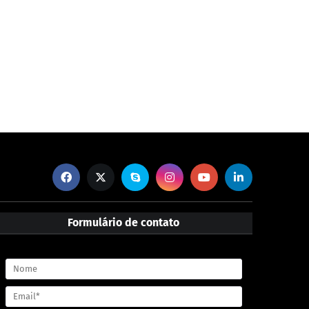
Formulário de contato