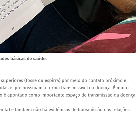
ades básicas de saúde.
 superiores (tosse ou espirra) por meio do contato próximo e
das e que possuíam a forma transmissível da doença. É muito
ílio é apontado como importante espaço de transmissão da doença
ênita) e também não há evidências de transmissão nas relações