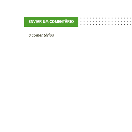
ENVIAR UM COMENTÁRIO
0 Comentários