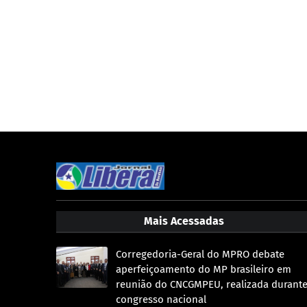
Mais Acessadas
Corregedoria-Geral do MPRO debate
aperfeiçoamento do MP brasileiro em
reunião do CNCGMPEU, realizada durant
congresso nacional