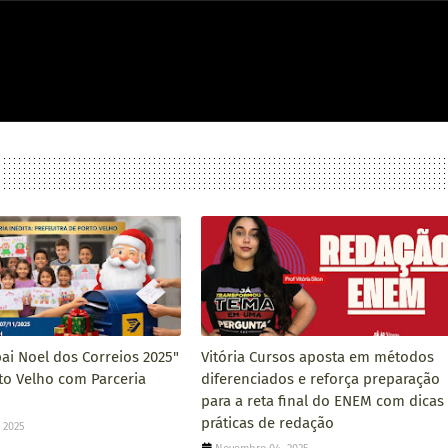
pai Noel dos Correios 2025"
Vitória Cursos aposta em métodos
to Velho com Parceria
diferenciados e reforça preparação
para a reta final do ENEM com dicas
práticas de redação
 2025