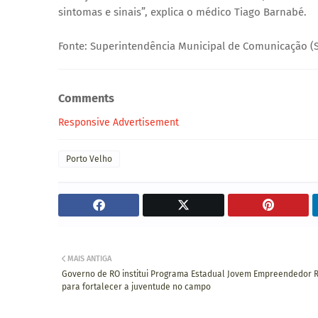
sintomas e sinais”, explica o médico Tiago Barnabé.
Fonte: Superintendência Municipal de Comunicação (
Comments
Responsive Advertisement
Porto Velho
MAIS ANTIGA
Governo de RO institui Programa Estadual Jovem Empreendedor 
para fortalecer a juventude no campo