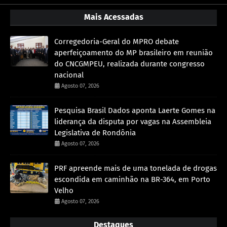
Mais Acessadas
Corregedoria-Geral do MPRO debate
aperfeiçoamento do MP brasileiro em reunião
do CNCGMPEU, realizada durante congresso
nacional
Agosto 07, 2026
Pesquisa Brasil Dados aponta Laerte Gomes na
liderança da disputa por vagas na Assembleia
Legislativa de Rondônia
Agosto 07, 2026
PRF apreende mais de uma tonelada de drogas
escondida em caminhão na BR-364, em Porto
Velho
Agosto 07, 2026
Destaques