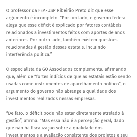
O professor da FEA-USP Ribeirão Preto diz que esse
argumento é incompleto. “Por um lado, o governo federal
alega que esse déficit é explicado por fatores contábeis
relacionados a investimentos feitos com aportes de anos
anteriores. Por outro lado, também existem questões
relacionadas à gestão dessas estatais, incluindo
interferência política.”
O especialista da GO Associados complementa, afirmando
que, além de “fortes indícios de que as estatais estão sendo
usadas como instrumentos de aparelhamento político”, o
argumento do governo não abrange a qualidade dos
investimentos realizados nessas empresas.
“De fato, o déficit pode não estar diretamente atrelado à
gestão”, afirma. “Mas essa não é a percepção geral, dado
que não há fiscalização sobre a qualidade dos
investimentos e a avaliação consistente dos projetos e seu