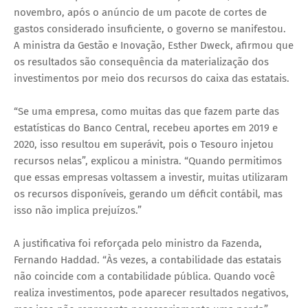
novembro, após o anúncio de um pacote de cortes de
gastos considerado insuficiente, o governo se manifestou.
A ministra da Gestão e Inovação, Esther Dweck, afirmou que
os resultados são consequência da materialização dos
investimentos por meio dos recursos do caixa das estatais.
“Se uma empresa, como muitas das que fazem parte das
estatísticas do Banco Central, recebeu aportes em 2019 e
2020, isso resultou em superávit, pois o Tesouro injetou
recursos nelas”, explicou a ministra. “Quando permitimos
que essas empresas voltassem a investir, muitas utilizaram
os recursos disponíveis, gerando um déficit contábil, mas
isso não implica prejuízos.”
A justificativa foi reforçada pelo ministro da Fazenda,
Fernando Haddad. “Às vezes, a contabilidade das estatais
não coincide com a contabilidade pública. Quando você
realiza investimentos, pode aparecer resultados negativos,