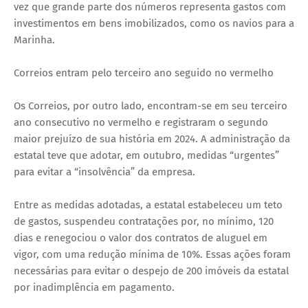
vez que grande parte dos números representa gastos com
investimentos em bens imobilizados, como os navios para a
Marinha.
Correios entram pelo terceiro ano seguido no vermelho
Os Correios, por outro lado, encontram-se em seu terceiro
ano consecutivo no vermelho e registraram o segundo
maior prejuízo de sua história em 2024. A administração da
estatal teve que adotar, em outubro, medidas “urgentes”
para evitar a “insolvência” da empresa.
Entre as medidas adotadas, a estatal estabeleceu um teto
de gastos, suspendeu contratações por, no mínimo, 120
dias e renegociou o valor dos contratos de aluguel em
vigor, com uma redução mínima de 10%. Essas ações foram
necessárias para evitar o despejo de 200 imóveis da estatal
por inadimplência em pagamento.