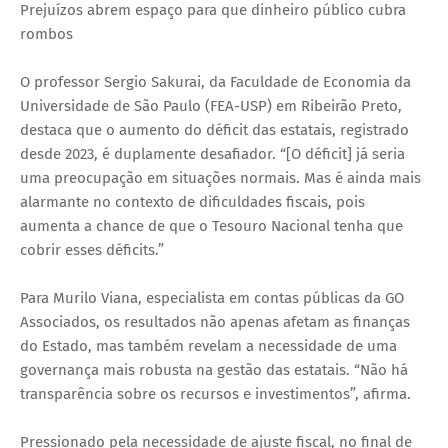
Prejuízos abrem espaço para que dinheiro público cubra
rombos
O professor Sergio Sakurai, da Faculdade de Economia da
Universidade de São Paulo (FEA-USP) em Ribeirão Preto,
destaca que o aumento do déficit das estatais, registrado
desde 2023, é duplamente desafiador. “[O déficit] já seria
uma preocupação em situações normais. Mas é ainda mais
alarmante no contexto de dificuldades fiscais, pois
aumenta a chance de que o Tesouro Nacional tenha que
cobrir esses déficits.”
Para Murilo Viana, especialista em contas públicas da GO
Associados, os resultados não apenas afetam as finanças
do Estado, mas também revelam a necessidade de uma
governança mais robusta na gestão das estatais. “Não há
transparência sobre os recursos e investimentos”, afirma.
Pressionado pela necessidade de ajuste fiscal, no final de