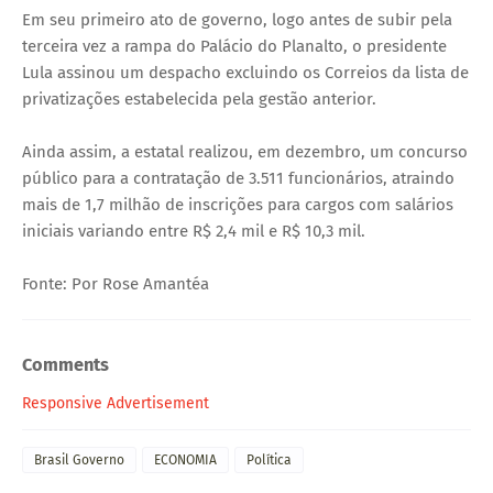
Em seu primeiro ato de governo, logo antes de subir pela
terceira vez a rampa do Palácio do Planalto, o presidente
Lula assinou um despacho excluindo os Correios da lista de
privatizações estabelecida pela gestão anterior.
Ainda assim, a estatal realizou, em dezembro, um concurso
público para a contratação de 3.511 funcionários, atraindo
mais de 1,7 milhão de inscrições para cargos com salários
iniciais variando entre R$ 2,4 mil e R$ 10,3 mil.
Fonte: Por Rose Amantéa
Comments
Responsive Advertisement
Brasil Governo
ECONOMIA
Política