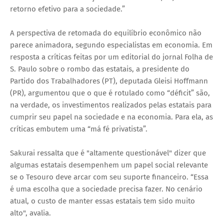
retorno efetivo para a sociedade.”
A perspectiva de retomada do equilíbrio econômico não
parece animadora, segundo especialistas em economia. Em
resposta a críticas feitas por um editorial do jornal Folha de
S. Paulo sobre o rombo das estatais, a presidente do
Partido dos Trabalhadores (PT), deputada Gleisi Hoffmann
(PR), argumentou que o que é rotulado como “déficit” são,
na verdade, os investimentos realizados pelas estatais para
cumprir seu papel na sociedade e na economia. Para ela, as
críticas embutem uma “má fé privatista”.
Sakurai ressalta que é "altamente questionável" dizer que
algumas estatais desempenhem um papel social relevante
se o Tesouro deve arcar com seu suporte financeiro. “Essa
é uma escolha que a sociedade precisa fazer. No cenário
atual, o custo de manter essas estatais tem sido muito
alto", avalia.