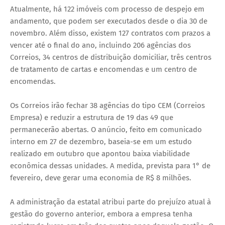
Atualmente, há 122 imóveis com processo de despejo em
andamento, que podem ser executados desde o dia 30 de
novembro. Além disso, existem 127 contratos com prazos a
vencer até o final do ano, incluindo 206 agências dos
Correios, 34 centros de distribuição domiciliar, três centros
de tratamento de cartas e encomendas e um centro de
encomendas.
Os Correios irão fechar 38 agências do tipo CEM (Correios
Empresa) e reduzir a estrutura de 19 das 49 que
permanecerão abertas. O anúncio, feito em comunicado
interno em 27 de dezembro, baseia-se em um estudo
realizado em outubro que apontou baixa viabilidade
econômica dessas unidades. A medida, prevista para 1° de
fevereiro, deve gerar uma economia de R$ 8 milhões.
A administração da estatal atribui parte do prejuízo atual à
gestão do governo anterior, embora a empresa tenha