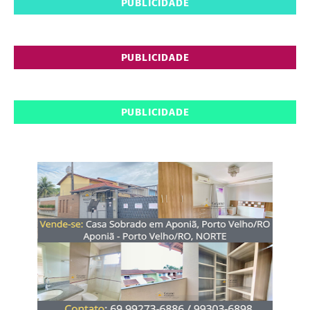
PUBLICIDADE
PUBLICIDADE
PUBLICIDADE