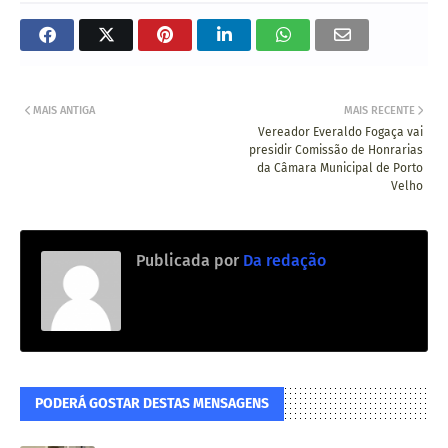
MAIS ANTIGA
MAIS RECENTE
Vereador Everaldo Fogaça vai
presidir Comissão de Honrarias
da Câmara Municipal de Porto
Velho
Publicada por
Da redação
PODERÁ GOSTAR DESTAS MENSAGENS