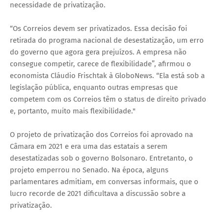
necessidade de privatização.
“Os Correios devem ser privatizados. Essa decisão foi
retirada do programa nacional de desestatização, um erro
do governo que agora gera prejuízos. A empresa não
consegue competir, carece de flexibilidade”, afirmou o
economista Cláudio Frischtak à GloboNews. “Ela está sob a
legislação pública, enquanto outras empresas que
competem com os Correios têm o status de direito privado
e, portanto, muito mais flexibilidade."
O projeto de privatização dos Correios foi aprovado na
Câmara em 2021 e era uma das estatais a serem
desestatizadas sob o governo Bolsonaro. Entretanto, o
projeto emperrou no Senado. Na época, alguns
parlamentares admitiam, em conversas informais, que o
lucro recorde de 2021 dificultava a discussão sobre a
privatização.