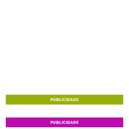
PUBLICIDADE
PUBLICIDADE