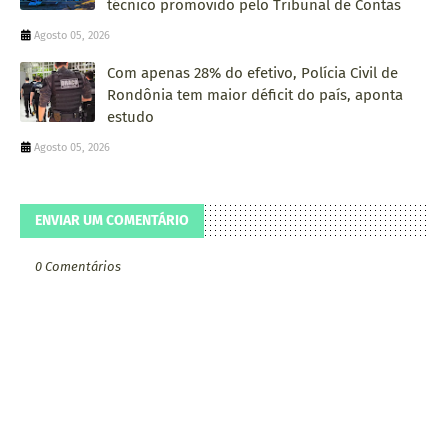
técnico promovido pelo Tribunal de Contas
Agosto 05, 2026
Com apenas 28% do efetivo, Polícia Civil de
Rondônia tem maior déficit do país, aponta
estudo
Agosto 05, 2026
ENVIAR UM COMENTÁRIO
0 Comentários