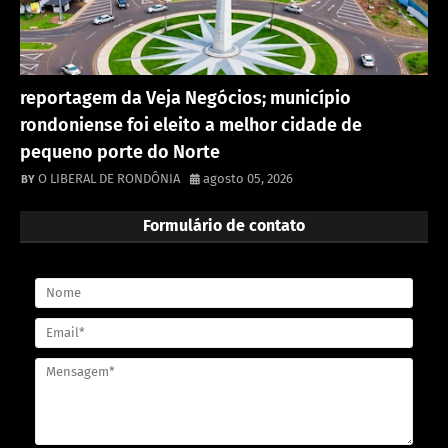
reportagem da Veja Negócios; município
rondoniense foi eleito a melhor cidade de
pequeno porte do Norte
O LIBERAL DE RONDÔNIA
agosto 05, 2026
Formulário de contato