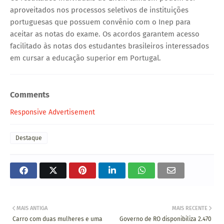
aproveitados nos processos seletivos de instituições
portuguesas que possuem convênio com o Inep para
aceitar as notas do exame. Os acordos garantem acesso
facilitado às notas dos estudantes brasileiros interessados
em cursar a educação superior em Portugal.
Comments
Responsive Advertisement
Destaque
MAIS ANTIGA
MAIS RECENTE
Carro com duas mulheres e uma
Governo de RO disponibiliza 2.470