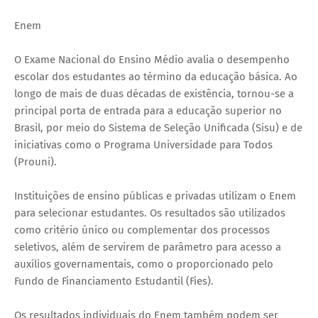
Enem
O Exame Nacional do Ensino Médio avalia o desempenho
escolar dos estudantes ao término da educação básica. Ao
longo de mais de duas décadas de existência, tornou-se a
principal porta de entrada para a educação superior no
Brasil, por meio do Sistema de Seleção Unificada (Sisu) e de
iniciativas como o Programa Universidade para Todos
(Prouni).
Instituições de ensino públicas e privadas utilizam o Enem
para selecionar estudantes. Os resultados são utilizados
como critério único ou complementar dos processos
seletivos, além de servirem de parâmetro para acesso a
auxílios governamentais, como o proporcionado pelo
Fundo de Financiamento Estudantil (Fies).
Os resultados individuais do Enem também podem ser