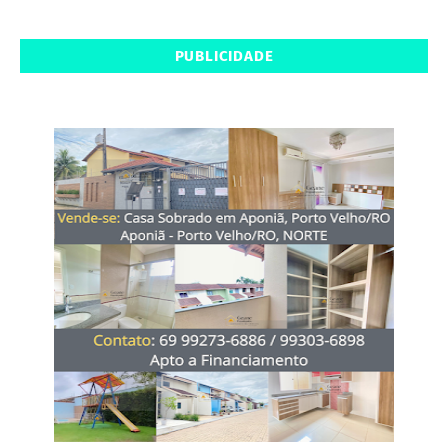
PUBLICIDADE