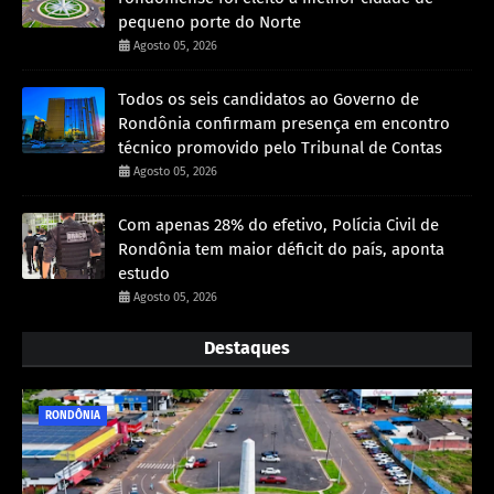
pequeno porte do Norte
Agosto 05, 2026
Todos os seis candidatos ao Governo de
Rondônia confirmam presença em encontro
técnico promovido pelo Tribunal de Contas
Agosto 05, 2026
Com apenas 28% do efetivo, Polícia Civil de
Rondônia tem maior déficit do país, aponta
estudo
Agosto 05, 2026
Destaques
RONDÔNIA