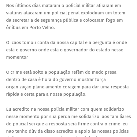
Nos últimos dias mataram o policial militar atiraram em
viaturas atacaram um policial penal explodiram um totem
da secretaria de segurança pública e colocaram fogo em
ônibus em Porto Velho.
O caos tomou conta da nossa capital e a pergunta é onde
está o governo onde está o governador do estado nesse
momento?
O crime está solto a população refém do medo presa
dentro de casa é hora do governo mostrar força
organização planejamento coragem para dar uma resposta
rápida e certa para a nossa população.
Eu acredito na nossa polícia militar com quem solidarizo
nesse momento por sua perda me solidarizo aos familiares
do policial sei que a resposta será firme contra o crime eu
nao tenho dúvida disso acredito e apoio às nossas polícias