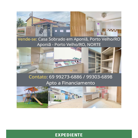
EXPEDIENTE