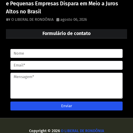
e Pequenas Empresas Dispara em Meio a Juros
Altos no Brasil
O LIBERAL DE RONDÔNIA
agosto 06, 2026
Formulário de contato
Copyright ©
2026
O LIBERAL DE RONDÔNIA