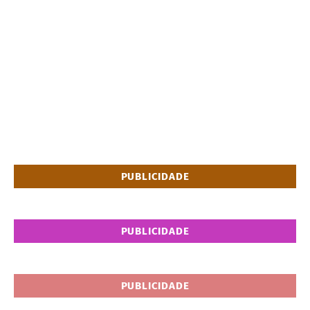
PUBLICIDADE
PUBLICIDADE
PUBLICIDADE