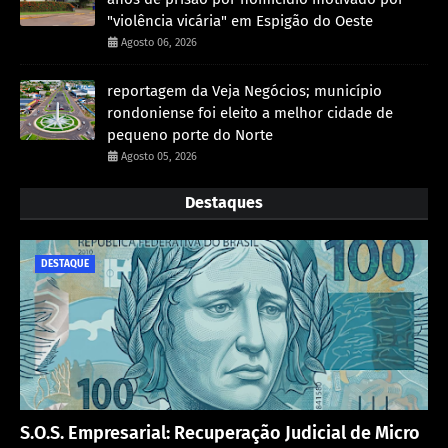
"violência vicária" em Espigão do Oeste
Agosto 06, 2026
reportagem da Veja Negócios; município
rondoniense foi eleito a melhor cidade de
pequeno porte do Norte
Agosto 05, 2026
Destaques
DESTAQUE
S.O.S. Empresarial: Recuperação Judicial de Micro