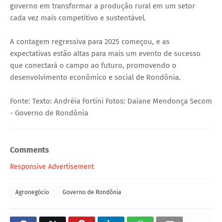
governo em transformar a produção rural em um setor
cada vez mais competitivo e sustentável.
A contagem regressiva para 2025 começou, e as
expectativas estão altas para mais um evento de sucesso
que conectará o campo ao futuro, promovendo o
desenvolvimento econômico e social de Rondônia.
Fonte: Texto: Andréia Fortini Fotos: Daiane Mendonça Secom
- Governo de Rondônia
Comments
Responsive Advertisement
Agronegócio
Governo de Rondônia