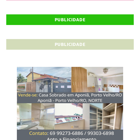
PUBLICIDADE
PUBLICIDADE