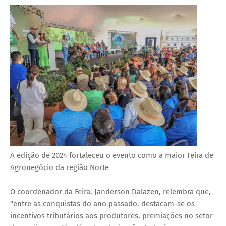
A edição de 2024 fortaleceu o evento como a maior Feira de
Agronegócio da região Norte
O coordenador da Feira, Janderson Dalazen, relembra que,
“entre as conquistas do ano passado, destacam-se os
incentivos tributários aos produtores, premiações no setor