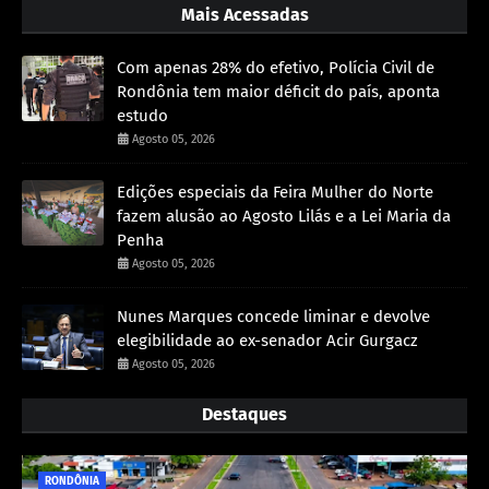
Mais Acessadas
Com apenas 28% do efetivo, Polícia Civil de
Rondônia tem maior déficit do país, aponta
estudo
Agosto 05, 2026
Edições especiais da Feira Mulher do Norte
fazem alusão ao Agosto Lilás e a Lei Maria da
Penha
Agosto 05, 2026
Nunes Marques concede liminar e devolve
elegibilidade ao ex-senador Acir Gurgacz
Agosto 05, 2026
Destaques
RONDÔNIA