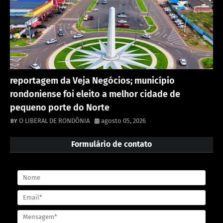
reportagem da Veja Negócios; município
rondoniense foi eleito a melhor cidade de
pequeno porte do Norte
O LIBERAL DE RONDÔNIA
agosto 05, 2026
Formulário de contato