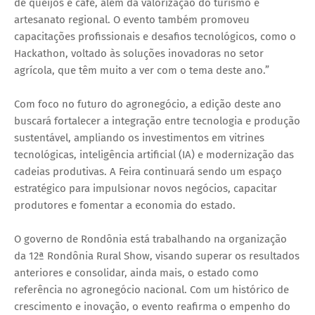
de queijos e café, além da valorização do turismo e
artesanato regional. O evento também promoveu
capacitações profissionais e desafios tecnológicos, como o
Hackathon, voltado às soluções inovadoras no setor
agrícola, que têm muito a ver com o tema deste ano.”
Com foco no futuro do agronegócio, a edição deste ano
buscará fortalecer a integração entre tecnologia e produção
sustentável, ampliando os investimentos em vitrines
tecnológicas, inteligência artificial (IA) e modernização das
cadeias produtivas. A Feira continuará sendo um espaço
estratégico para impulsionar novos negócios, capacitar
produtores e fomentar a economia do estado.
O governo de Rondônia está trabalhando na organização
da 12ª Rondônia Rural Show, visando superar os resultados
anteriores e consolidar, ainda mais, o estado como
referência no agronegócio nacional. Com um histórico de
crescimento e inovação, o evento reafirma o empenho do