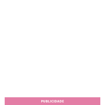
PUBLICIDADE