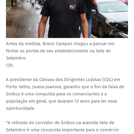
Antes da medida, Breno Campos chegou a pensar em
fechar as portas de seu estabelecimento na Sete de
Setembro
CDL
A presidente da Câmara dos Dirigentes Lojistas (CDL) em
Porto Velho, Joana Joanora, garantiu que o fim da faixa de
ônibus é uma conquista para os comerciantes e a
população em geral, que levaram 12 anos para ter essa
oportunidade.
"A retirada do corredor de ônibus na avenida Sete de
Setembro é uma conquista importante para o comércio