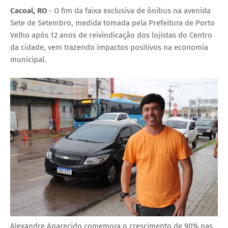
Cacoal, RO
- O fim da faixa exclusiva de ônibus na avenida
Sete de Setembro, medida tomada pela Prefeitura de Porto
Velho após 12 anos de reivindicação dos lojistas do Centro
da cidade, vem trazendo impactos positivos na economia
municipal.
Alexandre Aparecido comemora o crescimento de 90% nas