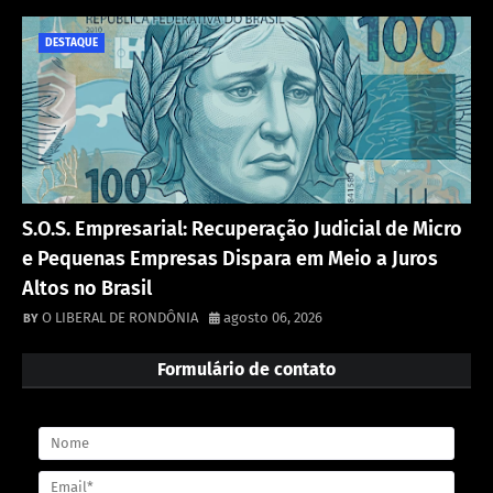
DESTAQUE
S.O.S. Empresarial: Recuperação Judicial de Micro
e Pequenas Empresas Dispara em Meio a Juros
Altos no Brasil
O LIBERAL DE RONDÔNIA
agosto 06, 2026
Formulário de contato