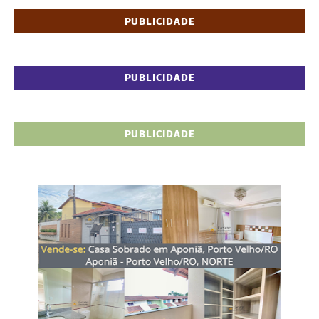
PUBLICIDADE
PUBLICIDADE
PUBLICIDADE