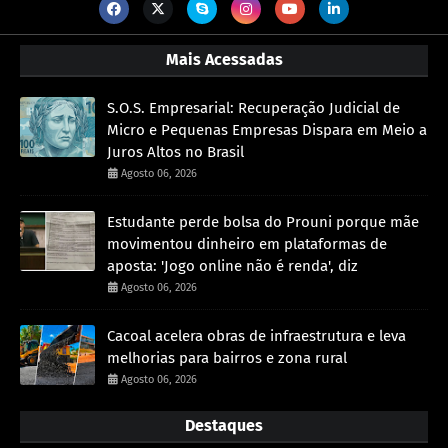
Mais Acessadas
S.O.S. Empresarial: Recuperação Judicial de
Micro e Pequenas Empresas Dispara em Meio a
Juros Altos no Brasil
Agosto 06, 2026
Estudante perde bolsa do Prouni porque mãe
movimentou dinheiro em plataformas de
aposta: 'Jogo online não é renda', diz
Agosto 06, 2026
Cacoal acelera obras de infraestrutura e leva
melhorias para bairros e zona rural
Agosto 06, 2026
Destaques