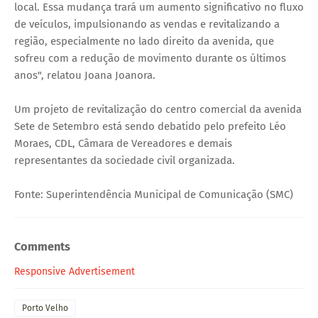
local. Essa mudança trará um aumento significativo no fluxo
de veículos, impulsionando as vendas e revitalizando a
região, especialmente no lado direito da avenida, que
sofreu com a redução de movimento durante os últimos
anos", relatou Joana Joanora.
Um projeto de revitalização do centro comercial da avenida
Sete de Setembro está sendo debatido pelo prefeito Léo
Moraes, CDL, Câmara de Vereadores e demais
representantes da sociedade civil organizada.
Fonte: Superintendência Municipal de Comunicação (SMC)
Comments
Responsive Advertisement
Porto Velho