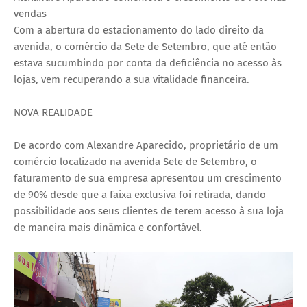
vendas
Com a abertura do estacionamento do lado direito da
avenida, o comércio da Sete de Setembro, que até então
estava sucumbindo por conta da deficiência no acesso às
lojas, vem recuperando a sua vitalidade financeira.
NOVA REALIDADE
De acordo com Alexandre Aparecido, proprietário de um
comércio localizado na avenida Sete de Setembro, o
faturamento de sua empresa apresentou um crescimento
de 90% desde que a faixa exclusiva foi retirada, dando
possibilidade aos seus clientes de terem acesso à sua loja
de maneira mais dinâmica e confortável.