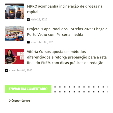
MPRO acompanha incineração de drogas na
capital
Maio 28, 2026
Projeto "Papai Noel dos Correios 2025" Chega a
Porto Velho com Parceria Inédita
Novembro 05, 2025
Vitória Cursos aposta em métodos
diferenciados e reforça preparação para a reta
final do ENEM com dicas práticas de redação
Novembro 04, 2025
ENVIAR UM COMENTÁRIO
0 Comentários