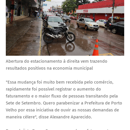
Abertura do estacionamento à direita vem trazendo
resultados positivos na economia municipal
"Essa mudança foi muito bem recebida pelo comércio,
rapidamente foi possível registrar o aumento do
faturamento e o maior fluxo de pessoas transitando pela
Sete de Setembro. Quero parabenizar a Prefeitura de Porto
Velho por essa iniciativa de ouvir as nossas demandas de
maneira célere", disse Alexandre Aparecido.