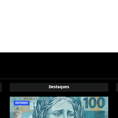
Destaques
DESTAQUE