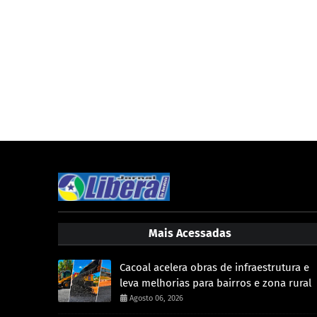
Mais Acessadas
Cacoal acelera obras de infraestrutura e
leva melhorias para bairros e zona rural
Agosto 06, 2026