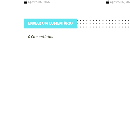
Agosto 06, 2026
Agosto 06, 20
ENVIAR UM COMENTÁRIO
0 Comentários