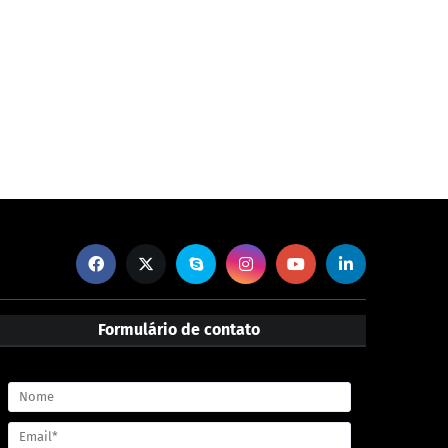
Formulário de contato