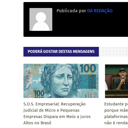
Publicada por
DA REDAÇÃO
PODERÁ GOSTAR DESTAS MENSAGENS
S.O.S. Empresarial: Recuperação
Estudante p
Judicial de Micro e Pequenas
porque mãe
Empresas Dispara em Meio a Juros
plataformas
Altos no Brasil
não é renda'