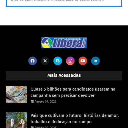
Mais Acessadas
Quase 5 bilhões para candidatos usarem na
campanha sem precisar devolver
Agosto 09, 2026
Pais que cultivam o futuro, histórias de amor,
trabalho e dedicação no campo
Agosto 09, 2026