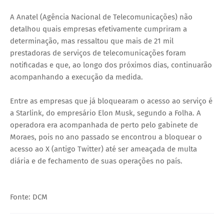
A Anatel (Agência Nacional de Telecomunicações) não
detalhou quais empresas efetivamente cumpriram a
determinação, mas ressaltou que mais de 21 mil
prestadoras de serviços de telecomunicações foram
notificadas e que, ao longo dos próximos dias, continuarão
acompanhando a execução da medida.
Entre as empresas que já bloquearam o acesso ao serviço é
a Starlink, do empresário Elon Musk, segundo a Folha. A
operadora era acompanhada de perto pelo gabinete de
Moraes, pois no ano passado se encontrou a bloquear o
acesso ao X (antigo Twitter) até ser ameaçada de multa
diária e de fechamento de suas operações no país.
Fonte: DCM