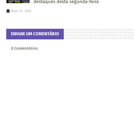
destaques desta segunda-feira
Maio 25, 2026
ENVIAR UM COMENTÁRIO
0 Comentários