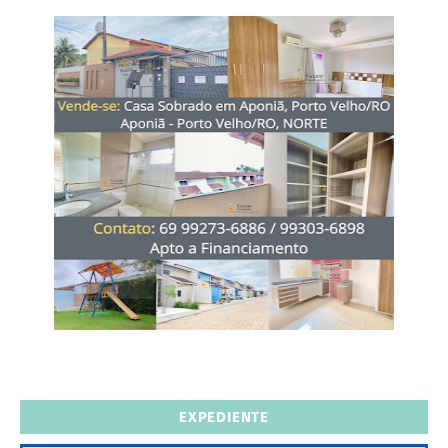
EXPEDIENTE