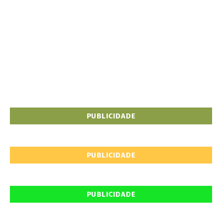
PUBLICIDADE
PUBLICIDADE
PUBLICIDADE