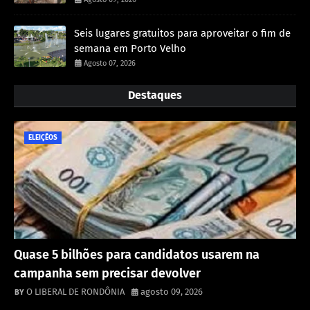
Seis lugares gratuitos para aproveitar o fim de
semana em Porto Velho
Agosto 07, 2026
Destaques
ELEIÇÊOS
Quase 5 bilhões para candidatos usarem na
campanha sem precisar devolver
O LIBERAL DE RONDÔNIA
agosto 09, 2026