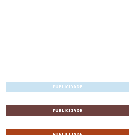
PUBLICIDADE
PUBLICIDADE
PUBLICIDADE