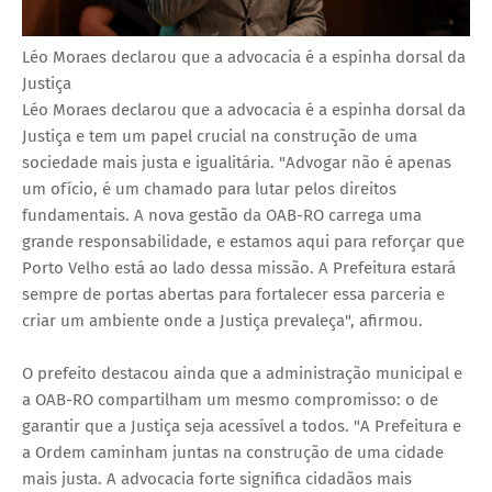
Léo Moraes declarou que a advocacia é a espinha dorsal da
Justiça
Léo Moraes declarou que a advocacia é a espinha dorsal da
Justiça e tem um papel crucial na construção de uma
sociedade mais justa e igualitária. "Advogar não é apenas
um ofício, é um chamado para lutar pelos direitos
fundamentais. A nova gestão da OAB-RO carrega uma
grande responsabilidade, e estamos aqui para reforçar que
Porto Velho está ao lado dessa missão. A Prefeitura estará
sempre de portas abertas para fortalecer essa parceria e
criar um ambiente onde a Justiça prevaleça", afirmou.
O prefeito destacou ainda que a administração municipal e
a OAB-RO compartilham um mesmo compromisso: o de
garantir que a Justiça seja acessível a todos. "A Prefeitura e
a Ordem caminham juntas na construção de uma cidade
mais justa. A advocacia forte significa cidadãos mais