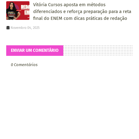
Vitória Cursos aposta em métodos
diferenciados e reforça preparação para a reta
final do ENEM com dicas práticas de redação
Novembro 04, 2025
ENVIAR UM COMENTÁRIO
0 Comentários