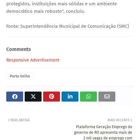
protegidos, instituições mais sólidas e um ambiente
democrático mais robusto", concluiu.
Fonte: Superintendência Municipal de Comunicação (SMC)
Comments
Responsive Advertisement
Porto Velho
MAIS ANTIGA
MAIS RECENTE
Plataforma Geração Emprego do
governo de RO apresenta mais de
2 mil vagas de emprego com