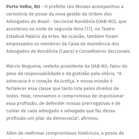
Porto Velho, RO
- O prefeito Léo Moraes acompanhou a
cerimônia de posse da nova gestão da Ordem dos
Advogados do Brasil - Seccional Rondônia (OAB-RO), que
aconteceu na noite de segunda-feira (17), no Teatro
Estadual Palácio da Artes. Na ocasião, também foram
empossados os membros da Caixa de Assistência dos
Advogados de Rondônia (Caaro) e Conselheiros Seccionais.
Márcio Nogueira, reeleito presidente da OAB-RO, falou do
peso da responsabilidade e da gratidão pela vitória. "A
advocacia é o coração da Justiça, e nossa missão é
fortalecer essa classe que tanto luta pelos direitos de
todos. Hoje, renovamos o compromisso de impulsionar
essa profissão, de defender nossas prerrogativas e de
cuidar de cada advogado e advogada que faz dessa
profissão um pilar da democracia", afirmou.
Além de reafirmar compromissos históricos, a posse de