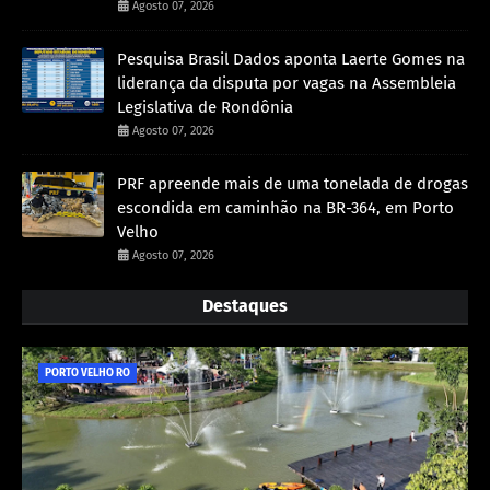
Agosto 07, 2026
Pesquisa Brasil Dados aponta Laerte Gomes na
liderança da disputa por vagas na Assembleia
Legislativa de Rondônia
Agosto 07, 2026
PRF apreende mais de uma tonelada de drogas
escondida em caminhão na BR-364, em Porto
Velho
Agosto 07, 2026
Destaques
PORTO VELHO RO