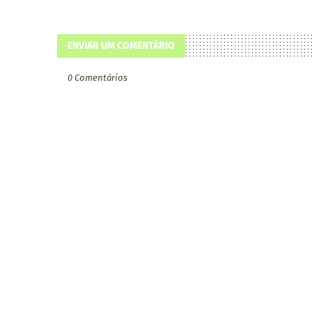
ENVIAR UM COMENTÁRIO
0 Comentários