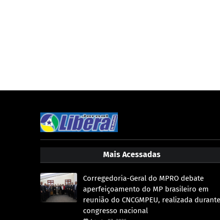
Mais Acessadas
Corregedoria-Geral do MPRO debate
aperfeiçoamento do MP brasileiro em
reunião do CNCGMPEU, realizada durant
congresso nacional