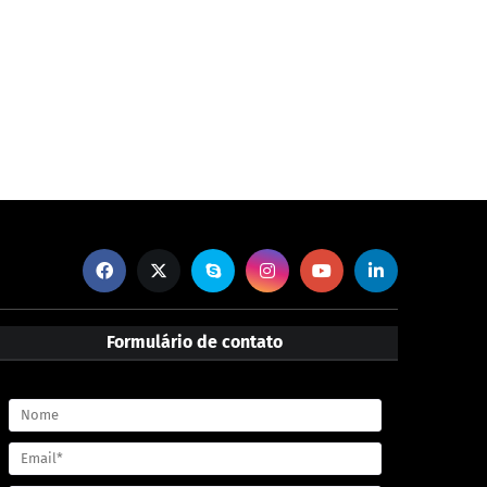
Formulário de contato