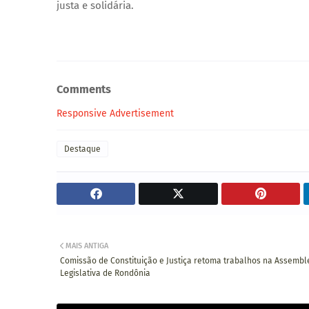
justa e solidária.
Comments
Responsive Advertisement
Destaque
MAIS ANTIGA
Comissão de Constituição e Justiça retoma trabalhos na Assembl
Legislativa de Rondônia