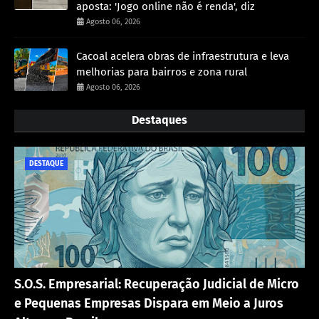
aposta: 'Jogo online não é renda', diz
Agosto 06, 2026
Cacoal acelera obras de infraestrutura e leva
melhorias para bairros e zona rural
Agosto 06, 2026
Destaques
DESTAQUE
S.O.S. Empresarial: Recuperação Judicial de Micro
e Pequenas Empresas Dispara em Meio a Juros