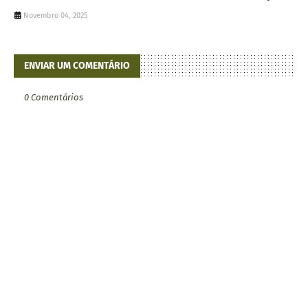
Novembro 04, 2025
ENVIAR UM COMENTÁRIO
0 Comentários