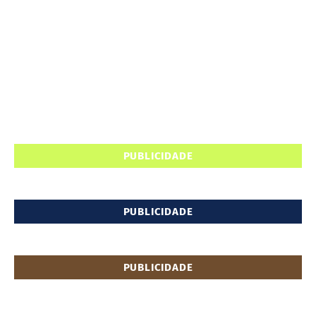
PUBLICIDADE
PUBLICIDADE
PUBLICIDADE