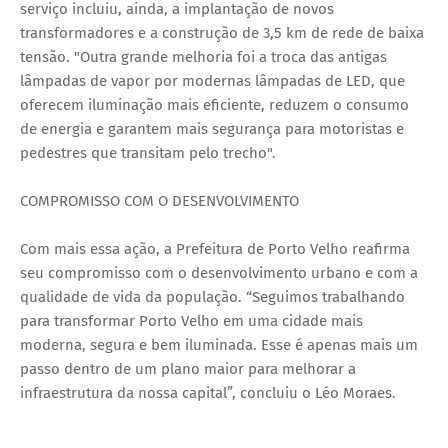
serviço incluiu, ainda, a implantação de novos
transformadores e a construção de 3,5 km de rede de baixa
tensão. "Outra grande melhoria foi a troca das antigas
lâmpadas de vapor por modernas lâmpadas de LED, que
oferecem iluminação mais eficiente, reduzem o consumo
de energia e garantem mais segurança para motoristas e
pedestres que transitam pelo trecho".
COMPROMISSO COM O DESENVOLVIMENTO
Com mais essa ação, a Prefeitura de Porto Velho reafirma
seu compromisso com o desenvolvimento urbano e com a
qualidade de vida da população. “Seguimos trabalhando
para transformar Porto Velho em uma cidade mais
moderna, segura e bem iluminada. Esse é apenas mais um
passo dentro de um plano maior para melhorar a
infraestrutura da nossa capital”, concluiu o Léo Moraes.