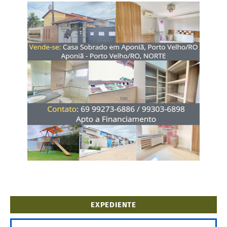
EXPEDIENTE