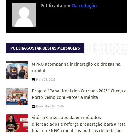
Publicada por
Da redação
PODERÁ GOSTAR DESTAS MENSAGENS
MPRO acompanha incineração de drogas na
capital
Maio 28, 2026
Projeto "Papai Noel dos Correios 2025" Chega a
Porto Velho com Parceria Inédita
Novembro 05, 2025
Vitória Cursos aposta em métodos
diferenciados e reforça preparação para a reta
final do ENEM com dicas práticas de redação