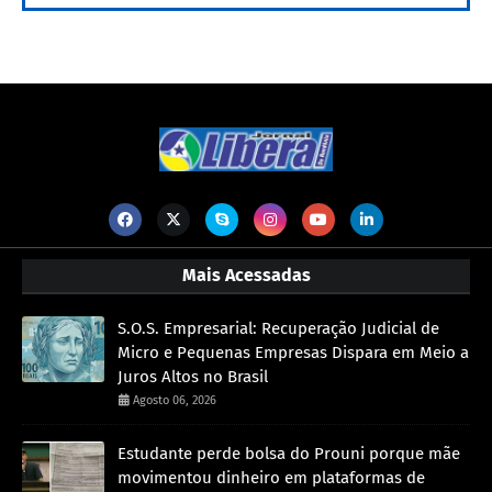
Mais Acessadas
S.O.S. Empresarial: Recuperação Judicial de
Micro e Pequenas Empresas Dispara em Meio a
Juros Altos no Brasil
Agosto 06, 2026
Estudante perde bolsa do Prouni porque mãe
movimentou dinheiro em plataformas de