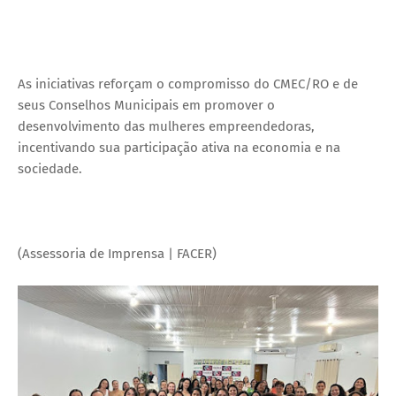
As iniciativas reforçam o compromisso do CMEC/RO e de
seus Conselhos Municipais em promover o
desenvolvimento das mulheres empreendedoras,
incentivando sua participação ativa na economia e na
sociedade.
(Assessoria de Imprensa | FACER)