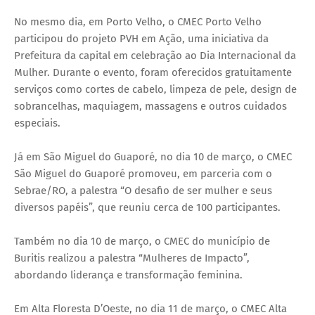
No mesmo dia, em Porto Velho, o CMEC Porto Velho
participou do projeto PVH em Ação, uma iniciativa da
Prefeitura da capital em celebração ao Dia Internacional da
Mulher. Durante o evento, foram oferecidos gratuitamente
serviços como cortes de cabelo, limpeza de pele, design de
sobrancelhas, maquiagem, massagens e outros cuidados
especiais.
Já em São Miguel do Guaporé, no dia 10 de março, o CMEC
São Miguel do Guaporé promoveu, em parceria com o
Sebrae/RO, a palestra “O desafio de ser mulher e seus
diversos papéis”, que reuniu cerca de 100 participantes.
Também no dia 10 de março, o CMEC do município de
Buritis realizou a palestra “Mulheres de Impacto”,
abordando liderança e transformação feminina.
Em Alta Floresta D’Oeste, no dia 11 de março, o CMEC Alta