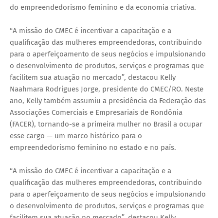
do empreendedorismo feminino e da economia criativa.
“A missão do CMEC é incentivar a capacitação e a
qualificação das mulheres empreendedoras, contribuindo
para o aperfeiçoamento de seus negócios e impulsionando
o desenvolvimento de produtos, serviços e programas que
facilitem sua atuação no mercado”, destacou Kelly
Naahmara Rodrigues Jorge, presidente do CMEC/RO. Neste
ano, Kelly também assumiu a presidência da Federação das
Associações Comerciais e Empresariais de Rondônia
(FACER), tornando-se a primeira mulher no Brasil a ocupar
esse cargo — um marco histórico para o
empreendedorismo feminino no estado e no país.
“A missão do CMEC é incentivar a capacitação e a
qualificação das mulheres empreendedoras, contribuindo
para o aperfeiçoamento de seus negócios e impulsionando
o desenvolvimento de produtos, serviços e programas que
facilitem sua atuação no mercado”, destacou Kelly