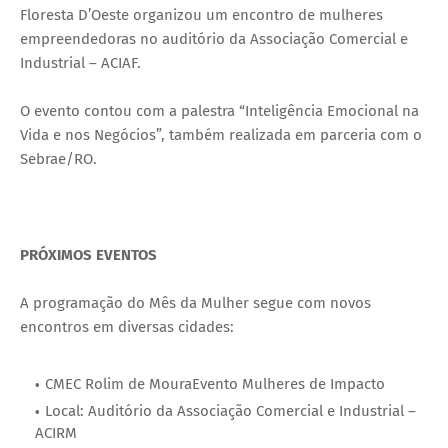
Floresta D’Oeste organizou um encontro de mulheres
empreendedoras no auditório da Associação Comercial e
Industrial – ACIAF.
O evento contou com a palestra “Inteligência Emocional na
Vida e nos Negócios”, também realizada em parceria com o
Sebrae/RO.
PRÓXIMOS EVENTOS
A programação do Mês da Mulher segue com novos
encontros em diversas cidades:
CMEC Rolim de MouraEvento Mulheres de Impacto
Local: Auditório da Associação Comercial e Industrial –
ACIRM