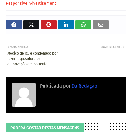
Responsive Advertisement
MAIS ANTIGA
MAIS RECENTE
Médico de RO é condenado por
fazer laqueadura sem
autorização em paciente
Publicada por
Da Redação
PODERÁ GOSTAR DESTAS MENSAGENS