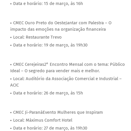
Data e horário: 15 de março, às 16h
CMEC Ouro Preto do OesteJantar com Palestra – O
impacto das emoções na organização financeira
Local: Restaurante Trevo
Data e horário: 19 de março, às 19h30
CMEC Cerejeiras2° Encontro Mensal com o tema: Público
Ideal – O segredo para vender mais e melhor.
Local: Auditório da Associação Comercial e Industrial –
ACIC
Data e horário: 26 de março, às 15h
CMEC Ji-ParanáEvento Mulheres que Inspiram
Local: Máximus Comfort Hotel
Data e horário: 27 de março, às 19h30