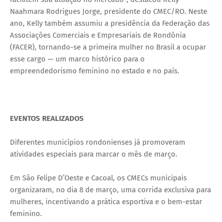
Naahmara Rodrigues Jorge, presidente do CMEC/RO. Neste
ano, Kelly também assumiu a presidência da Federação das
Associações Comerciais e Empresariais de Rondônia
(FACER), tornando-se a primeira mulher no Brasil a ocupar
esse cargo — um marco histórico para o
empreendedorismo feminino no estado e no país.
EVENTOS REALIZADOS
Diferentes municípios rondonienses já promoveram
atividades especiais para marcar o mês de março.
Em São Felipe D’Oeste e Cacoal, os CMECs municipais
organizaram, no dia 8 de março, uma corrida exclusiva para
mulheres, incentivando a prática esportiva e o bem-estar
feminino.