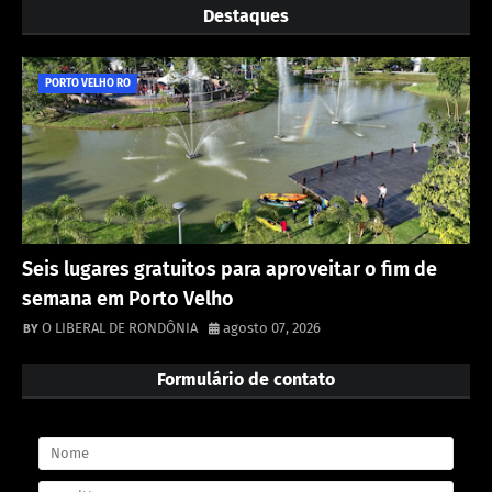
Destaques
PORTO VELHO RO
Seis lugares gratuitos para aproveitar o fim de
semana em Porto Velho
O LIBERAL DE RONDÔNIA
agosto 07, 2026
Formulário de contato