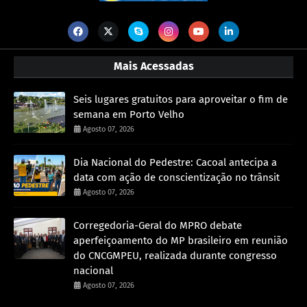
Mais Acessadas
Seis lugares gratuitos para aproveitar o fim de
semana em Porto Velho
Agosto 07, 2026
Dia Nacional do Pedestre: Cacoal antecipa a
data com ação de conscientização no trânsit
Agosto 07, 2026
Corregedoria-Geral do MPRO debate
aperfeiçoamento do MP brasileiro em reunião
do CNCGMPEU, realizada durante congresso
nacional
Agosto 07, 2026