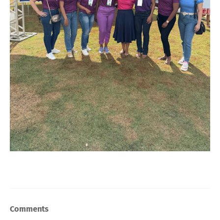
Comments