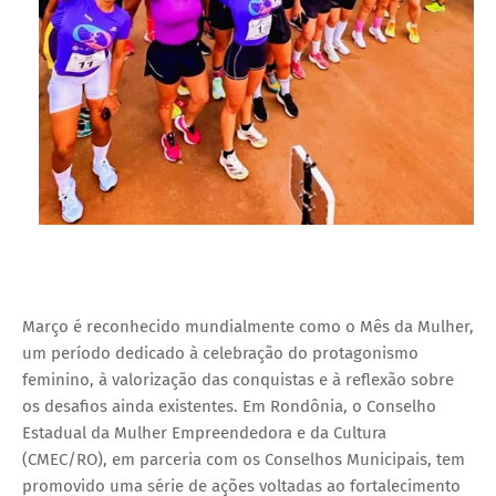
Março é reconhecido mundialmente como o Mês da Mulher,
um período dedicado à celebração do protagonismo
feminino, à valorização das conquistas e à reflexão sobre
os desafios ainda existentes. Em Rondônia, o Conselho
Estadual da Mulher Empreendedora e da Cultura
(CMEC/RO), em parceria com os Conselhos Municipais, tem
promovido uma série de ações voltadas ao fortalecimento