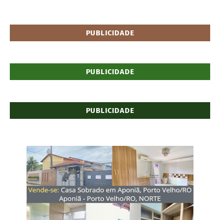
PUBLICIDADE
PUBLICIDADE
PUBLICIDADE