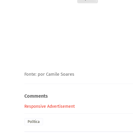
Fonte: por Camile Soares
Comments
Responsive Advertisement
Política