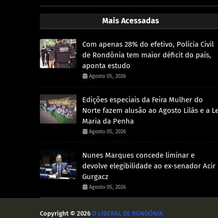
Mais Acessadas
Com apenas 28% do efetivo, Polícia Civil
de Rondônia tem maior déficit do país,
aponta estudo
Agosto 05, 2026
Edições especiais da Feira Mulher do
Norte fazem alusão ao Agosto Lilás e a Le
Maria da Penha
Agosto 05, 2026
Nunes Marques concede liminar e
devolve elegibilidade ao ex-senador Acir
Gurgacz
Agosto 05, 2026
Copyright ©
2026
O LIBERAL DE RONDÔNIA