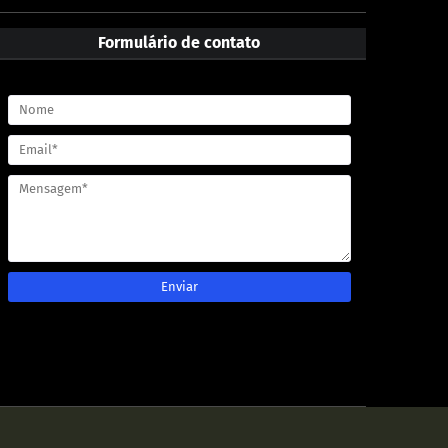
Formulário de contato