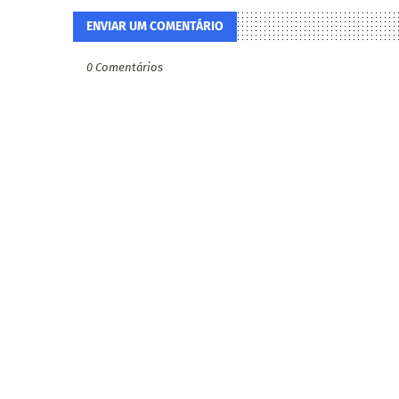
ENVIAR UM COMENTÁRIO
0 Comentários