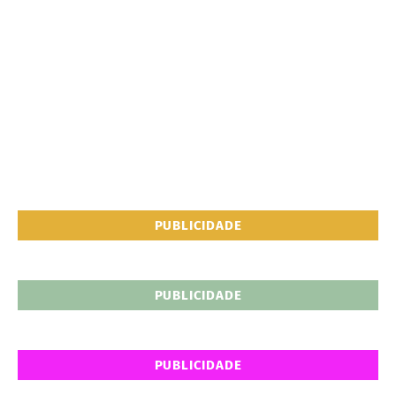
PUBLICIDADE
PUBLICIDADE
PUBLICIDADE