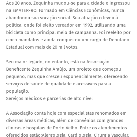
Aos 20 anos, Zequinha mudou-se para a cidade e ingressou
na EMATER-RO. Formado em Ciências Econômicas, nunca
abandonou sua vocação social. Sua atuação o levou à
política, onde foi eleito vereador em 1992, utilizando uma
bicicleta como principal meio de campanha. Foi reeleito por
cinco mandatos e ainda conquistou um cargo de Deputado
Estadual com mais de 20 mil votos.
Seu maior legado, no entanto, está na Associação
Beneficente Zequinha Araújo, um projeto que começou
pequeno, mas que cresceu exponencialmente, oferecendo
serviços de saúde de qualidade e acessíveis para a
população.
Serviços médicos e parcerias de alto nível
A Associação conta hoje com especialistas renomados em
diversas áreas médicas, além de convênios com grandes
clínicas e hospitais de Porto Velho. Entre os atendimentos
oferecidos estão:Alergologia, Cardiologia, Cirurgia Vascular,