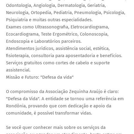
Odontologia, Angiologia, Dermatologia, Geriatria,
Neurologia, Ortopedia, Pediatria, Pneumologia, Psicologia,
Psiquiatria e muitas outras especialidades.
Exames como Ultrassonografia, Eletrocardiograma,
Ecocardiograma, Teste Ergométrico, Colonoscopia,
Endoscopia e Laboratórios parceiros.
Atendimentos jurídicos, assistência social, estética,
fisioterapia, consultoria para aposentadoria e benefícios.
Serviços gratuitos como cortes de cabelo e suporte
assistencial.
Missão e Futuro: "Defesa da vida"
O compromisso da Associação Zequinha Araújo é claro:
"Defesa da Vida". A entidade se tornou uma referência em
Rondônia, provando que com dedicação e apoio da
comunidade, é possível transformar vidas.
Se você quer conhecer mais sobre os serviços da