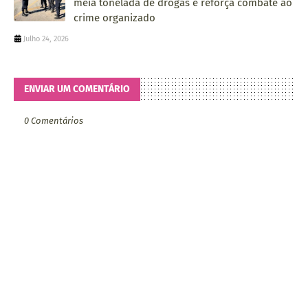
meia tonelada de drogas e reforça combate ao
crime organizado
Julho 24, 2026
ENVIAR UM COMENTÁRIO
0 Comentários