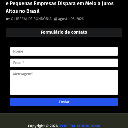
e Pequenas Empresas Dispara em Meio a Juros
Altos no Brasil
O LIBERAL DE RONDÔNIA
agosto 06, 2026
Formulário de contato
Copyright ©
2026
O LIBERAL DE RONDÔNIA