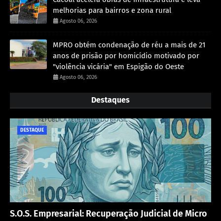
melhorias para bairros e zona rural
Agosto 06, 2026
MPRO obtém condenação de réu a mais de 21
anos de prisão por homicídio motivado por
"violência vicária" em Espigão do Oeste
Agosto 06, 2026
Destaques
DESTAQUE
S.O.S. Empresarial: Recuperação Judicial de Micro