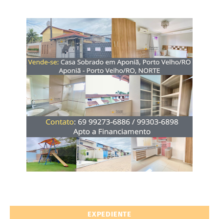
EXPEDIENTE