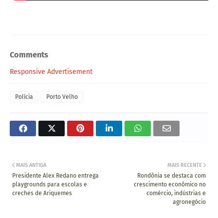
Comments
Responsive Advertisement
Polícia
Porto Velho
MAIS ANTIGA
MAIS RECENTE
Presidente Alex Redano entrega
Rondônia se destaca com
playgrounds para escolas e
crescimento econômico no
creches de Ariquemes
comércio, indústrias e
agronegócio