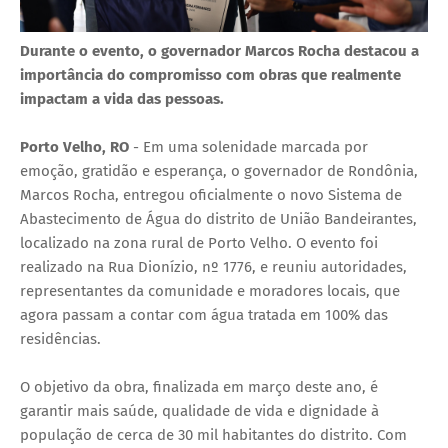
Durante o evento, o governador Marcos Rocha destacou a
importância do compromisso com obras que realmente
impactam a vida das pessoas.
Porto Velho, RO
- Em uma solenidade marcada por
emoção, gratidão e esperança, o governador de Rondônia,
Marcos Rocha, entregou oficialmente o novo Sistema de
Abastecimento de Água do distrito de União Bandeirantes,
localizado na zona rural de Porto Velho. O evento foi
realizado na Rua Dionízio, nº 1776, e reuniu autoridades,
representantes da comunidade e moradores locais, que
agora passam a contar com água tratada em 100% das
residências.
O objetivo da obra, finalizada em março deste ano, é
garantir mais saúde, qualidade de vida e dignidade à
população de cerca de 30 mil habitantes do distrito. Com