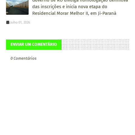
das inscrições e inicia nova etapa do
Residencial Morar Melhor II, em Ji-Paraná
Julho 01, 2026
ENVIAR UM COMENTÁRIO
0 Comentários