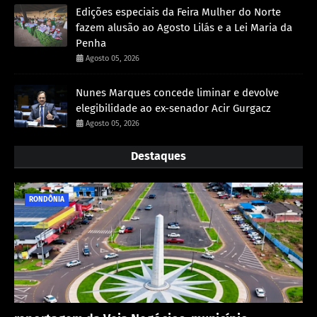
Edições especiais da Feira Mulher do Norte
fazem alusão ao Agosto Lilás e a Lei Maria da
Penha
Agosto 05, 2026
Nunes Marques concede liminar e devolve
elegibilidade ao ex-senador Acir Gurgacz
Agosto 05, 2026
Destaques
RONDÔNIA