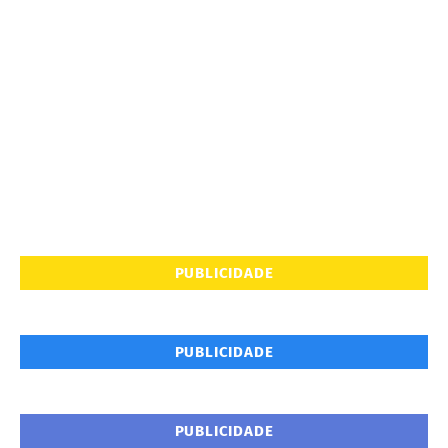
PUBLICIDADE
PUBLICIDADE
PUBLICIDADE