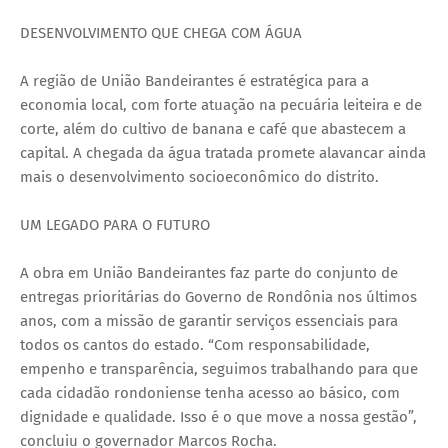
DESENVOLVIMENTO QUE CHEGA COM ÁGUA
A região de União Bandeirantes é estratégica para a
economia local, com forte atuação na pecuária leiteira e de
corte, além do cultivo de banana e café que abastecem a
capital. A chegada da água tratada promete alavancar ainda
mais o desenvolvimento socioeconômico do distrito.
UM LEGADO PARA O FUTURO
A obra em União Bandeirantes faz parte do conjunto de
entregas prioritárias do Governo de Rondônia nos últimos
anos, com a missão de garantir serviços essenciais para
todos os cantos do estado. “Com responsabilidade,
empenho e transparência, seguimos trabalhando para que
cada cidadão rondoniense tenha acesso ao básico, com
dignidade e qualidade. Isso é o que move a nossa gestão”,
concluiu o governador Marcos Rocha.