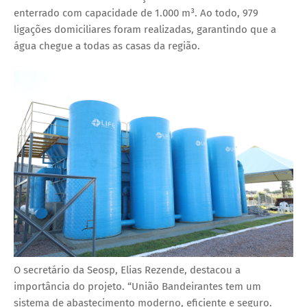
enterrado com capacidade de 1.000 m³. Ao todo, 979
ligações domiciliares foram realizadas, garantindo que a
água chegue a todas as casas da região.
O secretário da Seosp, Elias Rezende, destacou a
importância do projeto. “União Bandeirantes tem um
sistema de abastecimento moderno, eficiente e seguro.