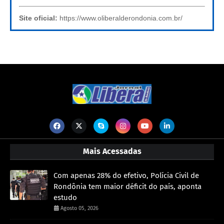
Site oficial:
https://www.oliberalderondonia.com.br/
Mais Acessadas
Com apenas 28% do efetivo, Polícia Civil de
Rondônia tem maior déficit do país, aponta
estudo
Agosto 05, 2026