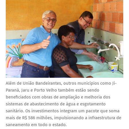
Além de União Bandeirantes, outros municípios como Ji-
Paraná, Jaru e Porto Velho também estão sendo
beneficiados com obras de ampliação e melhoria dos
sistemas de abastecimento de água e esgotamento
sanitário. Os investimentos integram um pacote que soma
mais de R$ 586 milhões, impulsionando a infraestrutura de
saneamento em todo o estado.