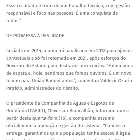
Esse resultado é fruto de um trabalho técnico, com gestão
responsável e foco nas pessoas. É uma conquista de
todos.”
DE PROMESSA À REALIDADE
Iniciada em 2014, a obra foi paralisada em 2018 para ajustes
contratuais e só foi retomada em 2021, após esforços do
Governo do Estado para destravar burocracias. “Foram anos
de espera e, hoje, sentimos que fomos ouvidos. É um novo
tempo para União Bandeirantes”, comentou Valdecir Ozório
Patrício, administrador do distrito.
O presidente da Companhia de Águas e Esgotos de
Rondônia (CAERD), Cleverson Brancalhão, informou que a
partir desta quarta-feira (16), a companhia assume
oficialmente a operação e gestão do sistema. “Com essa
entrega, garantimos que a população tenha acesso à água