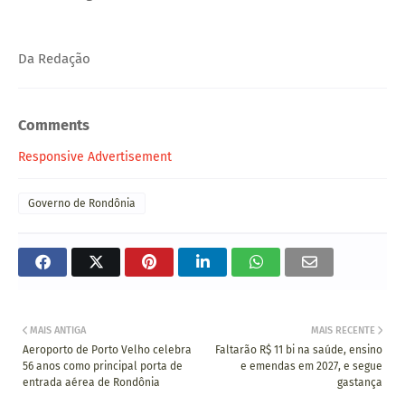
Da Redação
Comments
Responsive Advertisement
Governo de Rondônia
MAIS ANTIGA
MAIS RECENTE
Aeroporto de Porto Velho celebra
Faltarão R$ 11 bi na saúde, ensino
56 anos como principal porta de
e emendas em 2027, e segue
entrada aérea de Rondônia
gastança