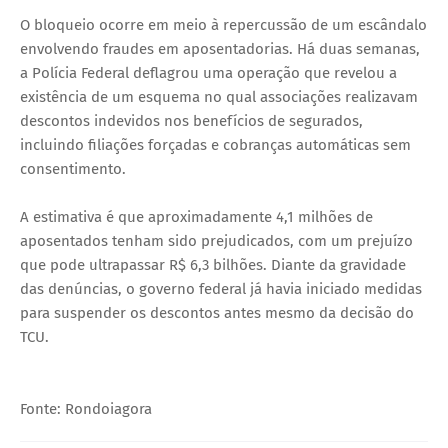
O bloqueio ocorre em meio à repercussão de um escândalo
envolvendo fraudes em aposentadorias. Há duas semanas,
a Polícia Federal deflagrou uma operação que revelou a
existência de um esquema no qual associações realizavam
descontos indevidos nos benefícios de segurados,
incluindo filiações forçadas e cobranças automáticas sem
consentimento.
A estimativa é que aproximadamente 4,1 milhões de
aposentados tenham sido prejudicados, com um prejuízo
que pode ultrapassar R$ 6,3 bilhões. Diante da gravidade
das denúncias, o governo federal já havia iniciado medidas
para suspender os descontos antes mesmo da decisão do
TCU.
Fonte: Rondoiagora