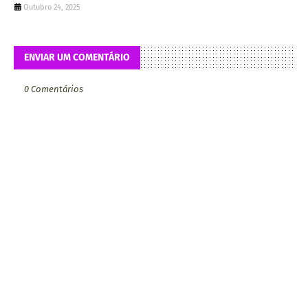
Outubro 24, 2025
ENVIAR UM COMENTÁRIO
0 Comentários