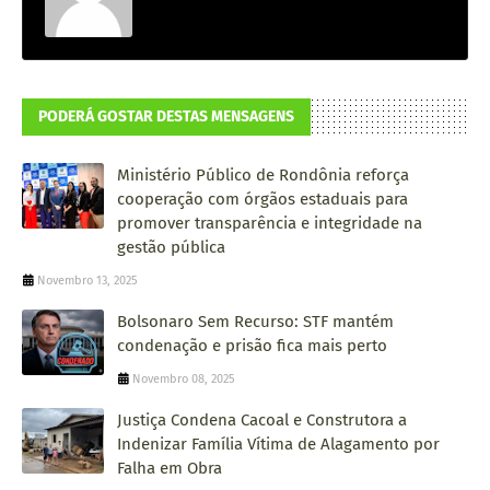
PODERÁ GOSTAR DESTAS MENSAGENS
Ministério Público de Rondônia reforça
cooperação com órgãos estaduais para
promover transparência e integridade na
gestão pública
Novembro 13, 2025
Bolsonaro Sem Recurso: STF mantém
condenação e prisão fica mais perto
Novembro 08, 2025
Justiça Condena Cacoal e Construtora a
Indenizar Família Vítima de Alagamento por
Falha em Obra