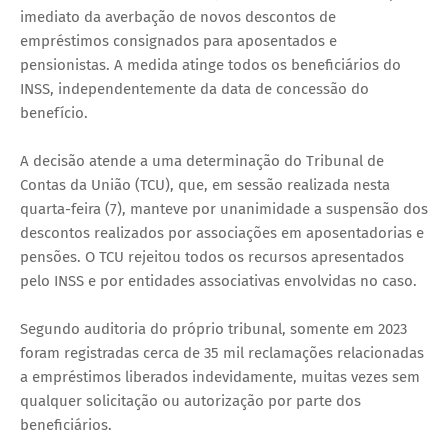
imediato da averbação de novos descontos de
empréstimos consignados para aposentados e
pensionistas. A medida atinge todos os beneficiários do
INSS, independentemente da data de concessão do
benefício.
A decisão atende a uma determinação do Tribunal de
Contas da União (TCU), que, em sessão realizada nesta
quarta-feira (7), manteve por unanimidade a suspensão dos
descontos realizados por associações em aposentadorias e
pensões. O TCU rejeitou todos os recursos apresentados
pelo INSS e por entidades associativas envolvidas no caso.
Segundo auditoria do próprio tribunal, somente em 2023
foram registradas cerca de 35 mil reclamações relacionadas
a empréstimos liberados indevidamente, muitas vezes sem
qualquer solicitação ou autorização por parte dos
beneficiários.