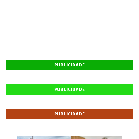
PUBLICIDADE
PUBLICIDADE
PUBLICIDADE