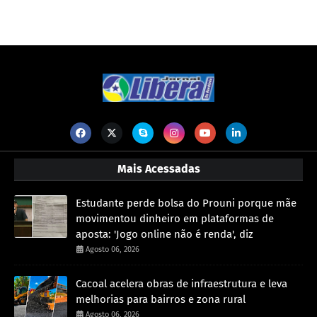
Mais Acessadas
Estudante perde bolsa do Prouni porque mãe
movimentou dinheiro em plataformas de
aposta: 'Jogo online não é renda', diz
Agosto 06, 2026
Cacoal acelera obras de infraestrutura e leva
melhorias para bairros e zona rural
Agosto 06, 2026