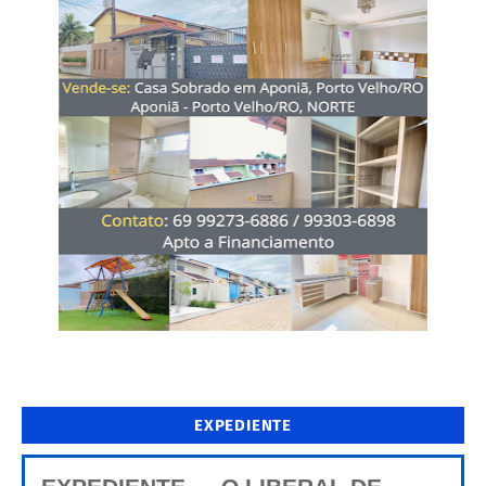
EXPEDIENTE