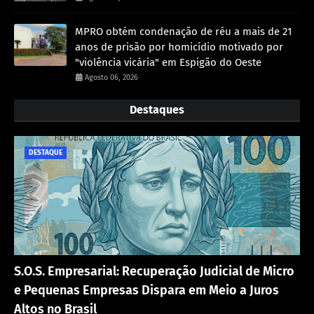
MPRO obtém condenação de réu a mais de 21
anos de prisão por homicídio motivado por
"violência vicária" em Espigão do Oeste
Agosto 06, 2026
Destaques
DESTAQUE
S.O.S. Empresarial: Recuperação Judicial de Micro
e Pequenas Empresas Dispara em Meio a Juros
Altos no Brasil