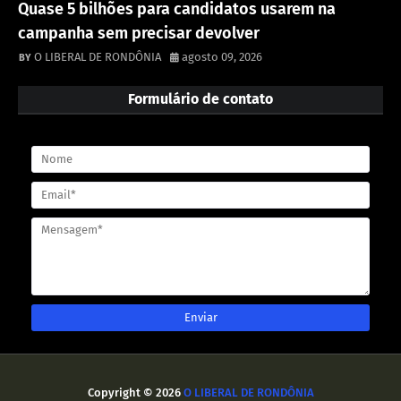
Quase 5 bilhões para candidatos usarem na
campanha sem precisar devolver
O LIBERAL DE RONDÔNIA
agosto 09, 2026
Formulário de contato
Copyright ©
2026
O LIBERAL DE RONDÔNIA