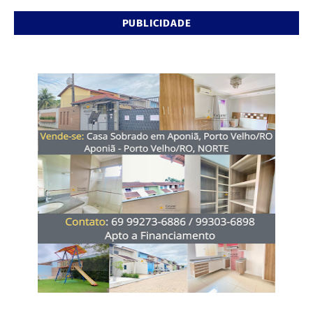
PUBLICIDADE