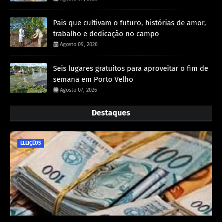
Pais que cultivam o futuro, histórias de amor,
trabalho e dedicação no campo
Agosto 09, 2026
Seis lugares gratuitos para aproveitar o fim de
semana em Porto Velho
Agosto 07, 2026
Destaques
ELEIÇÊOS