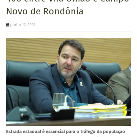
U
Novo de Rondônia
E
junho 12, 2025
Estrada estadual é essencial para o tráfego da população