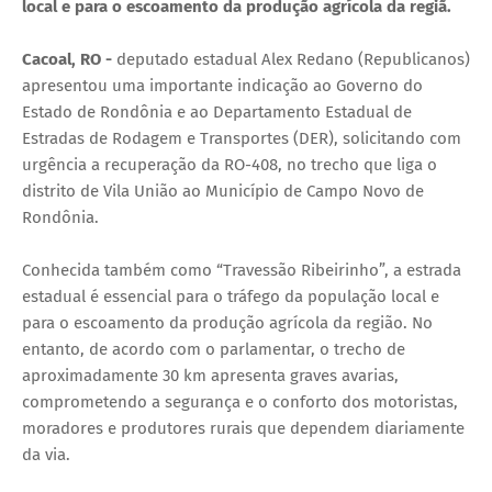
local e para o escoamento da produção agrícola da regiã.
Cacoal, RO -
deputado estadual Alex Redano (Republicanos)
apresentou uma importante indicação ao Governo do
Estado de Rondônia e ao Departamento Estadual de
Estradas de Rodagem e Transportes (DER), solicitando com
urgência a recuperação da RO-408, no trecho que liga o
distrito de Vila União ao Município de Campo Novo de
Rondônia.
Conhecida também como “Travessão Ribeirinho”, a estrada
estadual é essencial para o tráfego da população local e
para o escoamento da produção agrícola da região. No
entanto, de acordo com o parlamentar, o trecho de
aproximadamente 30 km apresenta graves avarias,
comprometendo a segurança e o conforto dos motoristas,
moradores e produtores rurais que dependem diariamente
da via.