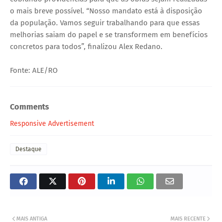
o mais breve possível. “Nosso mandato está à disposição
da população. Vamos seguir trabalhando para que essas
melhorias saiam do papel e se transformem em benefícios
concretos para todos”, finalizou Alex Redano.
Fonte: ALE/RO
Comments
Responsive Advertisement
Destaque
MAIS ANTIGA
MAIS RECENTE