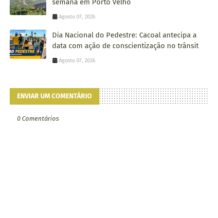
semana em Porto Velho
Agosto 07, 2026
Dia Nacional do Pedestre: Cacoal antecipa a
data com ação de conscientização no trânsit
Agosto 07, 2026
ENVIAR UM COMENTÁRIO
0 Comentários