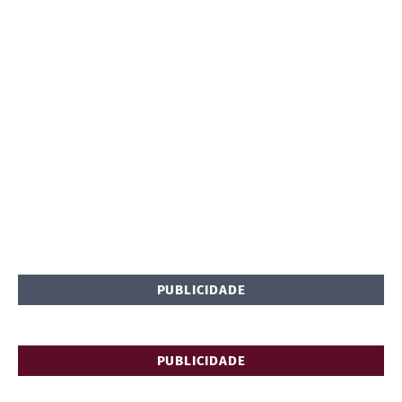
PUBLICIDADE
PUBLICIDADE