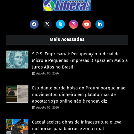
Mais Acessadas
S.O.S. Empresarial: Recuperação Judicial de
Micro e Pequenas Empresas Dispara em Meio a
Juros Altos no Brasil
Agosto 06, 2026
Estudante perde bolsa do Prouni porque mãe
movimentou dinheiro em plataformas de
aposta: 'Jogo online não é renda', diz
Agosto 06, 2026
Cacoal acelera obras de infraestrutura e leva
melhorias para bairros e zona rural