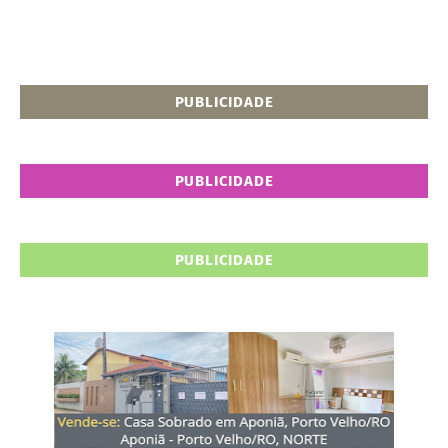
PUBLICIDADE
PUBLICIDADE
PUBLICIDADE