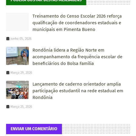
Treinamento do Censo Escolar 2026 reforça
qualificação de coordenadores estaduais e
municipais em Pimenta Bueno
Junho 05, 2026
Rondônia lidera a Região Norte em
acompanhamento da frequência escolar de
beneficiários do Bolsa Família
Março 29, 2026
Lançamento de caderno orientador amplia
participação estudantil na rede estadual em
Rondônia
Março 25, 2026
ENVIAR UM COMENTÁRIO