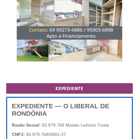
EXPEDIENTE
EXPEDIENTE — O LIBERAL DE
RONDÔNIA
Razão Social:
50.979.768 Moisés Leôncio Costa
CNPJ:
50.979.768/0001-27