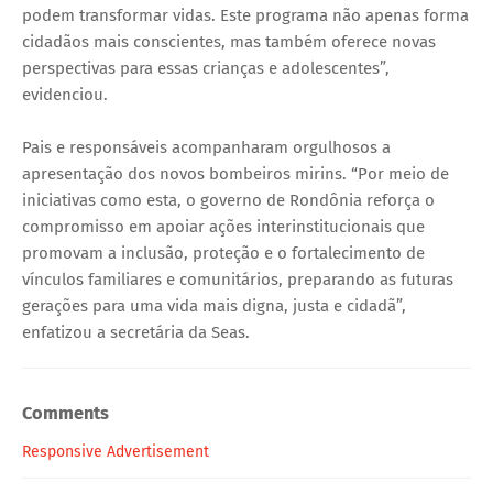
podem transformar vidas. Este programa não apenas forma
cidadãos mais conscientes, mas também oferece novas
perspectivas para essas crianças e adolescentes”,
evidenciou.
Pais e responsáveis acompanharam orgulhosos a
apresentação dos novos bombeiros mirins. “Por meio de
iniciativas como esta, o governo de Rondônia reforça o
compromisso em apoiar ações interinstitucionais que
promovam a inclusão, proteção e o fortalecimento de
vínculos familiares e comunitários, preparando as futuras
gerações para uma vida mais digna, justa e cidadã”,
enfatizou a secretária da Seas.
Comments
Responsive Advertisement