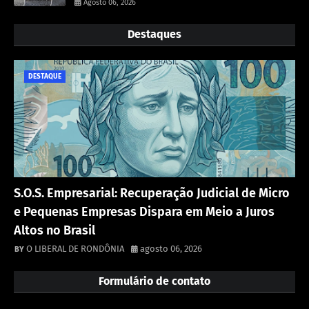
Agosto 06, 2026
Destaques
DESTAQUE
S.O.S. Empresarial: Recuperação Judicial de Micro
e Pequenas Empresas Dispara em Meio a Juros
Altos no Brasil
O LIBERAL DE RONDÔNIA
agosto 06, 2026
Formulário de contato