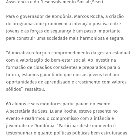
Assistência e do Desenvolvimento Social (Seas).
Para o governador de Rondônia, Marcos Rocha, a criação
de programas que promovem a interação positiva entre
jovens e as forças de segurança é um passo importante
para construir uma sociedade mais harmoniosa e segura.
“A iniciativa reforça o comprometimento da gestão estadual
com a valorização do bem-estar social. Ao investir na
formação de cidadãos conscientes e preparados para o
futuro, estamos garantindo que nossos jovens tenham
oportunidades de aprendizado e crescimento com valores
sólidos”, ressaltou.
60 alunos e seis monitores participaram do evento.
A secretária da Seas, Luana Rocha, esteve presente no
evento e reafirmou o compromisso com a infância e
juventude de Rondônia. “Participar deste momento é
testemunhar o quanto políticas públicas bem estruturadas