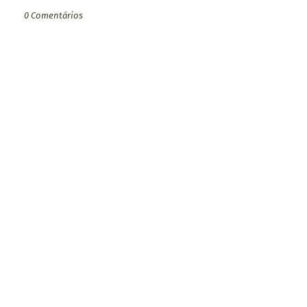
0 Comentários