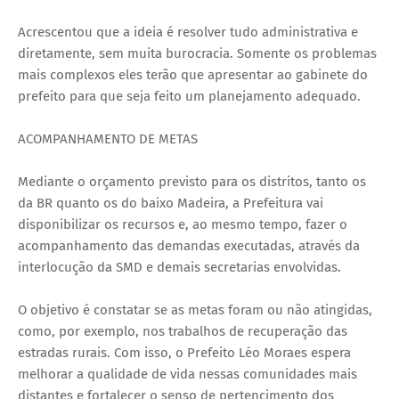
Acrescentou que a ideia é resolver tudo administrativa e
diretamente, sem muita burocracia. Somente os problemas
mais complexos eles terão que apresentar ao gabinete do
prefeito para que seja feito um planejamento adequado.
ACOMPANHAMENTO DE METAS
Mediante o orçamento previsto para os distritos, tanto os
da BR quanto os do baixo Madeira, a Prefeitura vai
disponibilizar os recursos e, ao mesmo tempo, fazer o
acompanhamento das demandas executadas, através da
interlocução da SMD e demais secretarias envolvidas.
O objetivo é constatar se as metas foram ou não atingidas,
como, por exemplo, nos trabalhos de recuperação das
estradas rurais. Com isso, o Prefeito Léo Moraes espera
melhorar a qualidade de vida nessas comunidades mais
distantes e fortalecer o senso de pertencimento dos