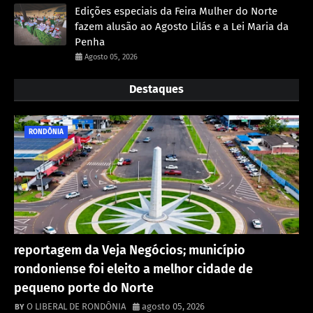
Edições especiais da Feira Mulher do Norte
fazem alusão ao Agosto Lilás e a Lei Maria da
Penha
Agosto 05, 2026
Destaques
RONDÔNIA
reportagem da Veja Negócios; município
rondoniense foi eleito a melhor cidade de
pequeno porte do Norte
O LIBERAL DE RONDÔNIA
agosto 05, 2026