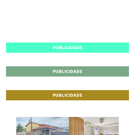
PUBLICIDADE
PUBLICIDADE
PUBLICIDADE