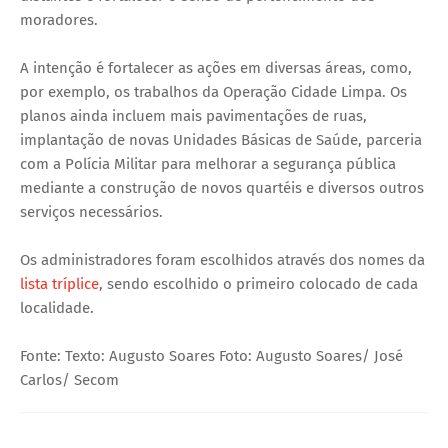
moradores.
A intenção é fortalecer as ações em diversas áreas, como,
por exemplo, os trabalhos da Operação Cidade Limpa. Os
planos ainda incluem mais pavimentações de ruas,
implantação de novas Unidades Básicas de Saúde, parceria
com a Polícia Militar para melhorar a segurança pública
mediante a construção de novos quartéis e diversos outros
serviços necessários.
Os administradores foram escolhidos através dos nomes da
lista tríplice
, sendo escolhido o primeiro colocado de cada
localidade.
Fonte: Texto: Augusto Soares Foto: Augusto Soares/ José
Carlos/ Secom