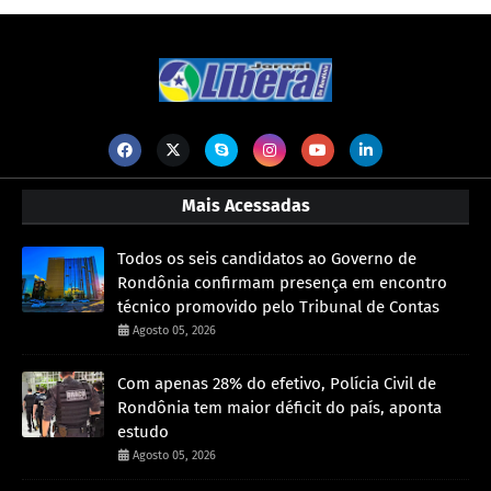
Mais Acessadas
Todos os seis candidatos ao Governo de
Rondônia confirmam presença em encontro
técnico promovido pelo Tribunal de Contas
Agosto 05, 2026
Com apenas 28% do efetivo, Polícia Civil de
Rondônia tem maior déficit do país, aponta
estudo
Agosto 05, 2026