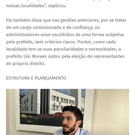
nessas localidades”, explicou.
Ele também disse que nas gestões anteriores, por se tratar
de um cargo comissionado e de confiança, os
administradores eram escolhidos de uma forma subjetiva
pelo prefeito, sem critérios claros. Porém, como cada
localidade tem as suas peculiaridades e necessidades, o
prefeito Léo Moraes optou pela eleição de representantes
do próprio distrito.
ESTRUTURA E PLANEJAMENTO