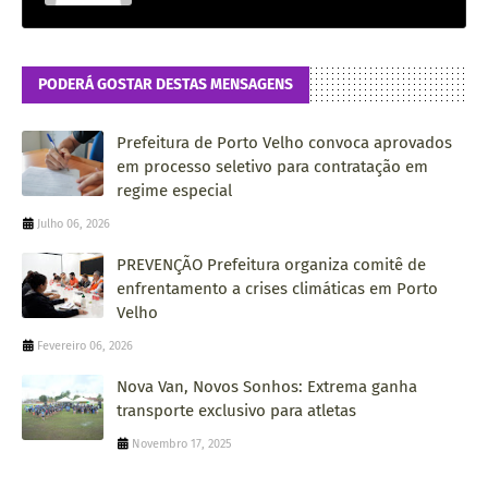
PODERÁ GOSTAR DESTAS MENSAGENS
Prefeitura de Porto Velho convoca aprovados
em processo seletivo para contratação em
regime especial
Julho 06, 2026
PREVENÇÃO Prefeitura organiza comitê de
enfrentamento a crises climáticas em Porto
Velho
Fevereiro 06, 2026
Nova Van, Novos Sonhos: Extrema ganha
transporte exclusivo para atletas
Novembro 17, 2025