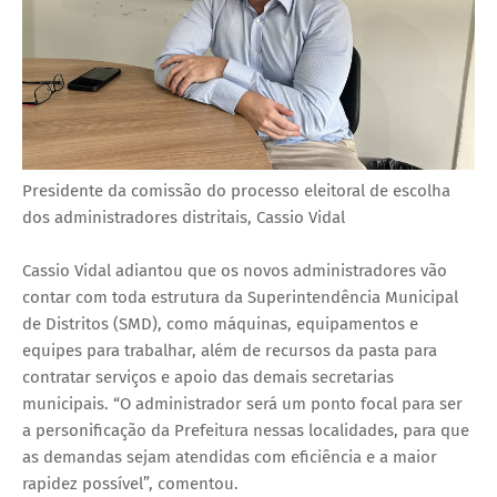
Presidente da comissão do processo eleitoral de escolha
dos administradores distritais, Cassio Vidal
Cassio Vidal adiantou que os novos administradores vão
contar com toda estrutura da Superintendência Municipal
de Distritos (SMD), como máquinas, equipamentos e
equipes para trabalhar, além de recursos da pasta para
contratar serviços e apoio das demais secretarias
municipais. “O administrador será um ponto focal para ser
a personificação da Prefeitura nessas localidades, para que
as demandas sejam atendidas com eficiência e a maior
rapidez possível”, comentou.