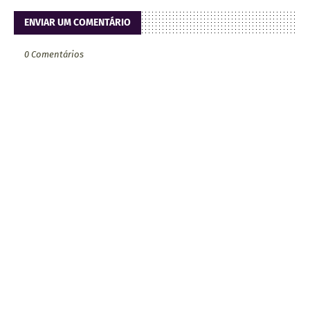
ENVIAR UM COMENTÁRIO
0 Comentários