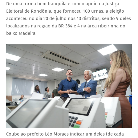
De uma forma bem tranquila e com o apoio da Justiça
Eleitoral de Rondônia, que forneceu 100 urnas, a eleição
aconteceu no dia 20 de julho nos 13 distritos, sendo 9 deles
localizados na região da BR-364 e 4 na área ribeirinha do
baixo Madeira.
Coube ao prefeito Léo Moraes indicar um deles (de cada