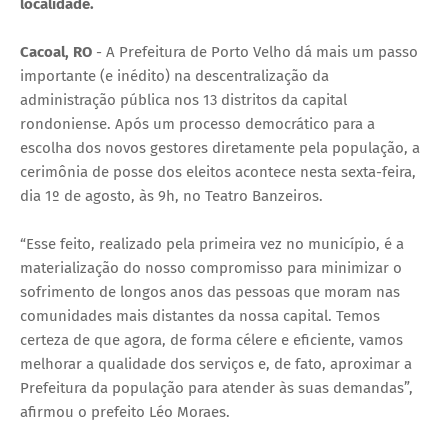
localidade.
Cacoal, RO
- A Prefeitura de Porto Velho dá mais um passo
importante (e inédito) na descentralização da
administração pública nos 13 distritos da capital
rondoniense. Após um processo democrático para a
escolha dos novos gestores diretamente pela população, a
cerimônia de posse dos eleitos acontece nesta sexta-feira,
dia 1º de agosto, às 9h, no Teatro Banzeiros.
“Esse feito, realizado pela primeira vez no município, é a
materialização do nosso compromisso para minimizar o
sofrimento de longos anos das pessoas que moram nas
comunidades mais distantes da nossa capital. Temos
certeza de que agora, de forma célere e eficiente, vamos
melhorar a qualidade dos serviços e, de fato, aproximar a
Prefeitura da população para atender às suas demandas”,
afirmou o prefeito Léo Moraes.