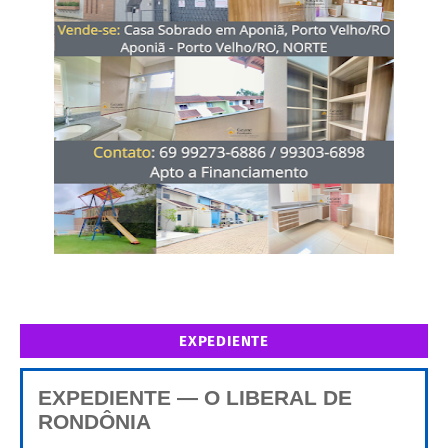
EXPEDIENTE
EXPEDIENTE — O LIBERAL DE
RONDÔNIA