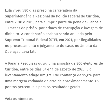
Lula viveu 580 dias preso na carceragem da
Superintendência Regional da Polícia Federal de Curitiba,
entre 2018 e 2019, para cumprir parte da pena de 8 anos e
10 meses de prisão, por crimes de corrupção e lavagem de
dinheiro. A condenação acabou sendo anulada pelo
Supremo Tribunal Federal (STF), em 2021, por ilegalidades
no processamento e julgamento do caso, no âmbito da
Operação Lava Jato.
A Paraná Pesquisas ouviu uma amostra de 806 eleitores de
Curitiba, entre os dias 07 e 11 de agosto de 2025. E o
levantamento atinge um grau de confiança de 95,0% para
uma margem estimada de erro de aproximadamente 3,5
pontos percentuais para os resultados gerais.
Veja os números: