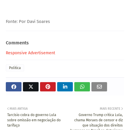
Fonte: Por Davi Soares
Comments
Responsive Advertisement
Politica
MAIS ANTIGA
MAIS RECENTE
Tarcísio cobra do governo Lula
Governo Trump critica Lula,
sobre omissão em negociação do
chama Moraes de censor e diz
tarifaço
que situação dos direitos