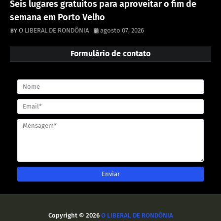
Seis lugares gratuitos para aproveitar o fim de
semana em Porto Velho
O LIBERAL DE RONDÔNIA
agosto 07, 2026
Formulário de contato
Copyright ©
2026
O LIBERAL DE RONDÔNIA