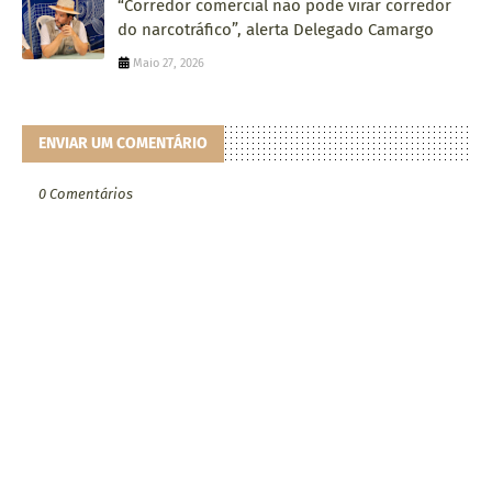
“Corredor comercial não pode virar corredor
do narcotráfico”, alerta Delegado Camargo
Maio 27, 2026
ENVIAR UM COMENTÁRIO
0 Comentários