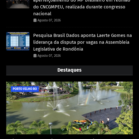
do CNCGMPEU, realizada durante congresso
nacional
Agosto 07, 2026
Pesquisa Brasil Dados aponta Laerte Gomes na
liderança da disputa por vagas na Assembleia
Legislativa de Rondônia
Agosto 07, 2026
Destaques
PORTO VELHO RO