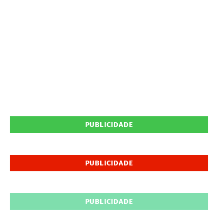
PUBLICIDADE
PUBLICIDADE
PUBLICIDADE