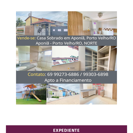
EXPEDIENTE