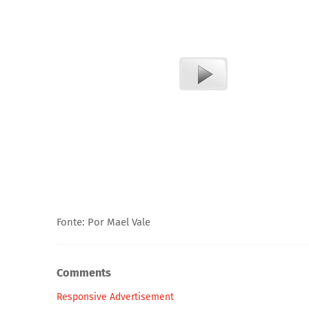
Fonte: Por Mael Vale
Comments
Responsive Advertisement