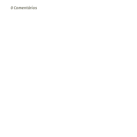
0 Comentários