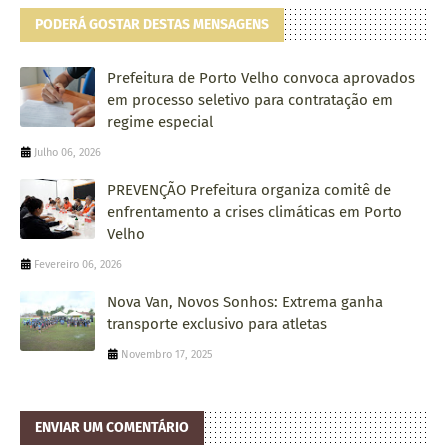
PODERÁ GOSTAR DESTAS MENSAGENS
Prefeitura de Porto Velho convoca aprovados
em processo seletivo para contratação em
regime especial
Julho 06, 2026
PREVENÇÃO Prefeitura organiza comitê de
enfrentamento a crises climáticas em Porto
Velho
Fevereiro 06, 2026
Nova Van, Novos Sonhos: Extrema ganha
transporte exclusivo para atletas
Novembro 17, 2025
ENVIAR UM COMENTÁRIO