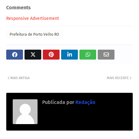
Comments
Responsive Advertisement
Prefeitura de Porto Velho RO
MAIS ANTIGA
MAIS RECENTE
Publicada por
Redação