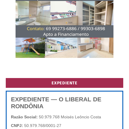
EXPEDIENTE
EXPEDIENTE — O LIBERAL DE
RONDÔNIA
Razão Social:
50.979.768 Moisés Leôncio Costa
CNPJ:
50.979.768/0001-27