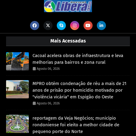
Mais Acessadas
Cacoal acelera obras de infraestrutura e leva
melhorias para bairros e zona rural
Agosto 06, 2026
MPRO obtém condenação de réu a mais de 21
anos de prisão por homicídio motivado por
"violência vicária" em Espigão do Oeste
Agosto 06, 2026
reportagem da Veja Negócios; município
rondoniense foi eleito a melhor cidade de
pequeno porte do Norte