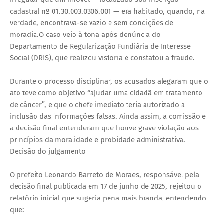
cadastral nº 01.30.003.0306.001 — era habitado, quando, na
verdade, encontrava-se vazio e sem condições de
moradia.O caso veio à tona após denúncia do
Departamento de Regularização Fundiária de Interesse
Social (DRIS), que realizou vistoria e constatou a fraude.
Durante o processo disciplinar, os acusados alegaram que o
ato teve como objetivo “ajudar uma cidadã em tratamento
de câncer”, e que o chefe imediato teria autorizado a
inclusão das informações falsas. Ainda assim, a comissão e
a decisão final entenderam que houve grave violação aos
princípios da moralidade e probidade administrativa.
Decisão do julgamento
O prefeito Leonardo Barreto de Moraes, responsável pela
decisão final publicada em 17 de junho de 2025, rejeitou o
relatório inicial que sugeria pena mais branda, entendendo
que: