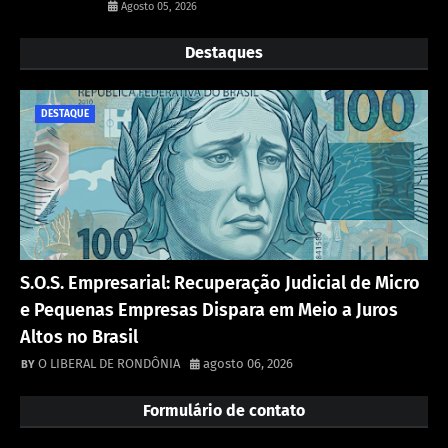
Agosto 05, 2026
Destaques
DESTAQUE
S.O.S. Empresarial: Recuperação Judicial de Micro
e Pequenas Empresas Dispara em Meio a Juros
Altos no Brasil
O LIBERAL DE RONDÔNIA
agosto 06, 2026
Formulário de contato