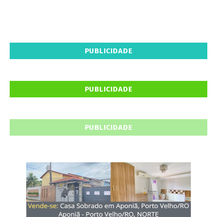
PUBLICIDADE
PUBLICIDADE
PUBLICIDADE