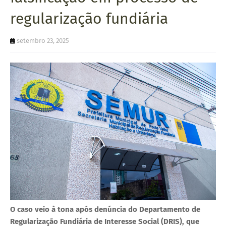
U
regularização fundiária
E
setembro 23, 2025
O caso veio à tona após denúncia do Departamento de
Regularização Fundiária de Interesse Social (DRIS), que