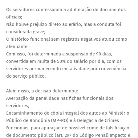
Os servidores confessaram a adulteração de documentos
oficiais;
Não houve prejuízo direto ao erário, mas a conduta foi
considerada grave;
O histórico funcional sem registros negativos atuou como
atenuante.
Com isso, foi determinada a suspensão de 90 dias,
convertida em multa de 50% do salário por dia, com os
servidores permanecendo em atividade por conveniência
do serviço público.
Além disso, a decisão determinou:
Averbação da penalidade nas fichas funcionais dos
servidores;
Encaminhamento de cópia integral dos autos ao Ministério
Público de Rondônia (MP-RO) e à Delegacia de Crimes
Funcionais, para apuração de possível crime de falsificação
de documento público (art. 297 do Código Penal).Impacto e