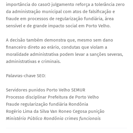
importância do casoO julgamento reforça a tolerância zero
da administração municipal com atos de falsificação e
fraude em processos de regularização fundiária, área
sensível e de grande impacto social em Porto Velho.
A decisão também demonstra que, mesmo sem dano
financeiro direto ao erário, condutas que violam a
moralidade administrativa podem levar a sanções severas,
administrativas e criminais.
Palavras-chave SEO:
Servidores punidos Porto Velho SEMUR
Processo disciplinar Prefeitura de Porto Velho
Fraude regularização fundiária Rondônia
Rogério Lima da Silva Van Roneo Cegosa punição
Ministério Público Rondônia crimes funcionais