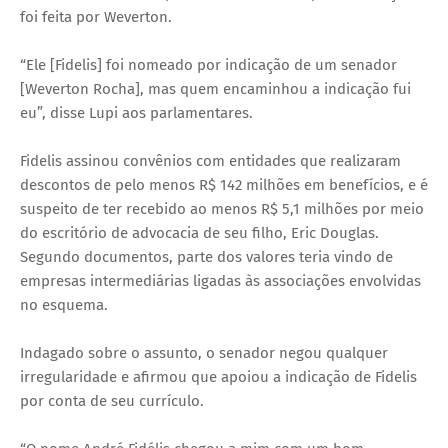
foi feita por Weverton.
“Ele [Fidelis] foi nomeado por indicação de um senador
[Weverton Rocha], mas quem encaminhou a indicação fui
eu”, disse Lupi aos parlamentares.
Fidelis assinou convênios com entidades que realizaram
descontos de pelo menos R$ 142 milhões em benefícios, e é
suspeito de ter recebido ao menos R$ 5,1 milhões por meio
do escritório de advocacia de seu filho, Eric Douglas.
Segundo documentos, parte dos valores teria vindo de
empresas intermediárias ligadas às associações envolvidas
no esquema.
Indagado sobre o assunto, o senador negou qualquer
irregularidade e afirmou que apoiou a indicação de Fidelis
por conta de seu currículo.