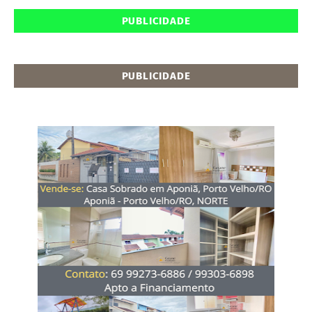
PUBLICIDADE
PUBLICIDADE