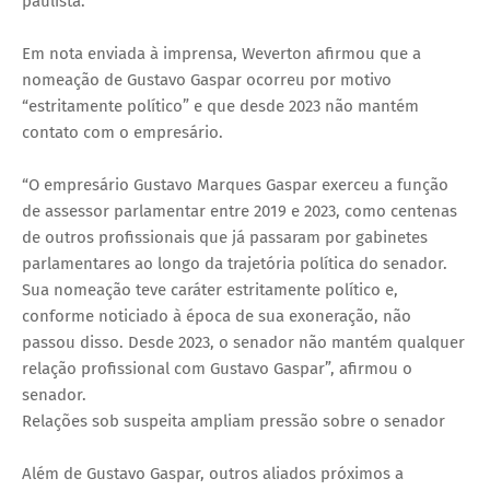
paulista.
Em nota enviada à imprensa, Weverton afirmou que a
nomeação de Gustavo Gaspar ocorreu por motivo
“estritamente político” e que desde 2023 não mantém
contato com o empresário.
“O empresário Gustavo Marques Gaspar exerceu a função
de assessor parlamentar entre 2019 e 2023, como centenas
de outros profissionais que já passaram por gabinetes
parlamentares ao longo da trajetória política do senador.
Sua nomeação teve caráter estritamente político e,
conforme noticiado à época de sua exoneração, não
passou disso. Desde 2023, o senador não mantém qualquer
relação profissional com Gustavo Gaspar”, afirmou o
senador.
Relações sob suspeita ampliam pressão sobre o senador
Além de Gustavo Gaspar, outros aliados próximos a