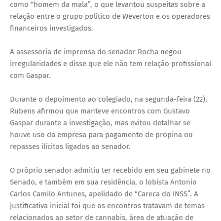
como “homem da mala”, o que levantou suspeitas sobre a
relação entre o grupo político de Weverton e os operadores
financeiros investigados.
A assessoria de imprensa do senador Rocha negou
irregularidades e disse que ele não tem relação profissional
com Gaspar.
Durante o depoimento ao colegiado, na segunda-feira (22),
Rubens afirmou que manteve encontros com Gustavo
Gaspar durante a investigação, mas evitou detalhar se
houve uso da empresa para pagamento de propina ou
repasses ilícitos ligados ao senador.
O próprio senador admitiu ter recebido em seu gabinete no
Senado, e também em sua residência, o lobista Antonio
Carlos Camilo Antunes, apelidado de “Careca do INSS”. A
justificativa inicial foi que os encontros tratavam de temas
relacionados ao setor de cannabis, área de atuação de