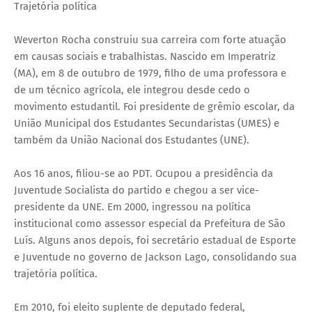
Trajetória política
Weverton Rocha construiu sua carreira com forte atuação
em causas sociais e trabalhistas. Nascido em Imperatriz
(MA), em 8 de outubro de 1979, filho de uma professora e
de um técnico agrícola, ele integrou desde cedo o
movimento estudantil. Foi presidente de grêmio escolar, da
União Municipal dos Estudantes Secundaristas (UMES) e
também da União Nacional dos Estudantes (UNE).
Aos 16 anos, filiou-se ao PDT. Ocupou a presidência da
Juventude Socialista do partido e chegou a ser vice-
presidente da UNE. Em 2000, ingressou na política
institucional como assessor especial da Prefeitura de São
Luís. Alguns anos depois, foi secretário estadual de Esporte
e Juventude no governo de Jackson Lago, consolidando sua
trajetória política.
Em 2010, foi eleito suplente de deputado federal,