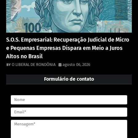
S.O.S. Empresarial: Recuperação Judicial de Micro
e Pequenas Empresas Dispara em Meio a Juros
Altos no Brasil
O LIBERAL DE RONDÔNIA
agosto 06, 2026
Formulário de contato