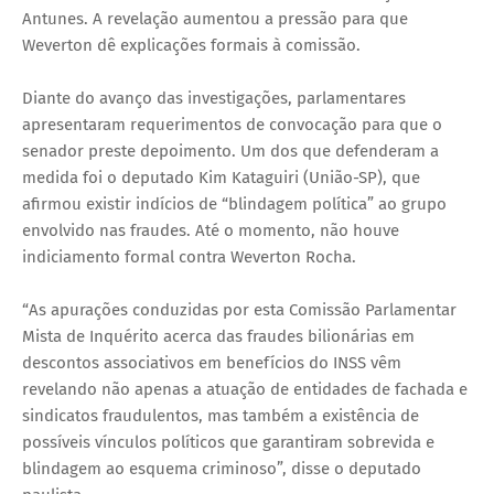
Antunes. A revelação aumentou a pressão para que
Weverton dê explicações formais à comissão.
Diante do avanço das investigações, parlamentares
apresentaram requerimentos de convocação para que o
senador preste depoimento. Um dos que defenderam a
medida foi o deputado Kim Kataguiri (União-SP), que
afirmou existir indícios de “blindagem política” ao grupo
envolvido nas fraudes. Até o momento, não houve
indiciamento formal contra Weverton Rocha.
“As apurações conduzidas por esta Comissão Parlamentar
Mista de Inquérito acerca das fraudes bilionárias em
descontos associativos em benefícios do INSS vêm
revelando não apenas a atuação de entidades de fachada e
sindicatos fraudulentos, mas também a existência de
possíveis vínculos políticos que garantiram sobrevida e
blindagem ao esquema criminoso”, disse o deputado