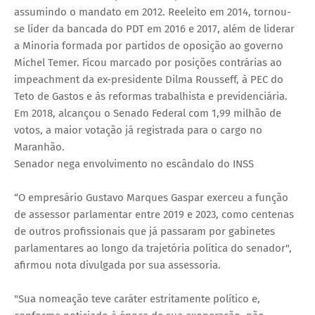
assumindo o mandato em 2012. Reeleito em 2014, tornou-
se líder da bancada do PDT em 2016 e 2017, além de liderar
a Minoria formada por partidos de oposição ao governo
Michel Temer. Ficou marcado por posições contrárias ao
impeachment da ex-presidente Dilma Rousseff, à PEC do
Teto de Gastos e às reformas trabalhista e previdenciária.
Em 2018, alcançou o Senado Federal com 1,99 milhão de
votos, a maior votação já registrada para o cargo no
Maranhão.
Senador nega envolvimento no escândalo do INSS
“O empresário Gustavo Marques Gaspar exerceu a função
de assessor parlamentar entre 2019 e 2023, como centenas
de outros profissionais que já passaram por gabinetes
parlamentares ao longo da trajetória política do senador",
afirmou nota divulgada por sua assessoria.
"Sua nomeação teve caráter estritamente político e,