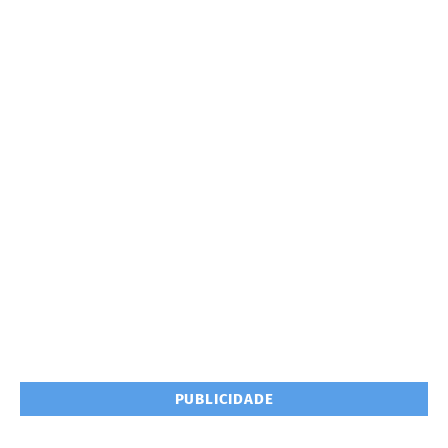
PUBLICIDADE