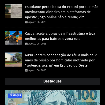
Estudante perde bolsa do Prouni porque mãe
movimentou dinheiro em plataformas de
aposta: 'Jogo online não é renda', diz
Agosto 06, 2026
Cacoal acelera obras de infraestrutura e leva
melhorias para bairros e zona rural
Agosto 06, 2026
MPRO obtém condenação de réu a mais de 21
anos de prisão por homicídio motivado por
"violência vicária" em Espigão do Oeste
Agosto 06, 2026
Destaques
DESTAQUE