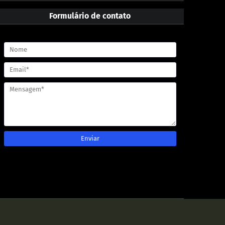
Formulário de contato