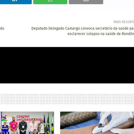
MAIS RECENT
 do
Deputado Delegado Camargo convoca secretário da saúde pa
esclarecer colapso na saúde de Rondôn