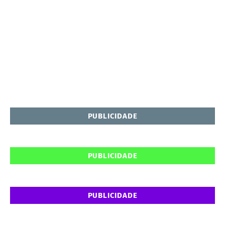
PUBLICIDADE
PUBLICIDADE
PUBLICIDADE