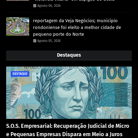
Agosto 06, 2026
reportagem da Veja Negócios; município
rondoniense foi eleito a melhor cidade de
pequeno porte do Norte
Agosto 05, 2026
Destaques
DESTAQUE
S.O.S. Empresarial: Recuperação Judicial de Micro
e Pequenas Empresas Dispara em Meio a Juros