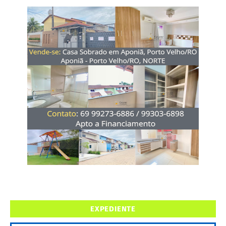
EXPEDIENTE