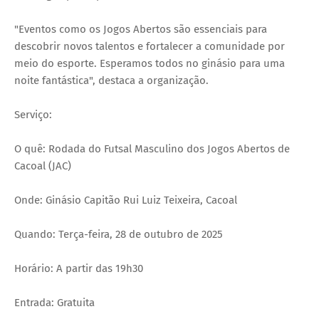
"Eventos como os Jogos Abertos são essenciais para
descobrir novos talentos e fortalecer a comunidade por
meio do esporte. Esperamos todos no ginásio para uma
noite fantástica", destaca a organização.
Serviço:
O quê: Rodada do Futsal Masculino dos Jogos Abertos de
Cacoal (JAC)
Onde: Ginásio Capitão Rui Luiz Teixeira, Cacoal
Quando: Terça-feira, 28 de outubro de 2025
Horário: A partir das 19h30
Entrada: Gratuita