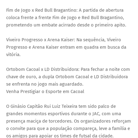
Fim de Jogo x Red Bull Bragantino: A partida de abertura
coloca frente a frente Fim de Jogo e Red Bull Bragantino,
prometendo um embate acirrado desde o primeiro apito.
Viveiro Progresso x Arena Kaiser: Na sequência, Viveiro
Progresso e Arena Kaiser entram em quadra em busca da
vitória.
Ortobom Cacoal x LD Distribuidora: Para fechar a noite com
chave de ouro, a dupla Ortobom Cacoal e LD Distribuidora
se enfrenta no jogo mais aguardado.
Venha Prestigiar o Esporte em Cacoal
O Ginásio Capitão Rui Luiz Teixeira tem sido palco de
grandes momentos esportivos durante o JAC, com uma
presença maciça de torcedores. Os organizadores reforçam
o convite para que a população compareça, leve a família e
os amigos para apoiar os times de futsal da cidade.