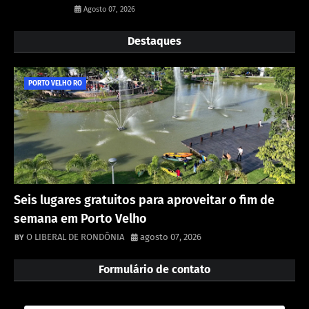
Agosto 07, 2026
Destaques
PORTO VELHO RO
Seis lugares gratuitos para aproveitar o fim de
semana em Porto Velho
O LIBERAL DE RONDÔNIA
agosto 07, 2026
Formulário de contato