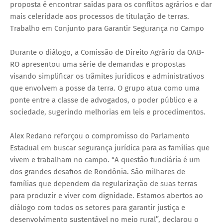
proposta é encontrar saídas para os conflitos agrários e dar
mais celeridade aos processos de titulação de terras.
Trabalho em Conjunto para Garantir Segurança no Campo
Durante o diálogo, a Comissão de Direito Agrário da OAB-
RO apresentou uma série de demandas e propostas
visando simplificar os trâmites jurídicos e administrativos
que envolvem a posse da terra. O grupo atua como uma
ponte entre a classe de advogados, o poder público e a
sociedade, sugerindo melhorias em leis e procedimentos.
Alex Redano reforçou o compromisso do Parlamento
Estadual em buscar segurança jurídica para as famílias que
vivem e trabalham no campo. “A questão fundiária é um
dos grandes desafios de Rondônia. São milhares de
famílias que dependem da regularização de suas terras
para produzir e viver com dignidade. Estamos abertos ao
diálogo com todos os setores para garantir justiça e
desenvolvimento sustentável no meio rural”, declarou o