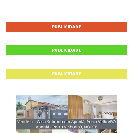
PUBLICIDADE
PUBLICIDADE
PUBLICIDADE