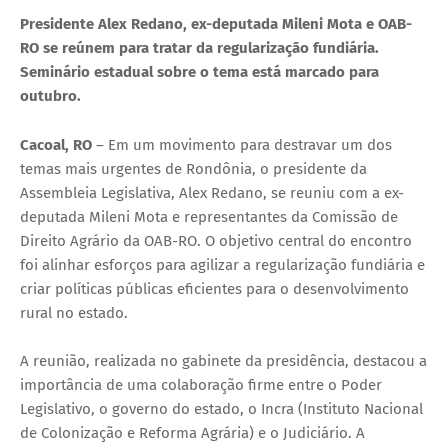
Presidente Alex Redano, ex-deputada Mileni Mota e OAB-
RO se reúnem para tratar da regularização fundiária.
Seminário estadual sobre o tema está marcado para
outubro.
Cacoal, RO
– Em um movimento para destravar um dos
temas mais urgentes de Rondônia, o presidente da
Assembleia Legislativa, Alex Redano, se reuniu com a ex-
deputada Mileni Mota e representantes da Comissão de
Direito Agrário da OAB-RO. O objetivo central do encontro
foi alinhar esforços para agilizar a regularização fundiária e
criar políticas públicas eficientes para o desenvolvimento
rural no estado.
A reunião, realizada no gabinete da presidência, destacou a
importância de uma colaboração firme entre o Poder
Legislativo, o governo do estado, o Incra (Instituto Nacional
de Colonização e Reforma Agrária) e o Judiciário. A