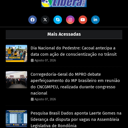
Mais Acessadas
Dia Nacional do Pedestre: Cacoal antecipa a
data com ação de conscientização no trânsit
Agosto 07, 2026
Corregedoria-Geral do MPRO debate
aperfeiçoamento do MP brasileiro em reunião
do CNCGMPEU, realizada durante congresso
nacional
Agosto 07, 2026
Pesquisa Brasil Dados aponta Laerte Gomes na
liderança da disputa por vagas na Assembleia
Legislativa de Rondônia