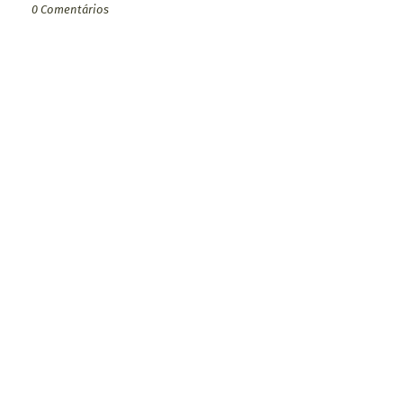
0 Comentários