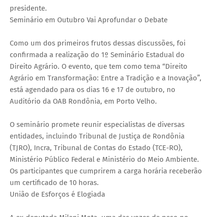
presidente.
Seminário em Outubro Vai Aprofundar o Debate
Como um dos primeiros frutos dessas discussões, foi
confirmada a realização do 1º Seminário Estadual do
Direito Agrário. O evento, que tem como tema “Direito
Agrário em Transformação: Entre a Tradição e a Inovação”,
está agendado para os dias 16 e 17 de outubro, no
Auditório da OAB Rondônia, em Porto Velho.
O seminário promete reunir especialistas de diversas
entidades, incluindo Tribunal de Justiça de Rondônia
(TJRO), Incra, Tribunal de Contas do Estado (TCE-RO),
Ministério Público Federal e Ministério do Meio Ambiente.
Os participantes que cumprirem a carga horária receberão
um certificado de 10 horas.
União de Esforços é Elogiada