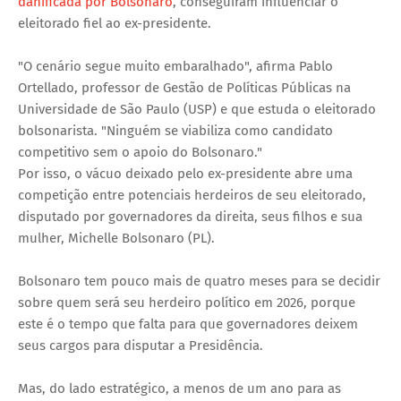
danificada por Bolsonaro
, conseguiram influenciar o
eleitorado fiel ao ex-presidente.
"O cenário segue muito embaralhado", afirma Pablo
Ortellado, professor de Gestão de Políticas Públicas na
Universidade de São Paulo (USP) e que estuda o eleitorado
bolsonarista. "Ninguém se viabiliza como candidato
competitivo sem o apoio do Bolsonaro."
Por isso, o vácuo deixado pelo ex-presidente abre uma
competição entre potenciais herdeiros de seu eleitorado,
disputado por governadores da direita, seus filhos e sua
mulher, Michelle Bolsonaro (PL).
Bolsonaro tem pouco mais de quatro meses para se decidir
sobre quem será seu herdeiro político em 2026, porque
este é o tempo que falta para que governadores deixem
seus cargos para disputar a Presidência.
Mas, do lado estratégico, a menos de um ano para as