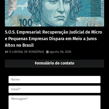
S.O.S. Empresarial: Recuperação Judicial de Micro
e Pequenas Empresas Dispara em Meio a Juros
Altos no Brasil
O LIBERAL DE RONDÔNIA
agosto 06, 2026
Formulário de contato