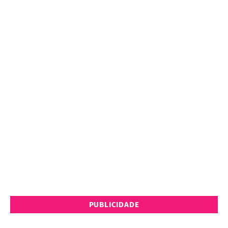
PUBLICIDADE