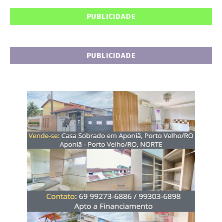
PUBLICIDADE
PUBLICIDADE