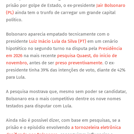
prisão por golpe de Estado, o ex-presidente
Jair Bolsonaro
(PL)
ainda tem o trunfo de carregar um grande capital
político.
Bolsonaro aparecia empatado tecnicamente com o
presidente
Luiz Inácio Lula da Silva (PT)
em um cenário
hipotético no segundo turno na disputa pela
Presidência
em 2026
na mais recente
pesquisa Quaest, do início de
novembro,
antes de ser
preso preventivamente
. O ex-
presidente tinha 39% das intenções de voto, diante de 42%
para Lula.
A pesquisa mostrava que, mesmo sem poder se candidatar,
Bolsonaro era o mais competitivo dentre os nove nomes
testados para disputar com Lula.
Ainda não é possível dizer, com base em pesquisas, se a
prisão e o episódio envolvendo
a tornozeleira eletrônica