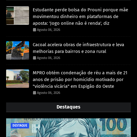
Estudante perde bolsa do Prouni porque mãe
movimentou dinheiro em plataformas de
aposta: 'Jogo online não é renda', diz
Agosto 06, 2026
Cacoal acelera obras de infraestrutura e leva
melhorias para bairros e zona rural
Agosto 06, 2026
MPRO obtém condenação de réu a mais de 21
anos de prisão por homicídio motivado por
"violência vicária" em Espigão do Oeste
Agosto 06, 2026
Destaques
DESTAQUE