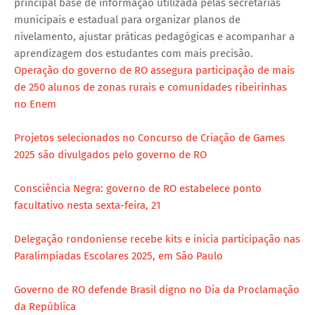
principal base de informação utilizada pelas secretarias
municipais e estadual para organizar planos de
nivelamento, ajustar práticas pedagógicas e acompanhar a
aprendizagem dos estudantes com mais precisão.
Operação do governo de RO assegura participação de mais
de 250 alunos de zonas rurais e comunidades ribeirinhas
no Enem
Projetos selecionados no Concurso de Criação de Games
2025 são divulgados pelo governo de RO
Consciência Negra: governo de RO estabelece ponto
facultativo nesta sexta-feira, 21
Delegação rondoniense recebe kits e inicia participação nas
Paralimpíadas Escolares 2025, em São Paulo
Governo de RO defende Brasil digno no Dia da Proclamação
da República