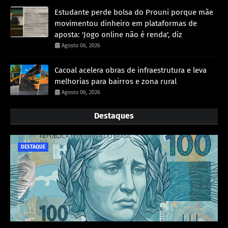
Estudante perde bolsa do Prouni porque mãe
movimentou dinheiro em plataformas de
aposta: 'Jogo online não é renda', diz
Agosto 06, 2026
Cacoal acelera obras de infraestrutura e leva
melhorias para bairros e zona rural
Agosto 06, 2026
Destaques
DESTAQUE