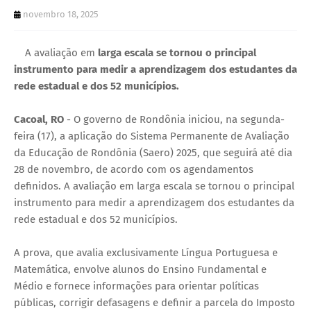
U
novembro 18, 2025
E
A avaliação em
larga escala se tornou o principal
instrumento para medir a aprendizagem dos estudantes da
rede estadual e dos 52 municípios.
Cacoal, RO
- O governo de Rondônia iniciou, na segunda-
feira (17), a aplicação do Sistema Permanente de Avaliação
da Educação de Rondônia (Saero) 2025, que seguirá até dia
28 de novembro, de acordo com os agendamentos
definidos. A avaliação em larga escala se tornou o principal
instrumento para medir a aprendizagem dos estudantes da
rede estadual e dos 52 municípios.
A prova, que avalia exclusivamente Língua Portuguesa e
Matemática, envolve alunos do Ensino Fundamental e
Médio e fornece informações para orientar políticas
públicas, corrigir defasagens e definir a parcela do Imposto