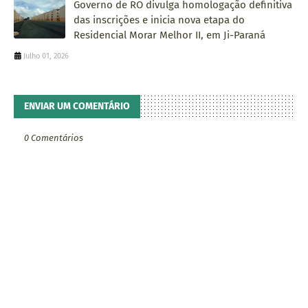
Governo de RO divulga homologação definitiva
das inscrições e inicia nova etapa do
Residencial Morar Melhor II, em Ji-Paraná
Julho 01, 2026
ENVIAR UM COMENTÁRIO
0 Comentários