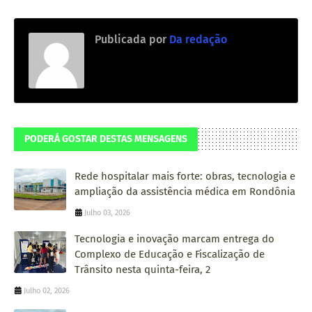
Publicada por
Da redação
PODERÁ GOSTAR DESTAS MENSAGENS
Rede hospitalar mais forte: obras, tecnologia e
ampliação da assistência médica em Rondônia
Julho 03, 2026
Tecnologia e inovação marcam entrega do
Complexo de Educação e Fiscalização de
Trânsito nesta quinta-feira, 2
Julho 02, 2026