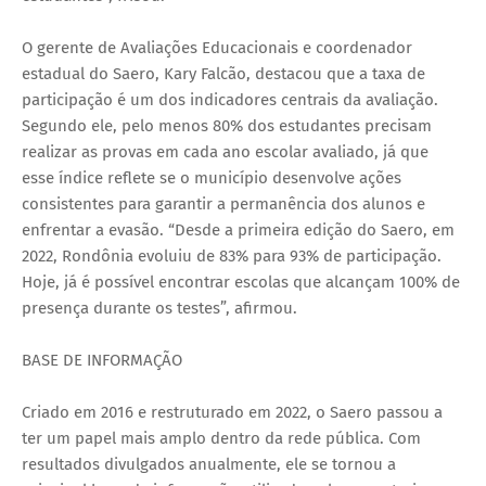
O gerente de Avaliações Educacionais e coordenador
estadual do Saero, Kary Falcão, destacou que a taxa de
participação é um dos indicadores centrais da avaliação.
Segundo ele, pelo menos 80% dos estudantes precisam
realizar as provas em cada ano escolar avaliado, já que
esse índice reflete se o município desenvolve ações
consistentes para garantir a permanência dos alunos e
enfrentar a evasão. “Desde a primeira edição do Saero, em
2022, Rondônia evoluiu de 83% para 93% de participação.
Hoje, já é possível encontrar escolas que alcançam 100% de
presença durante os testes”, afirmou.
BASE DE INFORMAÇÃO
Criado em 2016 e restruturado em 2022, o Saero passou a
ter um papel mais amplo dentro da rede pública. Com
resultados divulgados anualmente, ele se tornou a