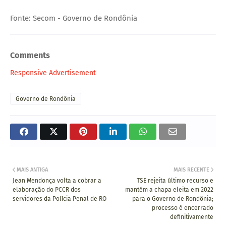
Fonte: Secom - Governo de Rondônia
Comments
Responsive Advertisement
Governo de Rondônia
MAIS ANTIGA
MAIS RECENTE
Jean Mendonça volta a cobrar a
TSE rejeita último recurso e
elaboração do PCCR dos
mantém a chapa eleita em 2022
servidores da Polícia Penal de RO
para o Governo de Rondônia;
processo é encerrado
definitivamente