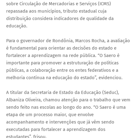
sobre Circulação de Mercadorias e Serviços (ICMS)
repassada aos municípios, tributo estadual cuja
distribuição considera indicadores de qualidade da
educação.
Para o governador de Rondônia, Marcos Rocha, a avaliação
é fundamental para orientar as decisões do estado e
fortalecer a aprendizagem na rede pública. “O Saero é
importante para promover a estruturação de políticas
públicas, a colaboração entre os entes federativos e a
melhoria contínua na educação do estado”, evidenciou.
A titular da Secretaria de Estado da Educação (Seduc),
Albaniza Oliveira, chamou atenção para o trabalho que vem
sendo feito nas escolas ao longo do ano. “O Saero é uma
etapa de um processo maior, que envolve
acompanhamento e intervenções que já vêm sendo
executadas para fortalecer a aprendizagem dos
estudantes”, frisou.