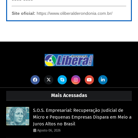
Site oficial:
https://www.oliberalderondonia.com.br/
Mais Acessadas
S.O.S. Empresarial: Recuperação Judicial de
Micro e Pequenas Empresas Dispara em Meio a
Juros Altos no Brasil
Agosto 06, 2026