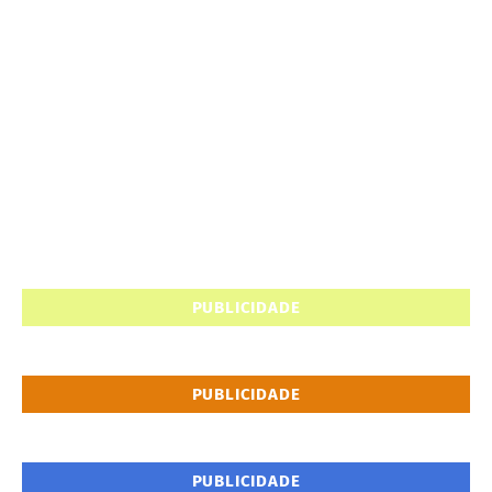
PUBLICIDADE
PUBLICIDADE
PUBLICIDADE