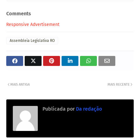
Comments
Responsive Advertisement
Assembleia Legislativa RO
MAIS ANTIGA
MAIS RECENTE
Publicada por
Da redação