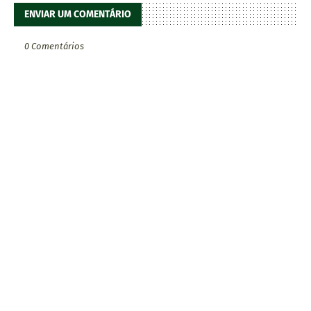
ENVIAR UM COMENTÁRIO
0 Comentários