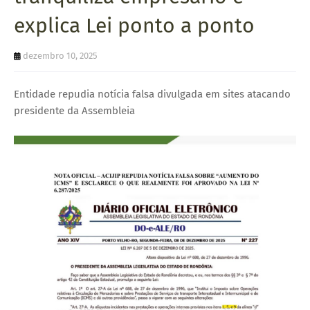
U
explica Lei ponto a ponto
E
dezembro 10, 2025
Entidade repudia notícia falsa divulgada em sites atacando
presidente da Assembleia