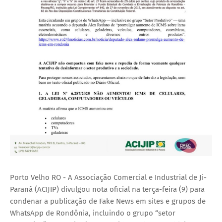
Porto Velho RO - A Associação Comercial e Industrial de Ji-
Paraná (ACIJIP) divulgou nota oficial na terça-feira (9) para
condenar a publicação de Fake News em sites e grupos de
WhatsApp de Rondônia, incluindo o grupo “setor