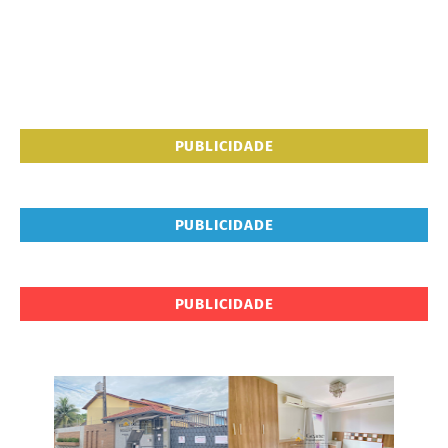
PUBLICIDADE
PUBLICIDADE
PUBLICIDADE