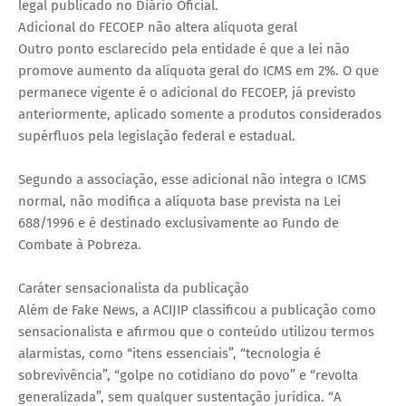
legal publicado no Diário Oficial.
Adicional do FECOEP não altera alíquota geral
Outro ponto esclarecido pela entidade é que a lei não
promove aumento da alíquota geral do ICMS em 2%. O que
permanece vigente é o adicional do FECOEP, já previsto
anteriormente, aplicado somente a produtos considerados
supérfluos pela legislação federal e estadual.
Segundo a associação, esse adicional não integra o ICMS
normal, não modifica a alíquota base prevista na Lei
688/1996 e é destinado exclusivamente ao Fundo de
Combate à Pobreza.
Caráter sensacionalista da publicação
Além de Fake News, a ACIJIP classificou a publicação como
sensacionalista e afirmou que o conteúdo utilizou termos
alarmistas, como “itens essenciais”, “tecnologia é
sobrevivência”, “golpe no cotidiano do povo” e “revolta
generalizada”, sem qualquer sustentação jurídica. “A