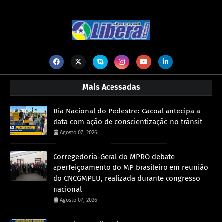
Mais Acessadas
Dia Nacional do Pedestre: Cacoal antecipa a
data com ação de conscientização no trânsit
Agosto 07, 2026
Corregedoria-Geral do MPRO debate
aperfeiçoamento do MP brasileiro em reunião
do CNCGMPEU, realizada durante congresso
nacional
Agosto 07, 2026