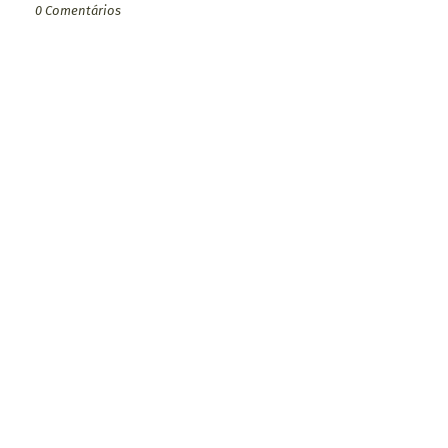
0 Comentários