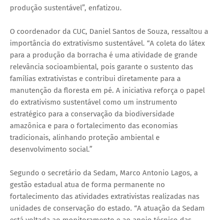
produção sustentável”, enfatizou.
O coordenador da CUC, Daniel Santos de Souza, ressaltou a
importância do extrativismo sustentável. “A coleta do látex
para a produção da borracha é uma atividade de grande
relevância socioambiental, pois garante o sustento das
famílias extrativistas e contribui diretamente para a
manutenção da floresta em pé. A iniciativa reforça o papel
do extrativismo sustentável como um instrumento
estratégico para a conservação da biodiversidade
amazônica e para o fortalecimento das economias
tradicionais, alinhando proteção ambiental e
desenvolvimento social.”
Segundo o secretário da Sedam, Marco Antonio Lagos, a
gestão estadual atua de forma permanente no
fortalecimento das atividades extrativistas realizadas nas
unidades de conservação do estado. “A atuação da Sedam
está voltada ao monitoramento e ao apoio técnico das