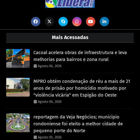
Mais Acessadas
Cacoal acelera obras de infraestrutura e leva
melhorias para bairros e zona rural
Agosto 06, 2026
MPRO obtém condenação de réu a mais de 21
anos de prisão por homicídio motivado por
"violência vicária" em Espigão do Oeste
Agosto 06, 2026
reportagem da Veja Negócios; município
rondoniense foi eleito a melhor cidade de
pequeno porte do Norte
Agosto 05, 2026