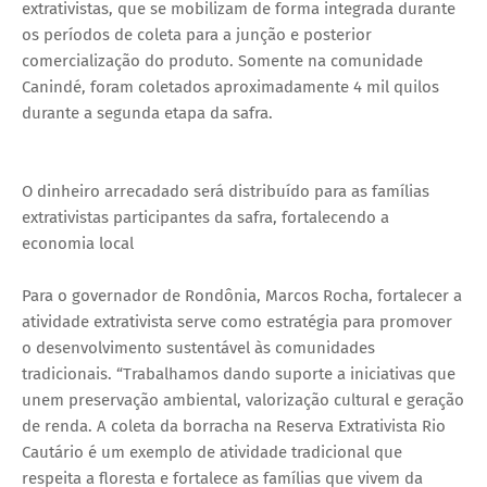
extrativistas, que se mobilizam de forma integrada durante
os períodos de coleta para a junção e posterior
comercialização do produto. Somente na comunidade
Canindé, foram coletados aproximadamente 4 mil quilos
durante a segunda etapa da safra.
O dinheiro arrecadado será distribuído para as famílias
extrativistas participantes da safra, fortalecendo a
economia local
Para o governador de Rondônia, Marcos Rocha, fortalecer a
atividade extrativista serve como estratégia para promover
o desenvolvimento sustentável às comunidades
tradicionais. “Trabalhamos dando suporte a iniciativas que
unem preservação ambiental, valorização cultural e geração
de renda. A coleta da borracha na Reserva Extrativista Rio
Cautário é um exemplo de atividade tradicional que
respeita a floresta e fortalece as famílias que vivem da