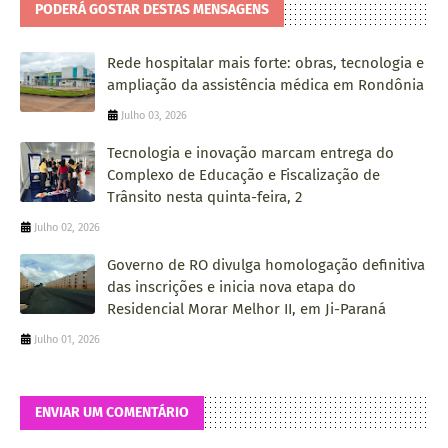
PODERÁ GOSTAR DESTAS MENSAGENS
Rede hospitalar mais forte: obras, tecnologia e
ampliação da assistência médica em Rondônia
Julho 03, 2026
Tecnologia e inovação marcam entrega do
Complexo de Educação e Fiscalização de
Trânsito nesta quinta-feira, 2
Julho 02, 2026
Governo de RO divulga homologação definitiva
das inscrições e inicia nova etapa do
Residencial Morar Melhor II, em Ji-Paraná
Julho 01, 2026
ENVIAR UM COMENTÁRIO