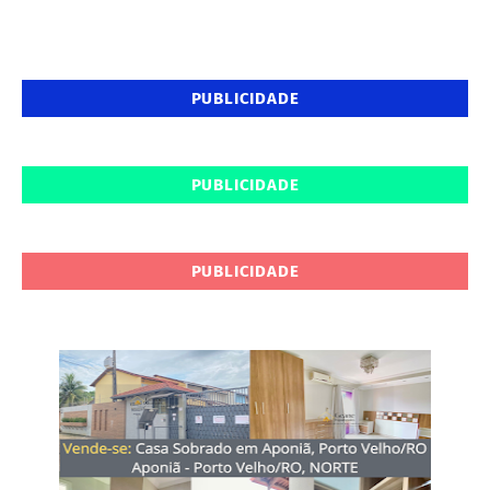
PUBLICIDADE
PUBLICIDADE
PUBLICIDADE