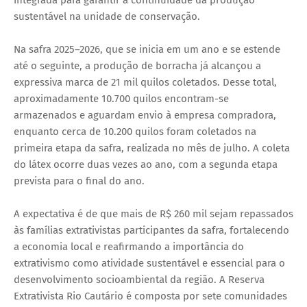
sustentável na unidade de conservação.
Na safra 2025–2026, que se inicia em um ano e se estende
até o seguinte, a produção de borracha já alcançou a
expressiva marca de 21 mil quilos coletados. Desse total,
aproximadamente 10.700 quilos encontram-se
armazenados e aguardam envio à empresa compradora,
enquanto cerca de 10.200 quilos foram coletados na
primeira etapa da safra, realizada no mês de julho. A coleta
do látex ocorre duas vezes ao ano, com a segunda etapa
prevista para o final do ano.
A expectativa é de que mais de R$ 260 mil sejam repassados
às famílias extrativistas participantes da safra, fortalecendo
a economia local e reafirmando a importância do
extrativismo como atividade sustentável e essencial para o
desenvolvimento socioambiental da região. A Reserva
Extrativista Rio Cautário é composta por sete comunidades