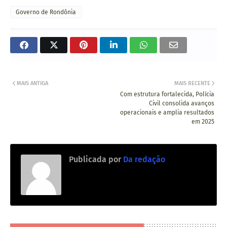
Governo de Rondônia
MAIS ANTIGA
MAIS RECENTE
Com estrutura fortalecida, Polícia
Civil consolida avanços
operacionais e amplia resultados
em 2025
Publicada por
Da redação