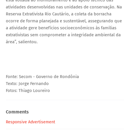
atividades desenvolvidas nas unidades de conservação. Na
Reserva Extrativista Rio Cautário, a coleta da borracha
ocorre de forma planejada e sustentável, assegurando que
a atividade gere benefícios socioeconômicos às famílias
extrativistas sem comprometer a integridade ambiental da
área”, salientou.
Fonte: Secom - Governo de Rondônia
Texto: Jorge Fernando
Fotos: Thiago Loureiro
Comments
Responsive Advertisement