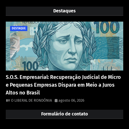
Destaques
DESTAQUE
S.O.S. Empresarial: Recuperação Judicial de Micro
e Pequenas Empresas Dispara em Meio a Juros
Altos no Brasil
O LIBERAL DE RONDÔNIA
agosto 06, 2026
Formulário de contato