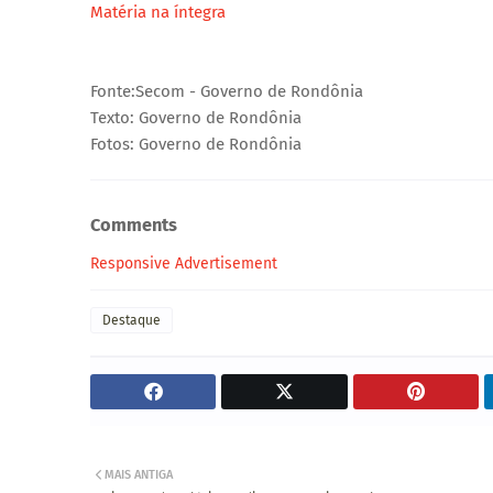
Matéria na íntegra
Fonte:Secom - Governo de Rondônia
Texto: Governo de Rondônia
Fotos: Governo de Rondônia
Comments
Responsive Advertisement
Destaque
MAIS ANTIGA