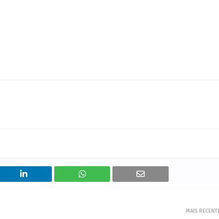
MAIS RECENT