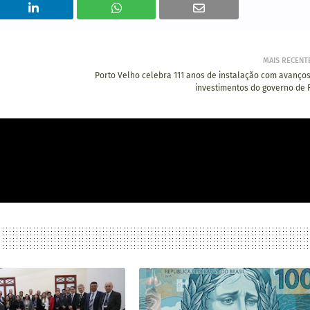
MAIS RECENT
Porto Velho celebra 111 anos de instalação com avanços
investimentos do governo de 