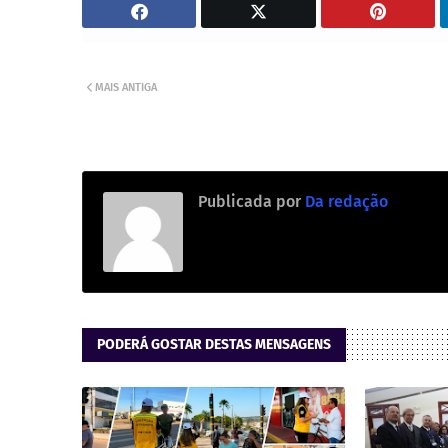
MAIS ANTIGA
Publicada por
Da redação
PODERÁ GOSTAR DESTAS MENSAGENS