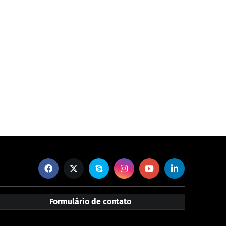
Formulário de contato