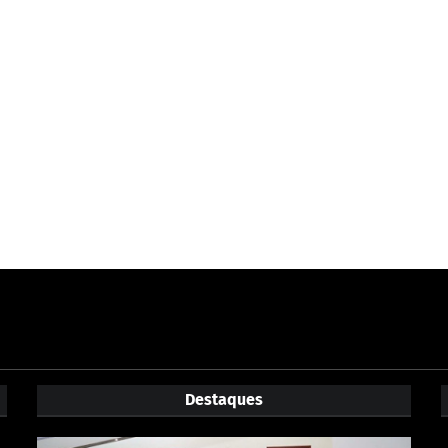
Destaques