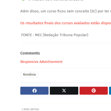
Além disso, um curso ficou sem conceito (SC) por ter
Os resultados finais dos cursos avaliados estão dispon
FONTE : MEC (Redação Tribuna Popular)
Comments
Responsive Advertisement
Rondônia
MAIS ANTIGA