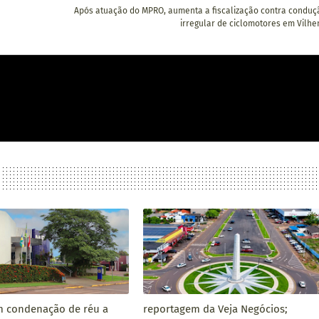
Após atuação do MPRO, aumenta a fiscalização contra conduç
irregular de ciclomotores em Vilhe
 condenação de réu a
reportagem da Veja Negócios;