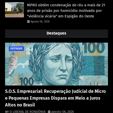
MPRO obtém condenação de réu a mais de 21
anos de prisão por homicídio motivado por
"violência vicária" em Espigão do Oeste
Agosto 06, 2026
Destaques
DESTAQUE
S.O.S. Empresarial: Recuperação Judicial de Micro
e Pequenas Empresas Dispara em Meio a Juros
Altos no Brasil
O LIBERAL DE RONDÔNIA
agosto 06, 2026