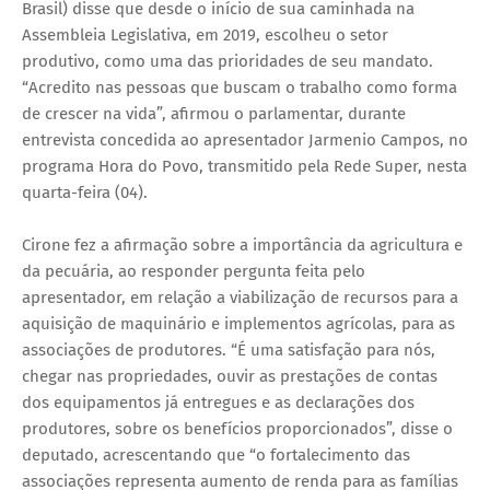
Brasil) disse que desde o início de sua caminhada na
Assembleia Legislativa, em 2019, escolheu o setor
produtivo, como uma das prioridades de seu mandato.
“Acredito nas pessoas que buscam o trabalho como forma
de crescer na vida”, afirmou o parlamentar, durante
entrevista concedida ao apresentador Jarmenio Campos, no
programa Hora do Povo, transmitido pela Rede Super, nesta
quarta-feira (04).
Cirone fez a afirmação sobre a importância da agricultura e
da pecuária, ao responder pergunta feita pelo
apresentador, em relação a viabilização de recursos para a
aquisição de maquinário e implementos agrícolas, para as
associações de produtores. “É uma satisfação para nós,
chegar nas propriedades, ouvir as prestações de contas
dos equipamentos já entregues e as declarações dos
produtores, sobre os benefícios proporcionados”, disse o
deputado, acrescentando que “o fortalecimento das
associações representa aumento de renda para as famílias