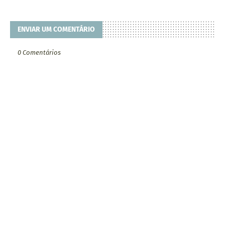
ENVIAR UM COMENTÁRIO
0 Comentários