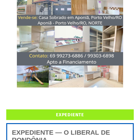
EXPEDIENTE
EXPEDIENTE — O LIBERAL DE
RONDÔNIA