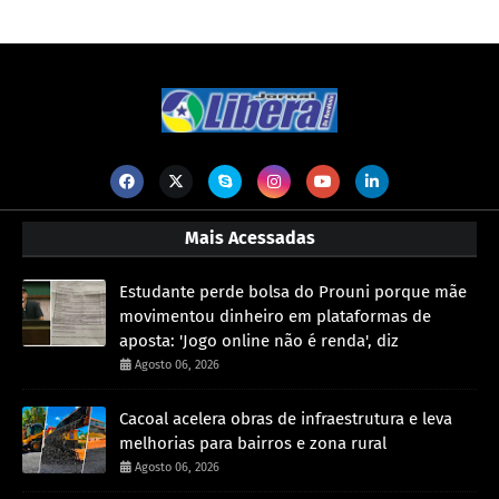
Mais Acessadas
Estudante perde bolsa do Prouni porque mãe
movimentou dinheiro em plataformas de
aposta: 'Jogo online não é renda', diz
Agosto 06, 2026
Cacoal acelera obras de infraestrutura e leva
melhorias para bairros e zona rural
Agosto 06, 2026