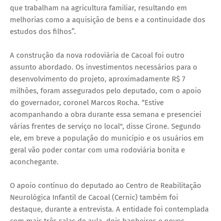
que trabalham na agricultura familiar, resultando em
melhorias como a aquisição de bens e a continuidade dos
estudos dos filhos”.
A construção da nova rodoviária de Cacoal foi outro
assunto abordado. Os investimentos necessários para o
desenvolvimento do projeto, aproximadamente R$ 7
milhões, foram assegurados pelo deputado, com o apoio
do governador, coronel Marcos Rocha. “Estive
acompanhando a obra durante essa semana e presenciei
várias frentes de serviço no local", disse Cirone. Segundo
ele, em breve a população do município e os usuários em
geral vão poder contar com uma rodoviária bonita e
aconchegante.
O apoio contínuo do deputado ao Centro de Reabilitação
Neurológica Infantil de Cacoal (Cernic) também foi
destaque, durante a entrevista. A entidade foi contemplada