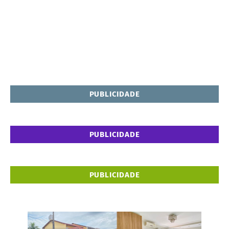
PUBLICIDADE
PUBLICIDADE
PUBLICIDADE