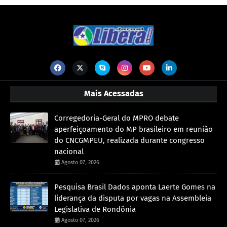
Mais Acessadas
Corregedoria-Geral do MPRO debate
aperfeiçoamento do MP brasileiro em reunião
do CNCGMPEU, realizada durante congresso
nacional
Agosto 07, 2026
Pesquisa Brasil Dados aponta Laerte Gomes na
liderança da disputa por vagas na Assembleia
Legislativa de Rondônia
Agosto 07, 2026