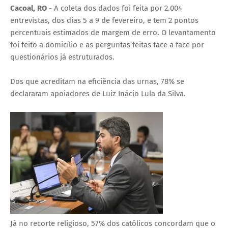
Cacoal, RO
- A coleta dos dados foi feita por 2.004
entrevistas, dos dias 5 a 9 de fevereiro, e tem 2 pontos
percentuais estimados de margem de erro. O levantamento
foi feito a domicílio e as perguntas feitas face a face por
questionários já estruturados.
Dos que acreditam na eficiência das urnas, 78% se
declararam apoiadores de Luiz Inácio Lula da Silva.
Já no recorte religioso, 57% dos católicos concordam que o