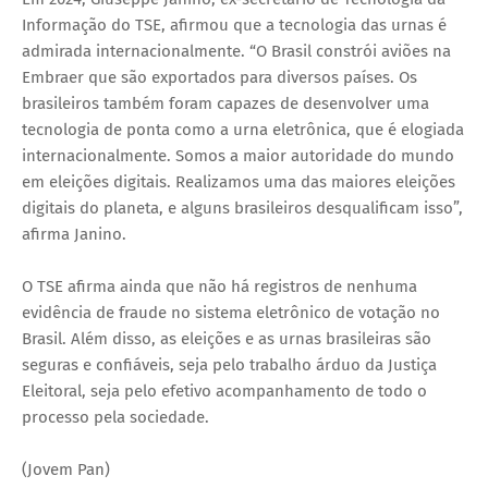
Informação do TSE, afirmou que a tecnologia das urnas é
admirada internacionalmente. “O Brasil constrói aviões na
Embraer que são exportados para diversos países. Os
brasileiros também foram capazes de desenvolver uma
tecnologia de ponta como a urna eletrônica, que é elogiada
internacionalmente. Somos a maior autoridade do mundo
em eleições digitais. Realizamos uma das maiores eleições
digitais do planeta, e alguns brasileiros desqualificam isso”,
afirma Janino.
O TSE afirma ainda que não há registros de nenhuma
evidência de fraude no sistema eletrônico de votação no
Brasil. Além disso, as eleições e as urnas brasileiras são
seguras e confiáveis, seja pelo trabalho árduo da Justiça
Eleitoral, seja pelo efetivo acompanhamento de todo o
processo pela sociedade.
(Jovem Pan)