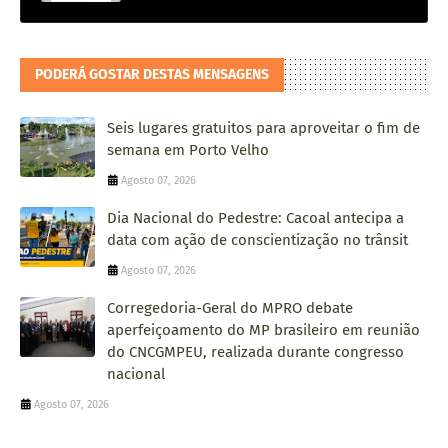
PODERÁ GOSTAR DESTAS MENSAGENS
Seis lugares gratuitos para aproveitar o fim de
semana em Porto Velho
Agosto 07, 2026
Dia Nacional do Pedestre: Cacoal antecipa a
data com ação de conscientização no trânsit
Agosto 07, 2026
Corregedoria-Geral do MPRO debate
aperfeiçoamento do MP brasileiro em reunião
do CNCGMPEU, realizada durante congresso
nacional
Agosto 07, 2026