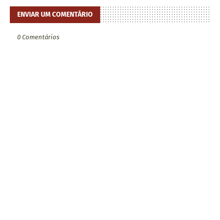
ENVIAR UM COMENTÁRIO
0 Comentários