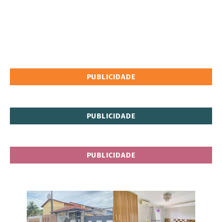
PUBLICIDADE
PUBLICIDADE
PUBLICIDADE