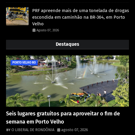
PRF apreende mais de uma tonelada de drogas
escondida em caminhão na BR-364, em Porto
Velho
Agosto 07, 2026
Destaques
PORTO VELHO RO
Seis lugares gratuitos para aproveitar o fim de
semana em Porto Velho
O LIBERAL DE RONDÔNIA
agosto 07, 2026