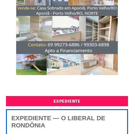
EXPEDIENTE
EXPEDIENTE — O LIBERAL DE
RONDÔNIA