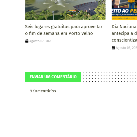
Seis lugares gratuitos para aproveitar
Dia Naciona
o fim de semana em Porto Velho
antecipa a 
conscientiza
Agosto 07, 2026
Agosto 07, 20
ENVIAR UM COMENTÁRIO
0 Comentários