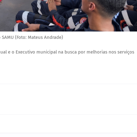
o SAMU (Foto: Mateus Andrade)
tadual e o Executivo municipal na busca por melhorias nos serviços