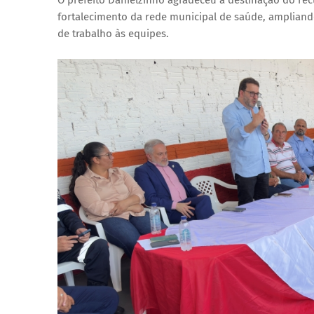
fortalecimento da rede municipal de saúde, amplian
de trabalho às equipes.