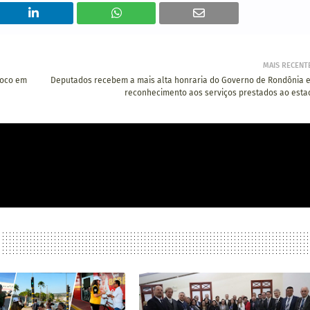
MAIS RECENT
foco em
Deputados recebem a mais alta honraria do Governo de Rondônia 
reconhecimento aos serviços prestados ao esta