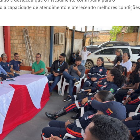
do a capacidade de atendimento e oferecendo melhores condições