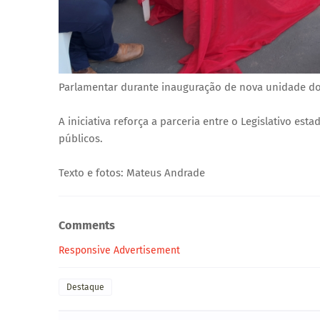
Parlamentar durante inauguração de nova unidade d
A iniciativa reforça a parceria entre o Legislativo es
públicos.
Texto e fotos: Mateus Andrade
Comments
Responsive Advertisement
Destaque