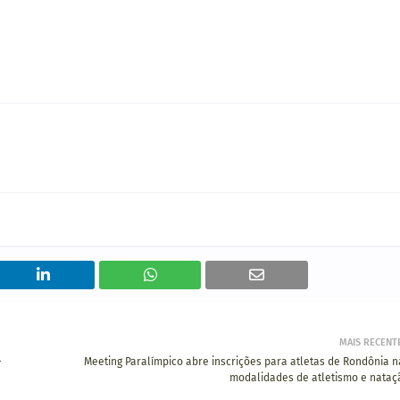
MAIS RECENT
-
Meeting Paralímpico abre inscrições para atletas de Rondônia n
modalidades de atletismo e nataç