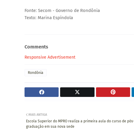
Fonte: Secom - Governo de Rondônia
Texto: Marina Espíndola
Comments
Responsive Advertisement
Rondônia
MAIS ANTIGA
Escola Superior do MPRO realiza a primeira aula do curso de pós
graduação em sua nova sede