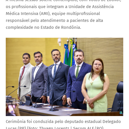
os profissionais que integram a Unidade de Assistência
Médica Intensiva (AMI), equipe multiprofissional
responsável pelo atendimento a pacientes de alta
complexidade no Estado de Rondônia.
Cerimônia foi conduzida pelo deputado estadual Delegado
Lucas (PP) (Foto: Thyago Lorentz | Secom ALE/RO)