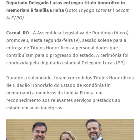
Deputado Delegado Lucas entregou título honorífico in
memoriam à família Ermita (
Foto: Thyago Lorentz | Secom
ALE/RO)
Cacoal, RO
- A Assembleia Legislativa de Rondônia (Alero)
promoveu, nesta segunda-feira (9), sessão solene para a
entrega de Títulos Honoríficos a personalidades que
contribuíram para o progresso do estado. A cerimônia foi
conduzida pelo deputado estadual Delegado Lucas (PP).
Durante a solenidade, foram concedidos Títulos Honoríficos
de Cidadão Honorário do Estado de Rondônia (in
memoriam) a membros da família Ermita, em
reconhecimento aos relevantes serviços prestados ao
estado em suas trajetórias.