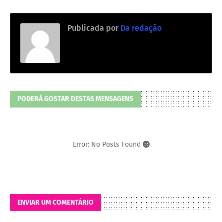
Publicada por
Da redação
PODERÁ GOSTAR DESTAS MENSAGENS
Error: No Posts Found
ENVIAR UM COMENTÁRIO