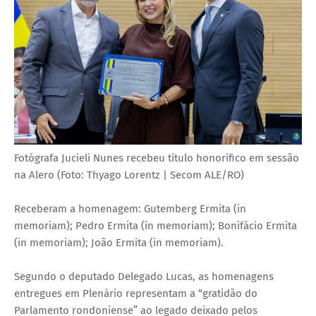
Fotógrafa Jucieli Nunes recebeu título honorífico em sessão
na Alero (Foto: Thyago Lorentz | Secom ALE/RO)
Receberam a homenagem: Gutemberg Ermita (in
memoriam); Pedro Ermita (in memoriam); Bonifácio Ermita
(in memoriam); João Ermita (in memoriam).
Segundo o deputado Delegado Lucas, as homenagens
entregues em Plenário representam a “gratidão do
Parlamento rondoniense” ao legado deixado pelos