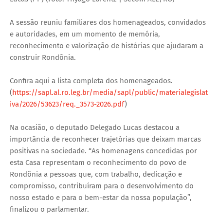
A sessão reuniu familiares dos homenageados, convidados
e autoridades, em um momento de memória,
reconhecimento e valorização de histórias que ajudaram a
construir Rondônia.
Confira aqui a lista completa dos homenageados.
(
https://sapl.al.ro.leg.br/media/sapl/public/materialegislat
iva/2026/53623/req._3573-2026.pdf
)
Na ocasião, o deputado Delegado Lucas destacou a
importância de reconhecer trajetórias que deixam marcas
positivas na sociedade. “As homenagens concedidas por
esta Casa representam o reconhecimento do povo de
Rondônia a pessoas que, com trabalho, dedicação e
compromisso, contribuíram para o desenvolvimento do
nosso estado e para o bem-estar da nossa população”,
finalizou o parlamentar.