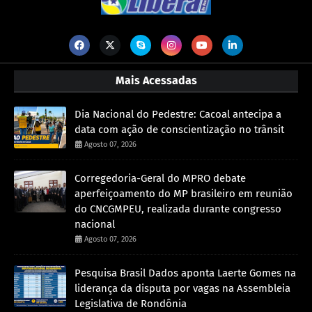
Mais Acessadas
Dia Nacional do Pedestre: Cacoal antecipa a
data com ação de conscientização no trânsit
Agosto 07, 2026
Corregedoria-Geral do MPRO debate
aperfeiçoamento do MP brasileiro em reunião
do CNCGMPEU, realizada durante congresso
nacional
Agosto 07, 2026
Pesquisa Brasil Dados aponta Laerte Gomes na
liderança da disputa por vagas na Assembleia
Legislativa de Rondônia