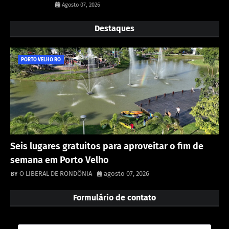
Agosto 07, 2026
Destaques
PORTO VELHO RO
Seis lugares gratuitos para aproveitar o fim de
semana em Porto Velho
O LIBERAL DE RONDÔNIA
agosto 07, 2026
Formulário de contato