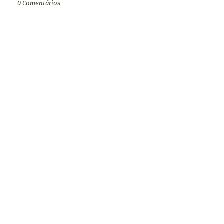
0 Comentários