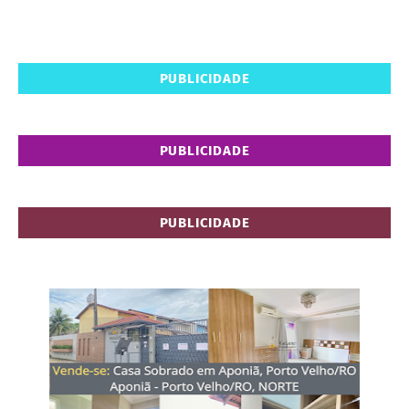
PUBLICIDADE
PUBLICIDADE
PUBLICIDADE