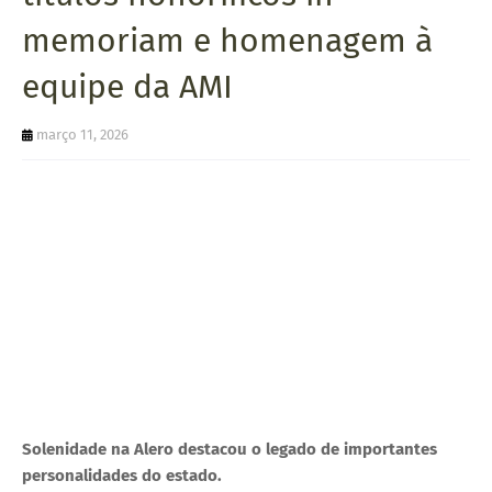
U
memoriam e homenagem à
E
equipe da AMI
março 11, 2026
Solenidade na Alero destacou o legado de importantes
personalidades do estado.