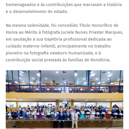
homenageados e às contribuições que marcaram a história
e o desenvolvimento do estado.
Na mesma solenidade, foi concedido Título Honorífico de
Honra ao Mérito à fotógrafa Juciele Nunes Priester Marques,
em saudação à sua trajetória profissional dedicada ao
cuidado materno-infantil, principalmente no trabalho
pioneiro na fotografia newborn humanizada, e à
contribuição social prestada às famílias de Rondônia.