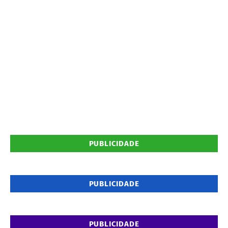
PUBLICIDADE
PUBLICIDADE
PUBLICIDADE