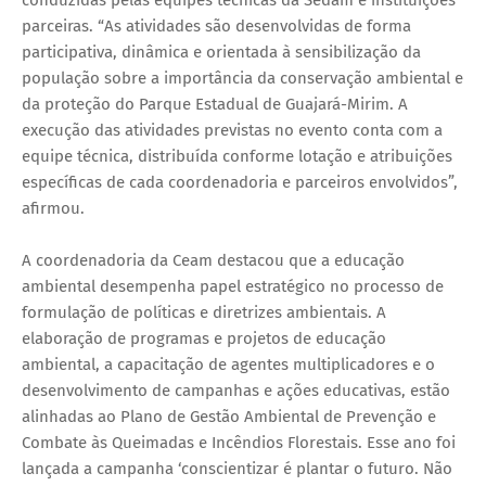
parceiras. “As atividades são desenvolvidas de forma
participativa, dinâmica e orientada à sensibilização da
população sobre a importância da conservação ambiental e
da proteção do Parque Estadual de Guajará-Mirim. A
execução das atividades previstas no evento conta com a
equipe técnica, distribuída conforme lotação e atribuições
específicas de cada coordenadoria e parceiros envolvidos”,
afirmou.
A coordenadoria da Ceam destacou que a educação
ambiental desempenha papel estratégico no processo de
formulação de políticas e diretrizes ambientais. A
elaboração de programas e projetos de educação
ambiental, a capacitação de agentes multiplicadores e o
desenvolvimento de campanhas e ações educativas, estão
alinhadas ao Plano de Gestão Ambiental de Prevenção e
Combate às Queimadas e Incêndios Florestais. Esse ano foi
lançada a campanha ‘conscientizar é plantar o futuro. Não