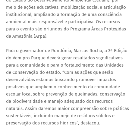
meio de ações educativas, mobilização social e articulação
institucional, ampliando a formação de uma consciência
ambiental mais responsável e participativa. Os recursos
para o evento são oriundos do Programa Áreas Protegidas
da Amazônia (Arpa).
Para o governador de Rondônia, Marcos Rocha, a 3ª Edição
do Vem pro Parque deverá gerar resultados significativos
para a comunidade e para o fortalecimento das Unidades
de Conservação do estado. “Com as ações que serão
desenvolvidas estamos buscando promover impactos
positivos que ampliem o conhecimento da comunidade
escolar local sobre prevenção de queimadas, conservação
da biodiversidade e manejo adequado dos recursos
naturais. Assim daremos maior compreensão sobre práticas
sustentáveis, incluindo manejo de resíduos sólidos e
preservação dos recursos hídricos”, destacou.