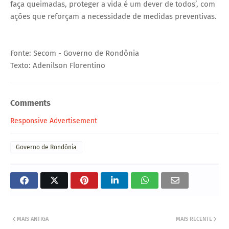
faça queimadas, proteger a vida é um dever de todos’, com
ações que reforçam a necessidade de medidas preventivas.
Fonte: Secom - Governo de Rondônia
Texto: Adenilson Florentino
Comments
Responsive Advertisement
Governo de Rondônia
MAIS ANTIGA
MAIS RECENTE