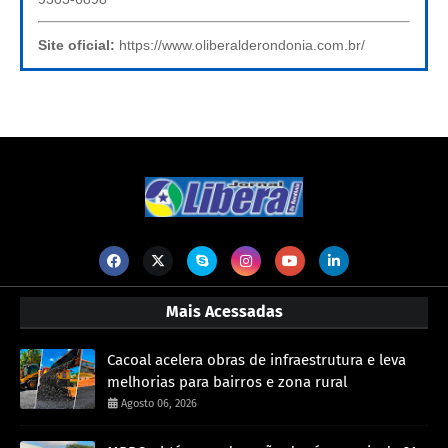
Site oficial:
https://www.oliberalderondonia.com.br/
Mais Acessadas
Cacoal acelera obras de infraestrutura e leva
melhorias para bairros e zona rural
Agosto 06, 2026