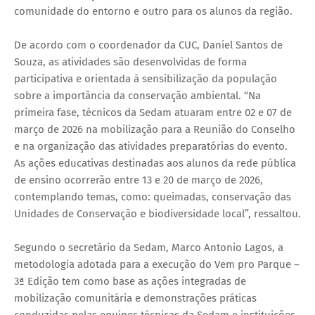
comunidade do entorno e outro para os alunos da região.
De acordo com o coordenador da CUC, Daniel Santos de
Souza, as atividades são desenvolvidas de forma
participativa e orientada à sensibilização da população
sobre a importância da conservação ambiental. “Na
primeira fase, técnicos da Sedam atuaram entre 02 e 07 de
março de 2026 na mobilização para a Reunião do Conselho
e na organização das atividades preparatórias do evento.
As ações educativas destinadas aos alunos da rede pública
de ensino ocorrerão entre 13 e 20 de março de 2026,
contemplando temas, como: queimadas, conservação das
Unidades de Conservação e biodiversidade local”, ressaltou.
Segundo o secretário da Sedam, Marco Antonio Lagos, a
metodologia adotada para a execução do Vem pro Parque –
3ª Edição tem como base as ações integradas de
mobilização comunitária e demonstrações práticas
conduzidas pelas equipes técnicas da Sedam e instituições