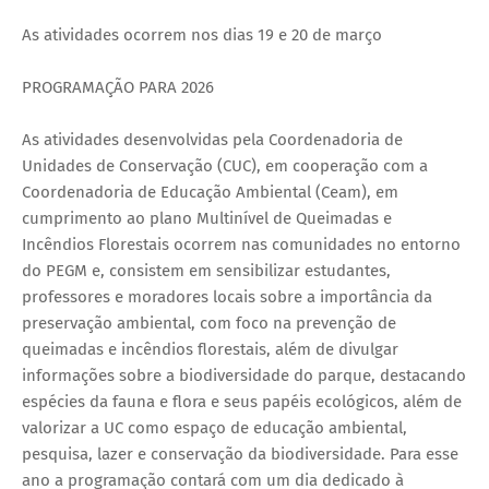
As atividades ocorrem nos dias 19 e 20 de março
PROGRAMAÇÃO PARA 2026
As atividades desenvolvidas pela Coordenadoria de
Unidades de Conservação (CUC), em cooperação com a
Coordenadoria de Educação Ambiental (Ceam), em
cumprimento ao plano Multinível de Queimadas e
Incêndios Florestais ocorrem nas comunidades no entorno
do PEGM e, consistem em sensibilizar estudantes,
professores e moradores locais sobre a importância da
preservação ambiental, com foco na prevenção de
queimadas e incêndios florestais, além de divulgar
informações sobre a biodiversidade do parque, destacando
espécies da fauna e flora e seus papéis ecológicos, além de
valorizar a UC como espaço de educação ambiental,
pesquisa, lazer e conservação da biodiversidade. Para esse
ano a programação contará com um dia dedicado à