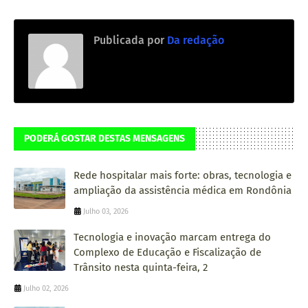
Publicada por
Da redação
PODERÁ GOSTAR DESTAS MENSAGENS
Rede hospitalar mais forte: obras, tecnologia e
ampliação da assistência médica em Rondônia
Julho 03, 2026
Tecnologia e inovação marcam entrega do
Complexo de Educação e Fiscalização de
Trânsito nesta quinta-feira, 2
Julho 02, 2026