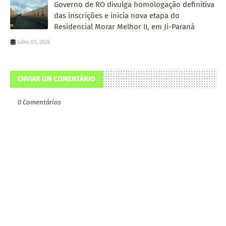
Governo de RO divulga homologação definitiva
das inscrições e inicia nova etapa do
Residencial Morar Melhor II, em Ji-Paraná
Julho 01, 2026
ENVIAR UM COMENTÁRIO
0 Comentários