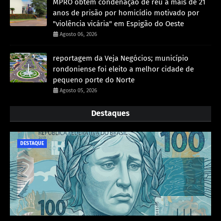
MPRO obtém condenação de réu a mais de 21
anos de prisão por homicídio motivado por
"violência vicária" em Espigão do Oeste
Agosto 06, 2026
reportagem da Veja Negócios; município
rondoniense foi eleito a melhor cidade de
pequeno porte do Norte
Agosto 05, 2026
Destaques
DESTAQUE