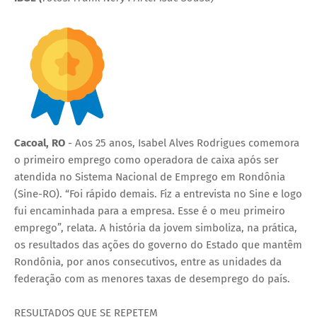
Cacoal, RO
- Aos 25 anos, Isabel Alves Rodrigues comemora
o primeiro emprego como operadora de caixa após ser
atendida no Sistema Nacional de Emprego em Rondônia
(Sine-RO). “Foi rápido demais. Fiz a entrevista no Sine e logo
fui encaminhada para a empresa. Esse é o meu primeiro
emprego”, relata. A história da jovem simboliza, na prática,
os resultados das ações do governo do Estado que mantêm
Rondônia, por anos consecutivos, entre as unidades da
federação com as menores taxas de desemprego do país.
RESULTADOS QUE SE REPETEM