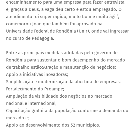
encaminhamento para uma empresa para fazer entrevista
e, graças a Deus, a vaga deu certo e estou empregado. O
atendimento foi super rápido, muito bom e muito ágil”,
comemorou João que também foi aprovado na
Universidade Federal de Rondônia (Unir), onde vai ingressar
no curso de Pedagogia.
Entre as principais medidas adotadas pelo governo de
Rondônia para sustentar o bom desempenho do mercado
de trabalho estão:Atração e manutenção de negócios;
Apoio a iniciativas inovadoras;
Simplificação e modernização da abertura de empresas;
Fortalecimento do Proampe;
Ampliação da visibilidade dos negócios no mercado
nacional e internacional;
Capacitação gratuita da população conforme a demanda do
mercado e;
Apoio ao desenvolvimento dos 52 municípios.