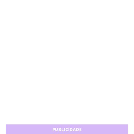
PUBLICIDADE