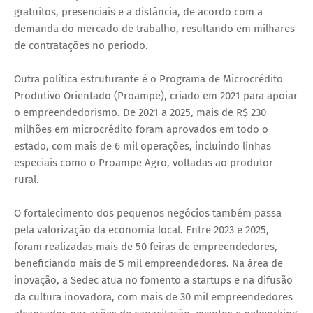
gratuitos, presenciais e a distância, de acordo com a
demanda do mercado de trabalho, resultando em milhares
de contratações no período.
Outra política estruturante é o Programa de Microcrédito
Produtivo Orientado (Proampe), criado em 2021 para apoiar
o empreendedorismo. De 2021 a 2025, mais de R$ 230
milhões em microcrédito foram aprovados em todo o
estado, com mais de 6 mil operações, incluindo linhas
especiais como o Proampe Agro, voltadas ao produtor
rural.
O fortalecimento dos pequenos negócios também passa
pela valorização da economia local. Entre 2023 e 2025,
foram realizadas mais de 50 feiras de empreendedores,
beneficiando mais de 5 mil empreendedores. Na área de
inovação, a Sedec atua no fomento a startups e na difusão
da cultura inovadora, com mais de 30 mil empreendedores