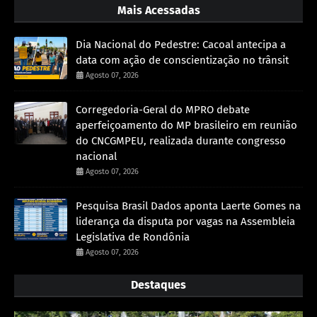
Mais Acessadas
Dia Nacional do Pedestre: Cacoal antecipa a
data com ação de conscientização no trânsit
Agosto 07, 2026
Corregedoria-Geral do MPRO debate
aperfeiçoamento do MP brasileiro em reunião
do CNCGMPEU, realizada durante congresso
nacional
Agosto 07, 2026
Pesquisa Brasil Dados aponta Laerte Gomes na
liderança da disputa por vagas na Assembleia
Legislativa de Rondônia
Agosto 07, 2026
Destaques