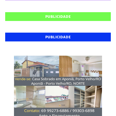
PUBLICIDADE
PUBLICIDADE