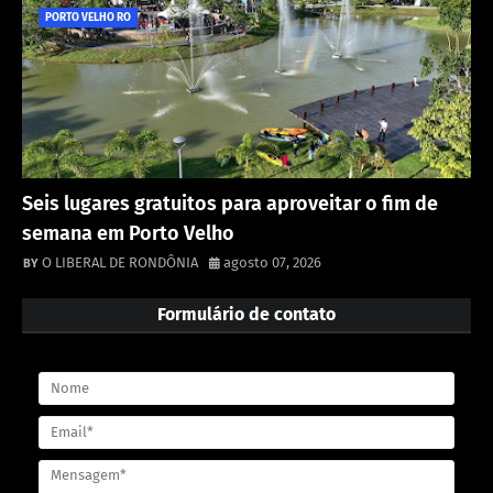
PORTO VELHO RO
Seis lugares gratuitos para aproveitar o fim de
semana em Porto Velho
O LIBERAL DE RONDÔNIA
agosto 07, 2026
Formulário de contato