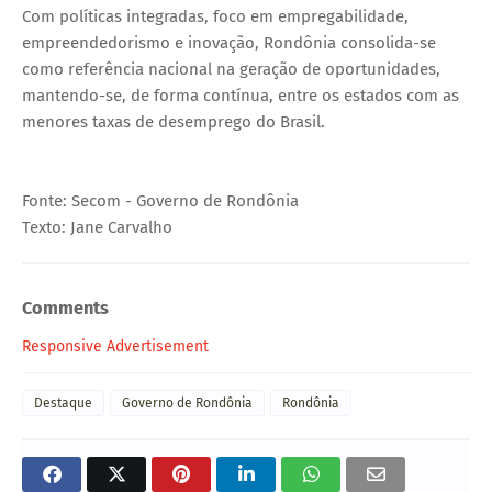
Com políticas integradas, foco em empregabilidade,
empreendedorismo e inovação, Rondônia consolida-se
como referência nacional na geração de oportunidades,
mantendo-se, de forma contínua, entre os estados com as
menores taxas de desemprego do Brasil.
Fonte: Secom - Governo de Rondônia
Texto: Jane Carvalho
Comments
Responsive Advertisement
Destaque
Governo de Rondônia
Rondônia