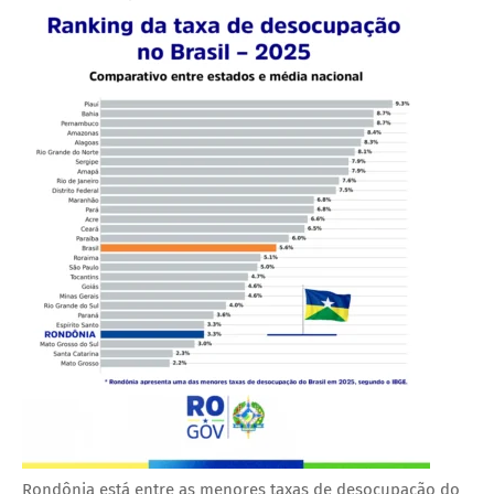
Rondônia está entre as menores taxas de desocupação do