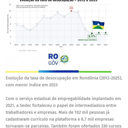
Evolução da taxa de desocupação em Rondônia (2012–2025),
com menor índice em 2023
Com o serviço estadual de empregabilidade implantado em
2021, a Sedec fortaleceu o papel de intermediadora entre
trabalhadores e empresas. Mais de 162 mil pessoas já
cadastraram currículo na plataforma e 6,7 mil empresas
tornaram-se parceiras. Também foram ofertados 330 cursos