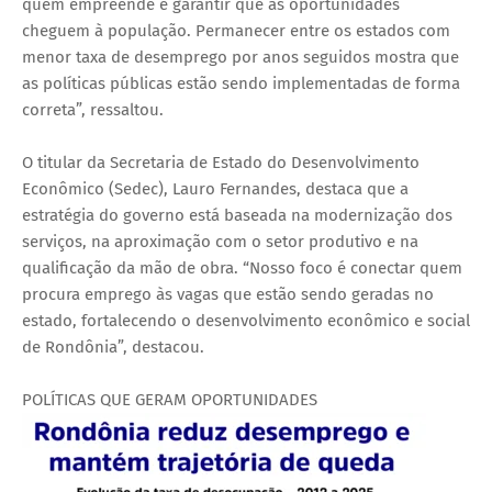
quem empreende e garantir que as oportunidades
cheguem à população. Permanecer entre os estados com
menor taxa de desemprego por anos seguidos mostra que
as políticas públicas estão sendo implementadas de forma
correta”, ressaltou.
O titular da Secretaria de Estado do Desenvolvimento
Econômico (Sedec), Lauro Fernandes, destaca que a
estratégia do governo está baseada na modernização dos
serviços, na aproximação com o setor produtivo e na
qualificação da mão de obra. “Nosso foco é conectar quem
procura emprego às vagas que estão sendo geradas no
estado, fortalecendo o desenvolvimento econômico e social
de Rondônia”, destacou.
POLÍTICAS QUE GERAM OPORTUNIDADES