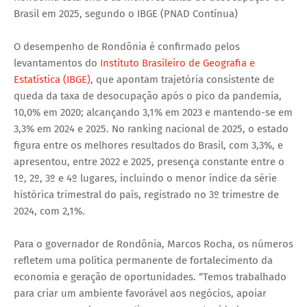
Brasil em 2025, segundo o IBGE (PNAD Contínua)
O desempenho de Rondônia é confirmado pelos
levantamentos do
Instituto Brasileiro de Geografia e
Estatística (IBGE)
, que apontam trajetória consistente de
queda da taxa de desocupação após o pico da pandemia,
10,0% em 2020; alcançando 3,1% em 2023 e mantendo-se em
3,3% em 2024 e 2025. No ranking nacional de 2025, o estado
figura entre os melhores resultados do Brasil, com 3,3%, e
apresentou, entre 2022 e 2025, presença constante entre o
1º, 2º, 3º e 4º lugares, incluindo o menor índice da série
histórica trimestral do país, registrado no 3º trimestre de
2024, com 2,1%.
Para o governador de Rondônia, Marcos Rocha, os números
refletem uma política permanente de fortalecimento da
economia e geração de oportunidades. “Temos trabalhado
para criar um ambiente favorável aos negócios, apoiar