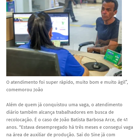
O atendimento foi super rápido, muito bom e muito ágil”,
comemorou João
Além de quem já conquistou uma vaga, o atendimento
diário também alcança trabalhadores em busca de
recolocação. É o caso de João Batista Barbosa Arce, de 41
anos. “Estava desempregado há três meses e consegui vaga
na área de auxiliar de produção. Saí do Sine já com