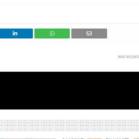
MAIS RECENT