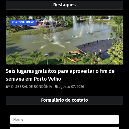
Destaques
PORTO VELHO RO
Seis lugares gratuitos para aproveitar o fim de
semana em Porto Velho
O LIBERAL DE RONDÔNIA
agosto 07, 2026
Formulário de contato