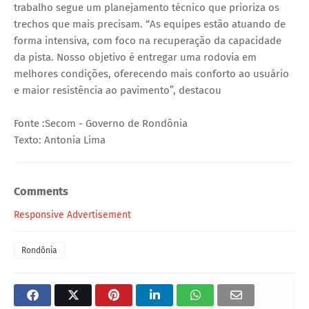
trabalho segue um planejamento técnico que prioriza os
trechos que mais precisam. “As equipes estão atuando de
forma intensiva, com foco na recuperação da capacidade
da pista. Nosso objetivo é entregar uma rodovia em
melhores condições, oferecendo mais conforto ao usuário
e maior resistência ao pavimento”, destacou
Fonte :Secom - Governo de Rondônia
Texto: Antonia Lima
Comments
Responsive Advertisement
Rondônia