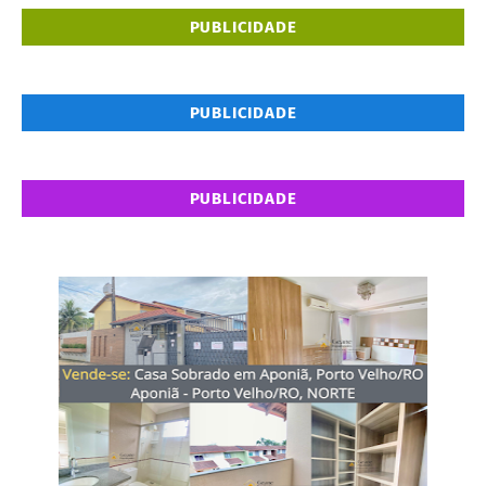
PUBLICIDADE
PUBLICIDADE
PUBLICIDADE