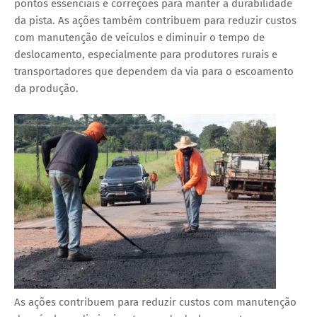
pontos essenciais e correções para manter a durabilidade
da pista. As ações também contribuem para reduzir custos
com manutenção de veículos e diminuir o tempo de
deslocamento, especialmente para produtores rurais e
transportadores que dependem da via para o escoamento
da produção.
As ações contribuem para reduzir custos com manutenção