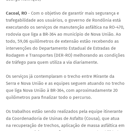
Cacoal, RO
- Com o objetivo de garantir mais segurança e
trafegabilidade aos usuários, o governo de Rondônia está
executando os serviços de manutenção asfáltica na RO-470,
rodovia que liga a BR-364 ao município de Nova União. Ao
todo, 59,06 quilômetros de extensão estão recebendo as
intervenções do Departamento Estadual de Estradas de
Rodagem e Transportes (DER-RO) melhorando as condições
de tráfego para quem utiliza a via diariamente.
Os serviços já contemplaram o trecho entre Mirante da
Serra e Nova União e as equipes seguem atuando no trecho
que liga Nova União à BR-364, com aproximadamente 20
quilômetros para finalizar todo o percurso.
Os trabalhos estão sendo realizados pela equipe itinerante
da Coordenadoria de Usinas de Asfalto (Cousa), que atua
na recuperação de trechos, aplicação de massa asfáltica em