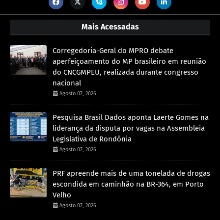
Mais Acessadas
Corregedoria-Geral do MPRO debate
aperfeiçoamento do MP brasileiro em reunião
do CNCGMPEU, realizada durante congresso
nacional
Agosto 07, 2026
Pesquisa Brasil Dados aponta Laerte Gomes na
liderança da disputa por vagas na Assembleia
Legislativa de Rondônia
Agosto 07, 2026
PRF apreende mais de uma tonelada de drogas
escondida em caminhão na BR-364, em Porto
Velho
Agosto 07, 2026