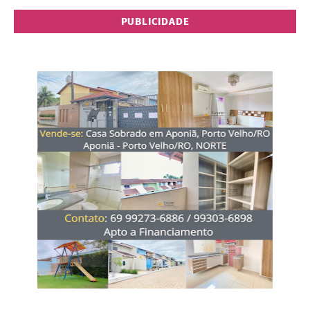
PUBLICIDADE