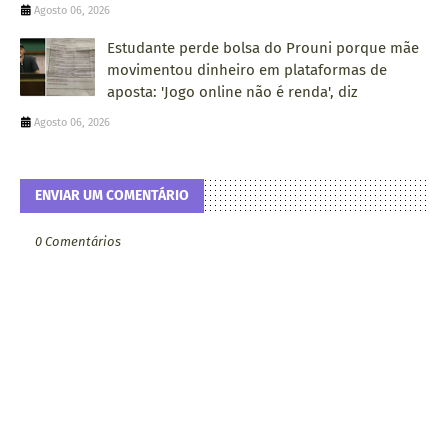
Agosto 06, 2026
Estudante perde bolsa do Prouni porque mãe
movimentou dinheiro em plataformas de
aposta: 'Jogo online não é renda', diz
Agosto 06, 2026
ENVIAR UM COMENTÁRIO
0 Comentários