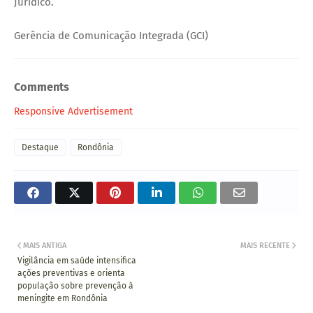
Jurídico.
Gerência de Comunicação Integrada (GCI)
Comments
Responsive Advertisement
Destaque
Rondônia
MAIS ANTIGA
MAIS RECENTE
Vigilância em saúde intensifica
ações preventivas e orienta
população sobre prevenção à
meningite em Rondônia