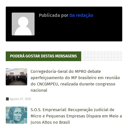
Publicada por
Da redação
PODERÁ GOSTAR DESTAS MENSAGENS
Corregedoria-Geral do MPRO debate
aperfeiçoamento do MP brasileiro em reunião
do CNCGMPEU, realizada durante congresso
nacional
Agosto 07, 2026
S.O.S. Empresarial: Recuperação Judicial de
Micro e Pequenas Empresas Dispara em Meio a
Juros Altos no Brasil