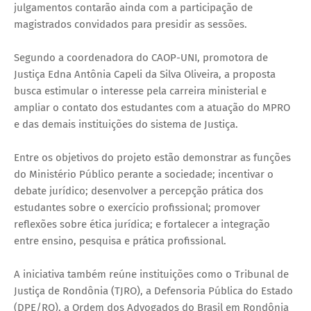
julgamentos contarão ainda com a participação de
magistrados convidados para presidir as sessões.
Segundo a coordenadora do CAOP-UNI, promotora de
Justiça Edna Antônia Capeli da Silva Oliveira, a proposta
busca estimular o interesse pela carreira ministerial e
ampliar o contato dos estudantes com a atuação do MPRO
e das demais instituições do sistema de Justiça.
Entre os objetivos do projeto estão demonstrar as funções
do Ministério Público perante a sociedade; incentivar o
debate jurídico; desenvolver a percepção prática dos
estudantes sobre o exercício profissional; promover
reflexões sobre ética jurídica; e fortalecer a integração
entre ensino, pesquisa e prática profissional.
A iniciativa também reúne instituições como o Tribunal de
Justiça de Rondônia (TJRO), a Defensoria Pública do Estado
(DPE/RO), a Ordem dos Advogados do Brasil em Rondônia