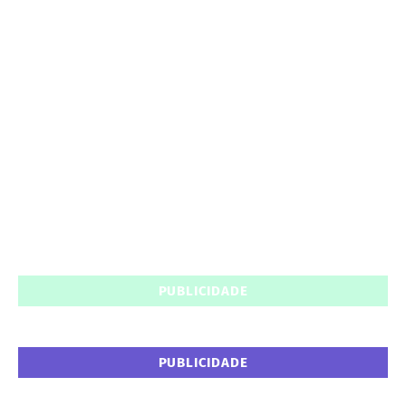
PUBLICIDADE
PUBLICIDADE