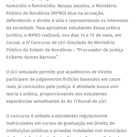
homicídio e feminicídio. Nessas sessões, o Ministério
Público de Rondônia (MPRO) atua na acusação,
defendendo o direito à vida e representando os interesses
da sociedade. Para aproximar estudantes dessa prática
jurídica, o MPRO realizará, nos dias 14 e 15 de maio, em
Cacoal, o IV Concurso de Júri Simulado do Ministério
Público do Estado de Rondônia – “Procurador de Justiça
Eriberto Gomes Barroso”.
O júri simulado permite que acadêmicos de Direito
participem de julgamentos fictícios baseados em casos
reais já concluídos pela Justiça. A atividade busca unir
teoria e prática, proporcionando aos estudantes
experiências semelhantes às do Tribunal do Júri.
O concurso é voltado a estudantes regularmente
matriculados em cursos de graduação em Direito de
instituições públicas e privadas instaladas nos municípios