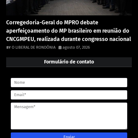
Corregedoria-Geral do MPRO debate
aperfeiçoamento do MP brasileiro em reunião do
CNCGMPEU, realizada durante congresso nacional
O LIBERAL DE RONDÔNIA
agosto 07, 2026
Formulário de contato