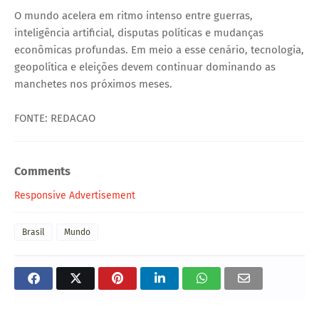
O mundo acelera em ritmo intenso entre guerras,
inteligência artificial, disputas políticas e mudanças
econômicas profundas. Em meio a esse cenário, tecnologia,
geopolítica e eleições devem continuar dominando as
manchetes nos próximos meses.
FONTE: REDACAO
Comments
Responsive Advertisement
Brasíl
Mundo