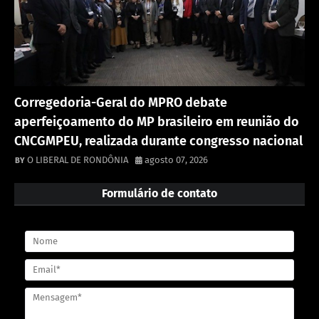
Corregedoria-Geral do MPRO debate
aperfeiçoamento do MP brasileiro em reunião do
CNCGMPEU, realizada durante congresso nacional
O LIBERAL DE RONDÔNIA
agosto 07, 2026
Formulário de contato