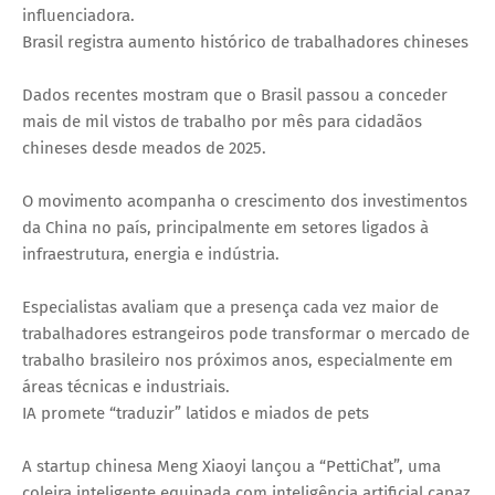
influenciadora.
Brasil registra aumento histórico de trabalhadores chineses
Dados recentes mostram que o Brasil passou a conceder
mais de mil vistos de trabalho por mês para cidadãos
chineses desde meados de 2025.
O movimento acompanha o crescimento dos investimentos
da China no país, principalmente em setores ligados à
infraestrutura, energia e indústria.
Especialistas avaliam que a presença cada vez maior de
trabalhadores estrangeiros pode transformar o mercado de
trabalho brasileiro nos próximos anos, especialmente em
áreas técnicas e industriais.
IA promete “traduzir” latidos e miados de pets
A startup chinesa Meng Xiaoyi lançou a “PettiChat”, uma
coleira inteligente equipada com inteligência artificial capaz