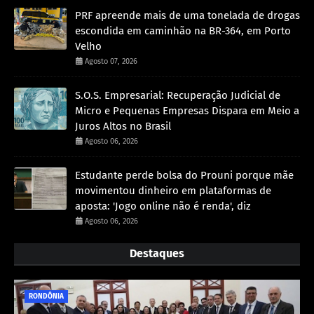
PRF apreende mais de uma tonelada de drogas
escondida em caminhão na BR-364, em Porto
Velho
Agosto 07, 2026
S.O.S. Empresarial: Recuperação Judicial de
Micro e Pequenas Empresas Dispara em Meio a
Juros Altos no Brasil
Agosto 06, 2026
Estudante perde bolsa do Prouni porque mãe
movimentou dinheiro em plataformas de
aposta: 'Jogo online não é renda', diz
Agosto 06, 2026
Destaques
RONDÔNIA