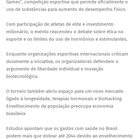
Games”, competição esportiva que permite oficialmente o
uso de substâncias para aumento de desempenho físico.
Com participação de atletas de elite e investimento
milionário, o evento reacendeu o debate sobre ética no
esporte e os limites do uso de hormônios e estimulantes.
Enquanto organizações esportivas internacionais criticam
duramente a iniciativa, os organizadores defendem o
argumento de liberdade individual e inovação
biotecnológica.
O torneio também abriu espaço para um novo mercado
ligado à longevidade, terapias hormonais e biohacking.
Envelhecimento da população preocupa economia
brasileira
Estudos apontam que os gastos com saúde no Brasil
podem mais que dobrar até 2044 devido ao envelhecimento