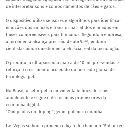
de interpretar sons e comportamentos de cães e gatos.
O dispositivo utiliza sensores e algoritmos para identificar
emoções dos animais e transformar latidos e miados em
frases compreensíveis para humanos. Segundo a empresa,
a ferramenta alcança precisão de até 95%, embora
cientistas ainda questionem a eficácia real da tecnologia.
O produto já ultrapassou a marca de 10 mil pré-vendas e
reforça o crescimento acelerado do mercado global de
tecnologia pet.
No Brasil, o setor pet já movimenta bilhões de reais
anualmente e segue entre os mais promissores da
economia digital.
“Olimpíadas do doping” geram polêmica mundial
Las Vegas sediou a primeira edição do chamado “Enhanced