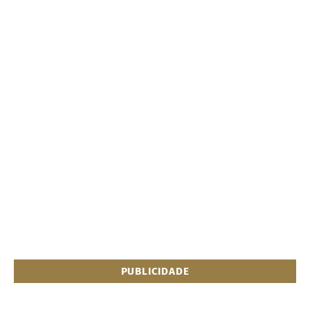
PUBLICIDADE