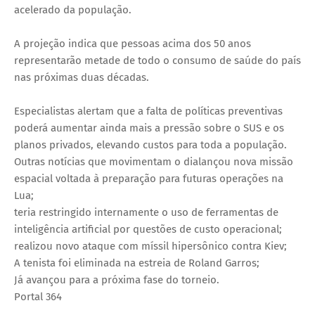
acelerado da população.
A projeção indica que pessoas acima dos 50 anos
representarão metade de todo o consumo de saúde do país
nas próximas duas décadas.
Especialistas alertam que a falta de políticas preventivas
poderá aumentar ainda mais a pressão sobre o SUS e os
planos privados, elevando custos para toda a população.
Outras notícias que movimentam o dialançou nova missão
espacial voltada à preparação para futuras operações na
Lua;
teria restringido internamente o uso de ferramentas de
inteligência artificial por questões de custo operacional;
realizou novo ataque com míssil hipersônico contra Kiev;
A tenista foi eliminada na estreia de Roland Garros;
Já avançou para a próxima fase do torneio.
Portal 364