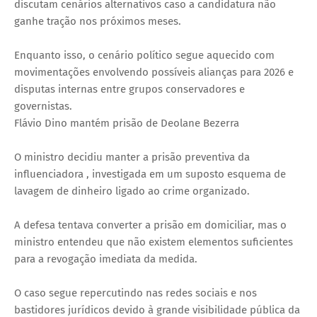
discutam cenários alternativos caso a candidatura não
ganhe tração nos próximos meses.
Enquanto isso, o cenário político segue aquecido com
movimentações envolvendo possíveis alianças para 2026 e
disputas internas entre grupos conservadores e
governistas.
Flávio Dino mantém prisão de Deolane Bezerra
O ministro decidiu manter a prisão preventiva da
influenciadora , investigada em um suposto esquema de
lavagem de dinheiro ligado ao crime organizado.
A defesa tentava converter a prisão em domiciliar, mas o
ministro entendeu que não existem elementos suficientes
para a revogação imediata da medida.
O caso segue repercutindo nas redes sociais e nos
bastidores jurídicos devido à grande visibilidade pública da