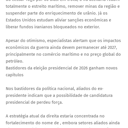
totalmente o estreito marítimo, remover minas da região e
suspender parte do enriquecimento de urânio. Já os
Estados Unidos estudam aliviar sanções econômicas e
liberar fundos iranianos bloqueados no exterior.
Apesar do otimismo, especialistas alertam que os impactos
econômicos da guerra ainda devem permanecer até 2027,
principalmente no comércio marítimo e no preço global do
petróleo.
Bastidores da eleição presidencial de 2026 ganham novos
capítulos
Nos bastidores da política nacional, aliados do ex-
presidente indicam que a possibilidade de candidatura
presidencial de perdeu força.
A estratégia atual da direita estaria concentrada no
fortalecimento do nome de , embora setores aliados ainda