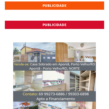
PUBLICIDADE
PUBLICIDADE