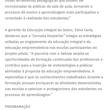
novas ferramentas pedagógicas que podem ser
incorporadas às práticas de sala de aula, tornando o
processo de ensino e aprendizagem mais participativo e
conectado à realidade dos estudantes.”
A gerente de Educação Integral da Seduc, Edna Carla,
destacou que a “Jornada Despertar” integra as estratégias
voltadas ao engajamento da educação integral e da
educação empreendedora nas escolas participantes do
projeto piloto. “A parceria com o Sebrae amplia as
oportunidades de formação continuada dos professores e
contribui para a inserção de metodologias e práticas
alinhadas à proposta da educação empreendedora. A
expectativa é que os conhecimentos trabalhados durante a
formação possam enriquecer as atividades desenvolvidas
nas escolas e valorizar o protagonismo dos estudantes no
processo de aprendizagem.”
PROGRAMAÇÃO