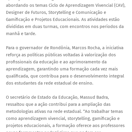
abordando os temas Ciclo de Aprendizagem Vivencial (CAV),
Designer de Futuros, Storytelling e Comunicação e
Gamificação e Projetos Educacionais. As atividades estão
divididas em duas turmas, com encontros nos períodos da
manhã e tarde.
Para o governador de Rondônia, Marcos Rocha, a iniciativa
reforça as políticas públicas voltadas à valorização dos
profissionais da educação e ao aprimoramento da
aprendizagem, garantindo uma formação cada vez mais
qualificada, que contribua para o desenvolvimento integral
dos estudantes da rede estadual de ensino.
O secretário de Estado da Educação, Massud Badra,
ressaltou que a ação contribui para a ampliação das
metodologias ativas na rede estadual. “Ao trabalhar temas
como aprendizagem vivencial, storytelling, gamificação e
projetos educacionais, a formação oferece aos professores