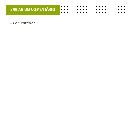
ENVIAR UM COMENTÁRIO
0 Comentários