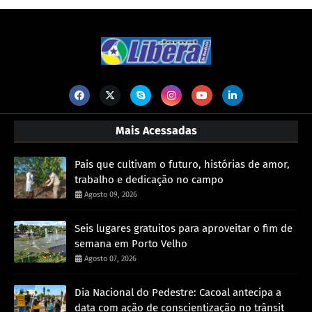
Mais Acessadas
Pais que cultivam o futuro, histórias de amor,
trabalho e dedicação no campo
Agosto 09, 2026
Seis lugares gratuitos para aproveitar o fim de
semana em Porto Velho
Agosto 07, 2026
Dia Nacional do Pedestre: Cacoal antecipa a
data com ação de conscientização no trânsit