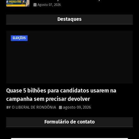
Agosto 07, 2026
Destaques
ELEIÇÊOS
Quase 5 bilhões para candidatos usarem na
campanha sem precisar devolver
O LIBERAL DE RONDÔNIA
agosto 09, 2026
Formulário de contato