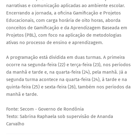
narrativas e comunicação aplicadas ao ambiente escolar.
Encerrando a jornada, a oficina Gamificação e Projetos
Educacionais, com carga horária de oito horas, aborda
conceitos de Gamificação e da Aprendizagem Baseada em
Projetos (PBL), com foco na aplicação de metodologias
ativas no processo de ensino e aprendizagem.
A programação está dividida em duas turmas. A primeira
ocorre na segunda-feira (22) e terça-feira (23), nos períodos
da manhã e tarde e, na quarta-feira (24), pela manhã. Já a
segunda turma acontece na quarta-feira (24), à tarde e na
quinta-feira (25) e sexta-feira (26), também nos períodos da
manhã e tarde.
Fonte: Secom - Governo de Rondônia
Texto: Sabrina Raphaela sob supervisão de Ananda
Carvalho