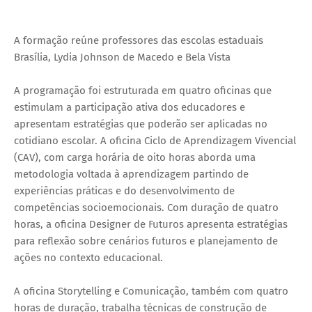
A formação reúne professores das escolas estaduais
Brasília, Lydia Johnson de Macedo e Bela Vista
A programação foi estruturada em quatro oficinas que
estimulam a participação ativa dos educadores e
apresentam estratégias que poderão ser aplicadas no
cotidiano escolar. A oficina Ciclo de Aprendizagem Vivencial
(CAV), com carga horária de oito horas aborda uma
metodologia voltada à aprendizagem partindo de
experiências práticas e do desenvolvimento de
competências socioemocionais. Com duração de quatro
horas, a oficina Designer de Futuros apresenta estratégias
para reflexão sobre cenários futuros e planejamento de
ações no contexto educacional.
A oficina Storytelling e Comunicação, também com quatro
horas de duração, trabalha técnicas de construção de