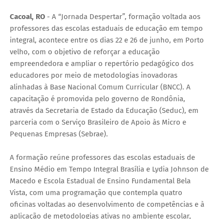
Cacoal, RO
- A “Jornada Despertar”, formação voltada aos
professores das escolas estaduais de educação em tempo
integral, acontece entre os dias 22 e 26 de junho, em Porto
velho, com o objetivo de reforçar a educação
empreendedora e ampliar o repertório pedagógico dos
educadores por meio de metodologias inovadoras
alinhadas à Base Nacional Comum Curricular (BNCC). A
capacitação é promovida pelo governo de Rondônia,
através da Secretaria de Estado da Educação (Seduc), em
parceria com o Serviço Brasileiro de Apoio às Micro e
Pequenas Empresas (Sebrae).
A formação reúne professores das escolas estaduais de
Ensino Médio em Tempo Integral Brasília e Lydia Johnson de
Macedo e Escola Estadual de Ensino Fundamental Bela
Vista, com uma programação que contempla quatro
oficinas voltadas ao desenvolvimento de competências e à
aplicação de metodologias ativas no ambiente escolar,