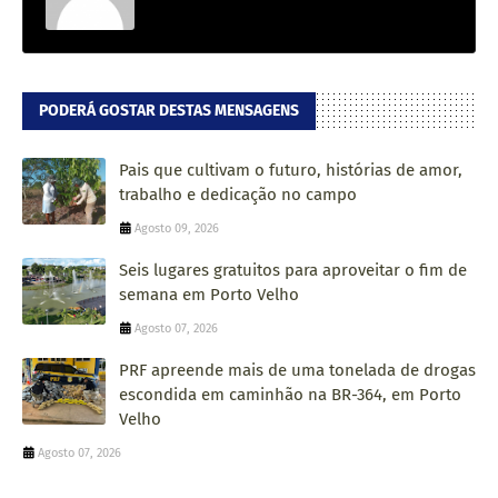
PODERÁ GOSTAR DESTAS MENSAGENS
Pais que cultivam o futuro, histórias de amor,
trabalho e dedicação no campo
Agosto 09, 2026
Seis lugares gratuitos para aproveitar o fim de
semana em Porto Velho
Agosto 07, 2026
PRF apreende mais de uma tonelada de drogas
escondida em caminhão na BR-364, em Porto
Velho
Agosto 07, 2026