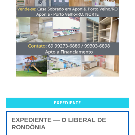
EXPEDIENTE
EXPEDIENTE — O LIBERAL DE
RONDÔNIA