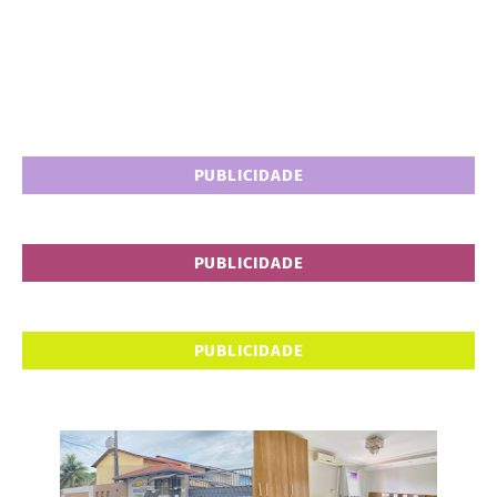
PUBLICIDADE
PUBLICIDADE
PUBLICIDADE