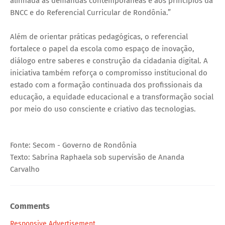
alinhada às demandas contemporâneas e aos princípios da
BNCC e do Referencial Curricular de Rondônia.”
Além de orientar práticas pedagógicas, o referencial
fortalece o papel da escola como espaço de inovação,
diálogo entre saberes e construção da cidadania digital. A
iniciativa também reforça o compromisso institucional do
estado com a formação continuada dos profissionais da
educação, a equidade educacional e a transformação social
por meio do uso consciente e criativo das tecnologias.
Fonte: Secom - Governo de Rondônia
Texto: Sabrina Raphaela sob supervisão de Ananda
Carvalho
Comments
Responsive Advertisement