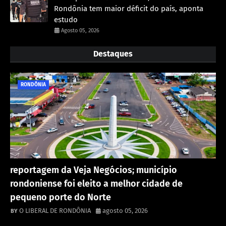
Rondônia tem maior déficit do país, aponta
estudo
Agosto 05, 2026
Destaques
RONDÔNIA
reportagem da Veja Negócios; município
rondoniense foi eleito a melhor cidade de
pequeno porte do Norte
O LIBERAL DE RONDÔNIA
agosto 05, 2026