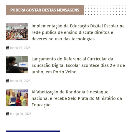
PODERÁ GOSTAR DESTAS MENSAGENS
Implementação da Educação Digital Escolar na
rede pública de ensino discute direitos e
deveres no uso das tecnologias
Junho 03, 2026
Lançamento do Referencial Curricular da
Educação Digital Escolar acontece dias 2 e 3 de
junho, em Porto Velho
Junho 01, 2026
Alfabetização de Rondônia é destaque
nacional e recebe Selo Prata do Ministério da
Educação
Março 26, 2026