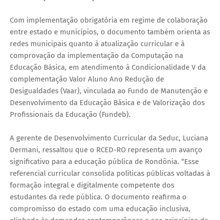
Com implementação obrigatória em regime de colaboração
entre estado e municípios, o documento também orienta as
redes municipais quanto à atualização curricular e à
comprovação da implementação da Computação na
Educação Básica, em atendimento à Condicionalidade V da
complementação Valor Aluno Ano Redução de
Desigualdades (Vaar), vinculada ao Fundo de Manutenção e
Desenvolvimento da Educação Básica e de Valorização dos
Profissionais da Educação (Fundeb).
A gerente de Desenvolvimento Curricular da Seduc, Luciana
Dermani, ressaltou que o RCED-RO representa um avanço
significativo para a educação pública de Rondônia. “Esse
referencial curricular consolida políticas públicas voltadas à
formação integral e digitalmente competente dos
estudantes da rede pública. O documento reafirma o
compromisso do estado com uma educação inclusiva,