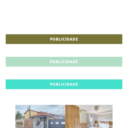
PUBLICIDADE
PUBLICIDADE
PUBLICIDADE