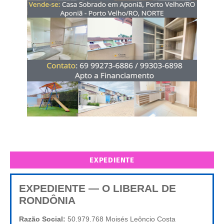
EXPEDIENTE
EXPEDIENTE — O LIBERAL DE
RONDÔNIA
Razão Social:
50.979.768 Moisés Leôncio Costa