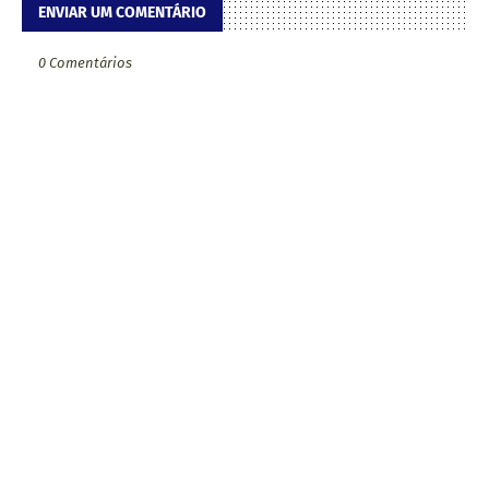
ENVIAR UM COMENTÁRIO
0 Comentários