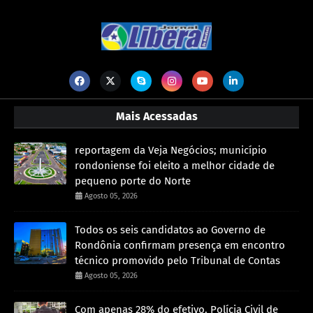
Mais Acessadas
reportagem da Veja Negócios; município
rondoniense foi eleito a melhor cidade de
pequeno porte do Norte
Agosto 05, 2026
Todos os seis candidatos ao Governo de
Rondônia confirmam presença em encontro
técnico promovido pelo Tribunal de Contas
Agosto 05, 2026
Com apenas 28% do efetivo, Polícia Civil de