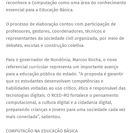
reconhece a Computação como uma área do conhecimento
essencial para a Educação Básica.
O processo de elaboração contou com participação de
professores, gestores, coordenadores, técnicos e
representantes da sociedade civil organizada, por meio de
debates, escutas e construção coletiva.
Para o governador de Rondônia, Marcos Rocha, o novo
referencial curricular representa um importante avanço
para a educação pública do estado. “A proposta é garantir
que os estudantes desenvolvam competências e
habilidades voltadas ao uso crítico, ético e responsável das
tecnologias digitais. O RCED-RO fortalece o pensamento
computacional, a cultura digital e a cidadania digital,
preparando crianças e jovens para uma sociedade cada vez
mais conectada”, salientou.
COMPUTAÇÃO NA EDUCAÇÃO BÁSICA