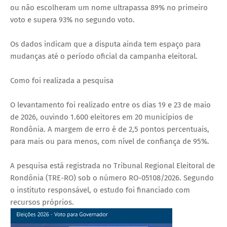
ou não escolheram um nome ultrapassa 89% no primeiro
voto e supera 93% no segundo voto.
Os dados indicam que a disputa ainda tem espaço para
mudanças até o período oficial da campanha eleitoral.
Como foi realizada a pesquisa
O levantamento foi realizado entre os dias 19 e 23 de maio
de 2026, ouvindo 1.600 eleitores em 20 municípios de
Rondônia. A margem de erro é de 2,5 pontos percentuais,
para mais ou para menos, com nível de confiança de 95%.
A pesquisa está registrada no Tribunal Regional Eleitoral de
Rondônia (TRE-RO) sob o número RO-05108/2026. Segundo
o instituto responsável, o estudo foi financiado com
recursos próprios.