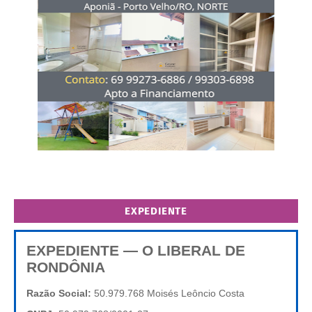
EXPEDIENTE
EXPEDIENTE — O LIBERAL DE
RONDÔNIA
Razão Social:
50.979.768 Moisés Leôncio Costa