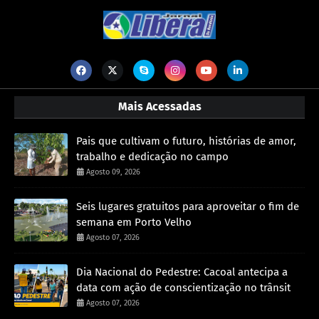
Mais Acessadas
Pais que cultivam o futuro, histórias de amor,
trabalho e dedicação no campo
Agosto 09, 2026
Seis lugares gratuitos para aproveitar o fim de
semana em Porto Velho
Agosto 07, 2026
Dia Nacional do Pedestre: Cacoal antecipa a
data com ação de conscientização no trânsit
Agosto 07, 2026