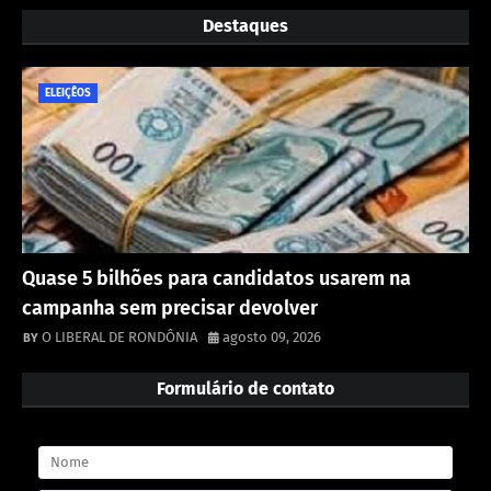
Destaques
ELEIÇÊOS
Quase 5 bilhões para candidatos usarem na
campanha sem precisar devolver
O LIBERAL DE RONDÔNIA
agosto 09, 2026
Formulário de contato