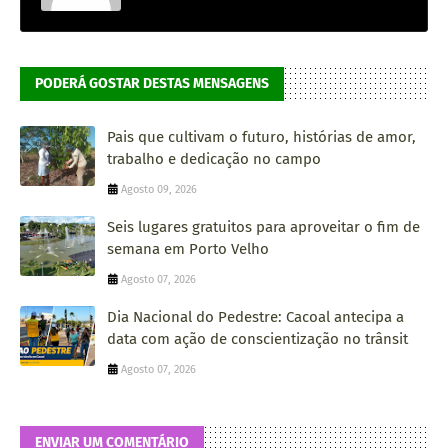
PODERÁ GOSTAR DESTAS MENSAGENS
Pais que cultivam o futuro, histórias de amor,
trabalho e dedicação no campo
Agosto 09, 2026
Seis lugares gratuitos para aproveitar o fim de
semana em Porto Velho
Agosto 07, 2026
Dia Nacional do Pedestre: Cacoal antecipa a
data com ação de conscientização no trânsit
Agosto 07, 2026
ENVIAR UM COMENTÁRIO