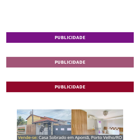
PUBLICIDADE
PUBLICIDADE
PUBLICIDADE