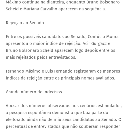
Máximo continua na dianteira, enquanto Bruno Bolsonaro
Scheid e Mariana Carvalho aparecem na sequência.
Rejeição ao Senado
Entre os possíveis candidatos ao Senado, Confúcio Moura
apresentou o maior índice de rejeição. Acir Gurgacz e
Bruno Bolsonaro Scheid aparecem logo depois entre os
mais rejeitados pelos entrevistados.
Fernando Máximo e Luís Fernando registraram os menores
índices de rejeição entre os principais nomes avaliados.
Grande número de indecisos
Apesar dos números observados nos cenários estimulados,
a pesquisa espontânea demonstra que boa parte do
eleitorado ainda não definiu seus candidatos ao Senado. O
percentual de entrevistados que não souberam responder