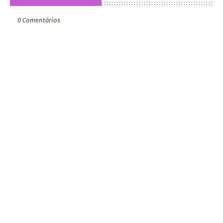
0 Comentários