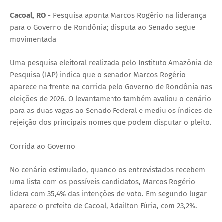
Cacoal, RO
- Pesquisa aponta Marcos Rogério na liderança
para o Governo de Rondônia; disputa ao Senado segue
movimentada
Uma pesquisa eleitoral realizada pelo Instituto Amazônia de
Pesquisa (IAP) indica que o senador Marcos Rogério
aparece na frente na corrida pelo Governo de Rondônia nas
eleições de 2026. O levantamento também avaliou o cenário
para as duas vagas ao Senado Federal e mediu os índices de
rejeição dos principais nomes que podem disputar o pleito.
Corrida ao Governo
No cenário estimulado, quando os entrevistados recebem
uma lista com os possíveis candidatos, Marcos Rogério
lidera com 35,4% das intenções de voto. Em segundo lugar
aparece o prefeito de Cacoal, Adailton Fúria, com 23,2%.