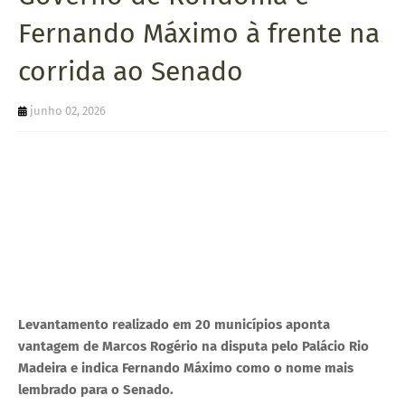
U
Fernando Máximo à frente na
E
corrida ao Senado
junho 02, 2026
Levantamento realizado em 20 municípios aponta
vantagem de Marcos Rogério na disputa pelo Palácio Rio
Madeira e indica Fernando Máximo como o nome mais
lembrado para o Senado.