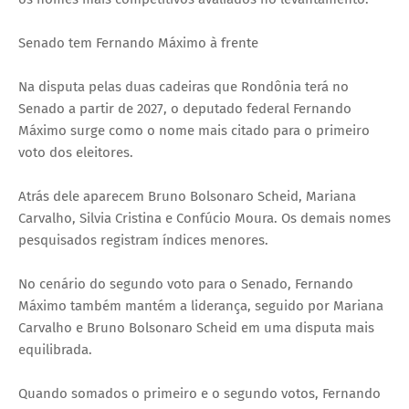
Senado tem Fernando Máximo à frente
Na disputa pelas duas cadeiras que Rondônia terá no
Senado a partir de 2027, o deputado federal Fernando
Máximo surge como o nome mais citado para o primeiro
voto dos eleitores.
Atrás dele aparecem Bruno Bolsonaro Scheid, Mariana
Carvalho, Silvia Cristina e Confúcio Moura. Os demais nomes
pesquisados registram índices menores.
No cenário do segundo voto para o Senado, Fernando
Máximo também mantém a liderança, seguido por Mariana
Carvalho e Bruno Bolsonaro Scheid em uma disputa mais
equilibrada.
Quando somados o primeiro e o segundo votos, Fernando