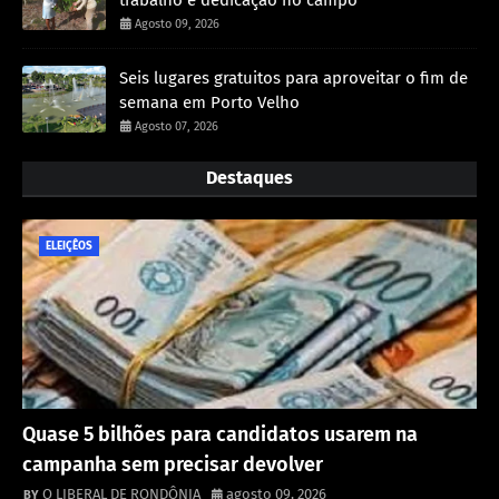
Agosto 09, 2026
Seis lugares gratuitos para aproveitar o fim de
semana em Porto Velho
Agosto 07, 2026
Destaques
ELEIÇÊOS
Quase 5 bilhões para candidatos usarem na
campanha sem precisar devolver
O LIBERAL DE RONDÔNIA
agosto 09, 2026