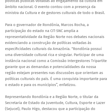
políticas públicas voltadas ao engajamento da cultura em
âmbito nacional. O evento contou com a presença da
ministra da Cultura e de gestores culturais de todo o Brasil.
Para o governador de Rondônia, Marcos Rocha, a
participação do estado na CIT-SNC amplia a
representatividade da Região Norte nos debates nacionais
evidenciando a construção de políticas voltadas às
especificidades culturais da Amazônia. “Rondônia possui
uma diversidade cultural rica e singular. Participar de uma
instância nacional como a Comissão Intergestores Tripartite
garante que as demandas e potencialidades da nossa
região estejam presentes nas discussões que orientam as
políticas culturais do país. É uma conquista importante para
o estado e para os municípios”, enfatizou.
Representando Rondônia e a Região Norte, o titular da
Secretaria de Estado da Juventude, Cultura, Esporte e Lazer
(Sejucel), Paulo Higo, destacou que a participação do