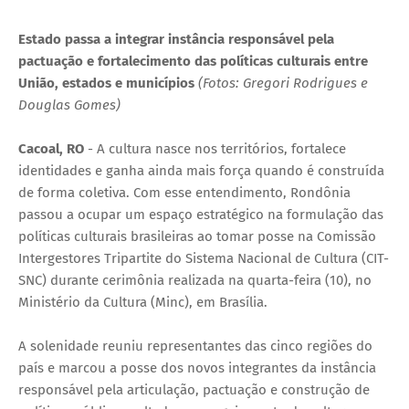
Estado passa a integrar instância responsável pela
pactuação e fortalecimento das políticas culturais entre
União, estados e municípios
(Fotos: Gregori Rodrigues e
Douglas Gomes)
Cacoal, RO
- A cultura nasce nos territórios, fortalece
identidades e ganha ainda mais força quando é construída
de forma coletiva. Com esse entendimento, Rondônia
passou a ocupar um espaço estratégico na formulação das
políticas culturais brasileiras ao tomar posse na Comissão
Intergestores Tripartite do Sistema Nacional de Cultura (CIT-
SNC) durante cerimônia realizada na quarta-feira (10), no
Ministério da Cultura (Minc), em Brasília.
A solenidade reuniu representantes das cinco regiões do
país e marcou a posse dos novos integrantes da instância
responsável pela articulação, pactuação e construção de