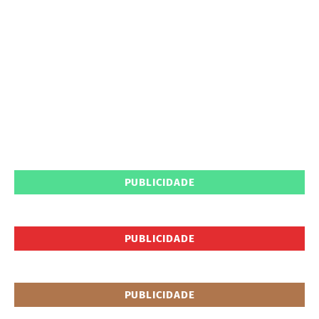
PUBLICIDADE
PUBLICIDADE
PUBLICIDADE