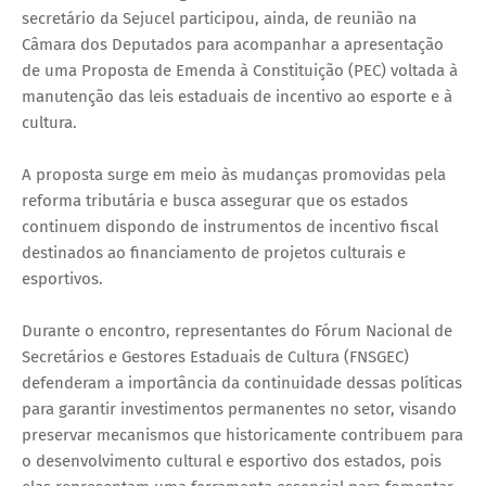
secretário da Sejucel participou, ainda, de reunião na
Câmara dos Deputados para acompanhar a apresentação
de uma Proposta de Emenda à Constituição (PEC) voltada à
manutenção das leis estaduais de incentivo ao esporte e à
cultura.
A proposta surge em meio às mudanças promovidas pela
reforma tributária e busca assegurar que os estados
continuem dispondo de instrumentos de incentivo fiscal
destinados ao financiamento de projetos culturais e
esportivos.
Durante o encontro, representantes do Fórum Nacional de
Secretários e Gestores Estaduais de Cultura (FNSGEC)
defenderam a importância da continuidade dessas políticas
para garantir investimentos permanentes no setor, visando
preservar mecanismos que historicamente contribuem para
o desenvolvimento cultural e esportivo dos estados, pois