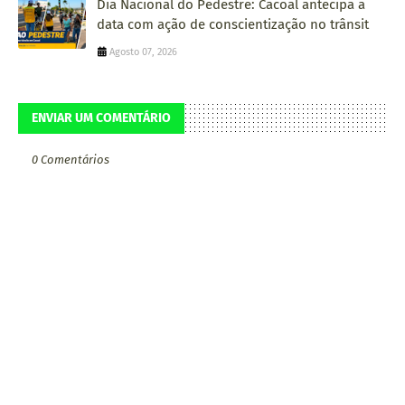
Dia Nacional do Pedestre: Cacoal antecipa a
data com ação de conscientização no trânsit
Agosto 07, 2026
ENVIAR UM COMENTÁRIO
0 Comentários