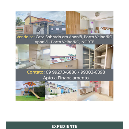
EXPEDIENTE