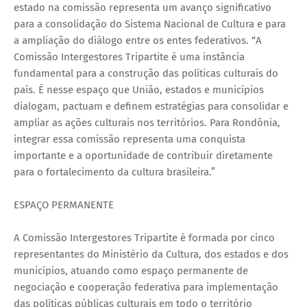
estado na comissão representa um avanço significativo
para a consolidação do Sistema Nacional de Cultura e para
a ampliação do diálogo entre os entes federativos. “A
Comissão Intergestores Tripartite é uma instância
fundamental para a construção das políticas culturais do
país. É nesse espaço que União, estados e municípios
dialogam, pactuam e definem estratégias para consolidar e
ampliar as ações culturais nos territórios. Para Rondônia,
integrar essa comissão representa uma conquista
importante e a oportunidade de contribuir diretamente
para o fortalecimento da cultura brasileira.”
ESPAÇO PERMANENTE
A Comissão Intergestores Tripartite é formada por cinco
representantes do Ministério da Cultura, dos estados e dos
municípios, atuando como espaço permanente de
negociação e cooperação federativa para implementação
das políticas públicas culturais em todo o território