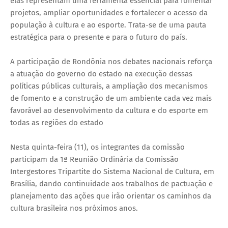
elas representam uma ferramenta essencial para fomentar
projetos, ampliar oportunidades e fortalecer o acesso da
população à cultura e ao esporte. Trata-se de uma pauta
estratégica para o presente e para o futuro do país.
A participação de Rondônia nos debates nacionais reforça
a atuação do governo do estado na execução dessas
políticas públicas culturais, a ampliação dos mecanismos
de fomento e a construção de um ambiente cada vez mais
favorável ao desenvolvimento da cultura e do esporte em
todas as regiões do estado
Nesta quinta-feira (11), os integrantes da comissão
participam da 1ª Reunião Ordinária da Comissão
Intergestores Tripartite do Sistema Nacional de Cultura, em
Brasília, dando continuidade aos trabalhos de pactuação e
planejamento das ações que irão orientar os caminhos da
cultura brasileira nos próximos anos.