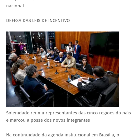
nacional.
DEFESA DAS LEIS DE INCENTIVO
Solenidade reuniu representantes das cinco regiões do país
e marcou a posse dos novos integrantes
Na continuidade da agenda institucional em Brasília, o