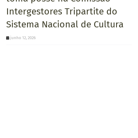
U
Intergestores Tripartite do
E
Sistema Nacional de Cultura
junho 12, 2026