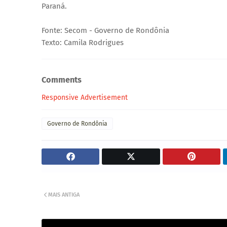
Paraná.
Fonte: Secom - Governo de Rondônia
Texto: Camila Rodrigues
Comments
Responsive Advertisement
Governo de Rondônia
MAIS ANTIGA