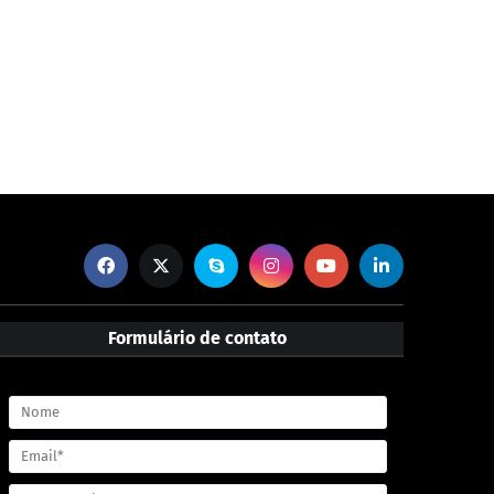
Formulário de contato