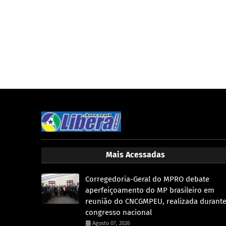
Mais Acessadas
Corregedoria-Geral do MPRO debate
aperfeiçoamento do MP brasileiro em
reunião do CNCGMPEU, realizada durant
congresso nacional
Agosto 07, 2026