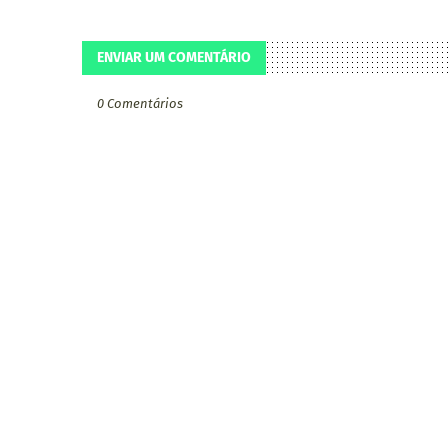
ENVIAR UM COMENTÁRIO
0 Comentários